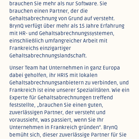
brauchen Sie mehr als nur Software. Sie
brauchen einen Partner, der die
Gehaltsabrechnung von Grund auf versteht.
BrynQ verfügt über mehr als 15 Jahre Erfahrung
mit HR- und Gehaltsabrechnungssystemen,
einschließlich umfangreicher Arbeit mit
Frankreichs einzigartiger
Gehaltsabrechnungslandschaft.
Unser Team hat Unternehmen in ganz Europa
dabei geholfen, ihr HRIS mit lokalen
Gehaltsabrechnungsanbietern zu verbinden, und
Frankreich ist eine unserer Spezialitäten. Wie ein
Experte für Gehaltsabrechnungen treffend
feststellte, „brauchen Sie einen guten,
zuverlässigen Partner, der versteht und
voraussieht, was passiert, wenn Sie Ihr
Unternehmen in Frankreich gründen“. BrynQ
bemüht sich, dieser zuverlässige Partner für Sie