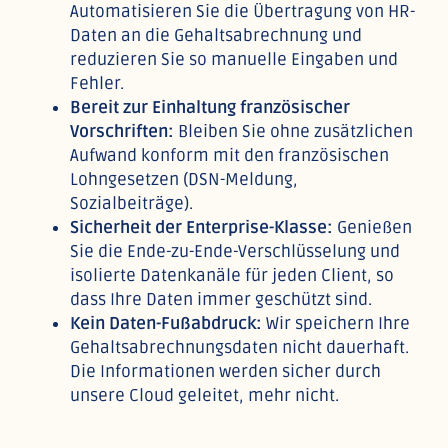
Automatisieren Sie die Übertragung von HR-
Daten an die Gehaltsabrechnung und
reduzieren Sie so manuelle Eingaben und
Fehler.
Bereit zur Einhaltung französischer
Vorschriften:
Bleiben Sie ohne zusätzlichen
Aufwand konform mit den französischen
Lohngesetzen (DSN-Meldung,
Sozialbeiträge).
Sicherheit der Enterprise-Klasse:
Genießen
Sie die Ende-zu-Ende-Verschlüsselung und
isolierte Datenkanäle für jeden Client, so
dass Ihre Daten immer geschützt sind.
Kein Daten-Fußabdruck:
Wir speichern Ihre
Gehaltsabrechnungsdaten nicht dauerhaft.
Die Informationen werden sicher durch
unsere Cloud geleitet, mehr nicht.