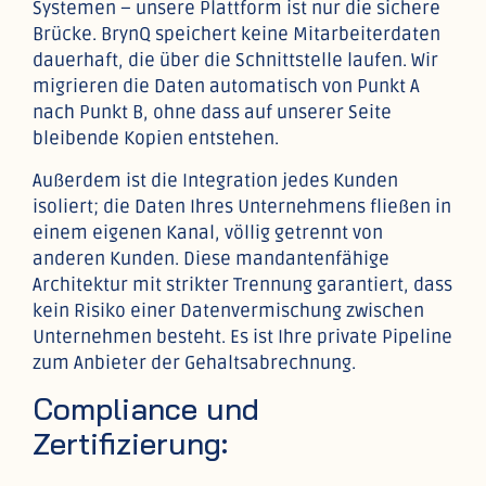
Systemen – unsere Plattform ist nur die sichere
Brücke. BrynQ speichert keine Mitarbeiterdaten
dauerhaft, die über die Schnittstelle laufen. Wir
migrieren die Daten automatisch von Punkt A
nach Punkt B, ohne dass auf unserer Seite
bleibende Kopien entstehen.
Außerdem ist die Integration jedes Kunden
isoliert; die Daten Ihres Unternehmens fließen in
einem eigenen Kanal, völlig getrennt von
anderen Kunden. Diese mandantenfähige
Architektur mit strikter Trennung garantiert, dass
kein Risiko einer Datenvermischung zwischen
Unternehmen besteht. Es ist Ihre private Pipeline
zum Anbieter der Gehaltsabrechnung.
Compliance und
Zertifizierung: