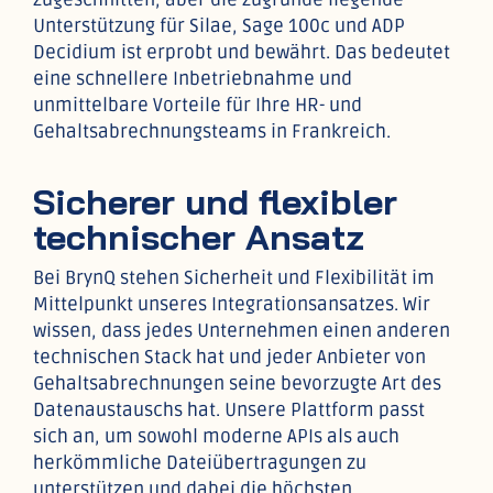
Unterstützung für Silae, Sage 100c und ADP
Decidium ist erprobt und bewährt. Das bedeutet
eine schnellere Inbetriebnahme und
unmittelbare Vorteile für Ihre HR- und
Gehaltsabrechnungsteams in Frankreich.
Sicherer und flexibler
technischer Ansatz
Bei BrynQ stehen Sicherheit und Flexibilität im
Mittelpunkt unseres Integrationsansatzes. Wir
wissen, dass jedes Unternehmen einen anderen
technischen Stack hat und jeder Anbieter von
Gehaltsabrechnungen seine bevorzugte Art des
Datenaustauschs hat. Unsere Plattform passt
sich an, um sowohl moderne APIs als auch
herkömmliche Dateiübertragungen zu
unterstützen und dabei die höchsten