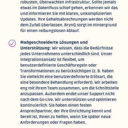
robusten, überwachten Infrastruktur. Sollte jemals
etwas im Datenfluss schief gehen, erkennen wir das
und informieren Sie mit klaren, unkomplizierten
Updates. Ihre Gehaltsabrechnungen werden nicht
dem Zufall überlassen. BrynQ sorgt im Hintergrund
für einen reibungslosen Ablauf.
Maßgeschneiderte Lösungen und
Unterstützung:
Wir wissen, dass die Bedürfnisse
jedes Unternehmens unterschiedlich sind. Unser
Integrationsansatz ist flexibel, um
benutzerdefinierte Geschäftsregeln oder
Transformationen zu berücksichtigen (z. B. haben
Sie vielleicht eine benutzerdefinierte Erlösart, die
eine besondere Behandlung erfordert). Wir arbeiten
eng mit Ihrem Team zusammen, um die Schnittstelle
anzupassen. Außerdem endet unser Support nicht
nach dem Go-Live. Wir unterstützen und optimieren
kontinuierlich. Sie haben einen festen
Ansprechpartner, der Ihre Einrichtung kennt und
bereit ist, Ihnen zu helfen, wenn Sie später neue
Anforderungen oder Fragen haben.