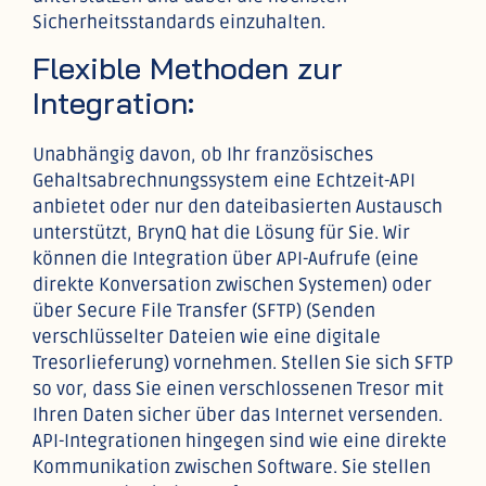
Sicherheitsstandards einzuhalten.
Flexible Methoden zur
Integration:
Unabhängig davon, ob Ihr französisches
Gehaltsabrechnungssystem eine Echtzeit-API
anbietet oder nur den dateibasierten Austausch
unterstützt, BrynQ hat die Lösung für Sie. Wir
können die Integration über API-Aufrufe (eine
direkte Konversation zwischen Systemen) oder
über Secure File Transfer (SFTP) (Senden
verschlüsselter Dateien wie eine digitale
Tresorlieferung) vornehmen. Stellen Sie sich SFTP
so vor, dass Sie einen verschlossenen Tresor mit
Ihren Daten sicher über das Internet versenden.
API-Integrationen hingegen sind wie eine direkte
Kommunikation zwischen Software. Sie stellen