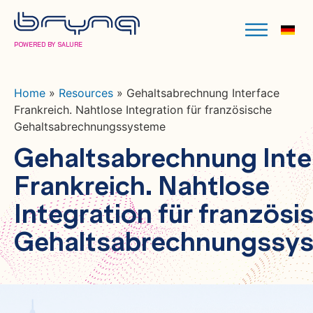
POWERED BY SALURE
Home
»
Resources
»
Gehaltsabrechnung Interface
Frankreich. Nahtlose Integration für französische
Gehaltsabrechnungssysteme
Gehaltsabrechnung Inte
Frankreich. Nahtlose
Integration für französi
Gehaltsabrechnungssy