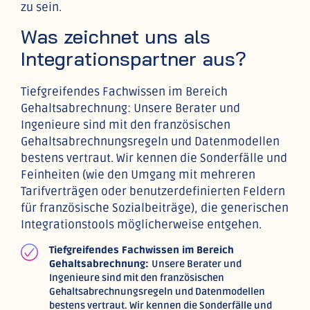
zu sein.
Was zeichnet uns als
Integrationspartner aus?
Tiefgreifendes Fachwissen im Bereich
Gehaltsabrechnung: Unsere Berater und
Ingenieure sind mit den französischen
Gehaltsabrechnungsregeln und Datenmodellen
bestens vertraut. Wir kennen die Sonderfälle und
Feinheiten (wie den Umgang mit mehreren
Tarifverträgen oder benutzerdefinierten Feldern
für französische Sozialbeiträge), die generischen
Integrationstools möglicherweise entgehen.
Tiefgreifendes Fachwissen im Bereich
Gehaltsabrechnung:
Unsere Berater und
Ingenieure sind mit den französischen
Gehaltsabrechnungsregeln und Datenmodellen
bestens vertraut. Wir kennen die Sonderfälle und