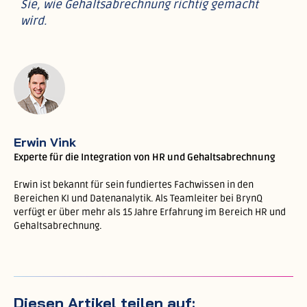
Sie, wie Gehaltsabrechnung richtig gemacht
wird.
Erwin Vink
Experte für die Integration von HR und Gehaltsabrechnung
Erwin ist bekannt für sein fundiertes Fachwissen in den
Bereichen KI und Datenanalytik. Als Teamleiter bei BrynQ
verfügt er über mehr als 15 Jahre Erfahrung im Bereich HR und
Gehaltsabrechnung.
Diesen Artikel teilen auf: