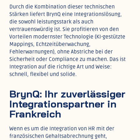
Durch die Kombination dieser technischen
Stärken liefert BrynQ eine Integrationslösung,
die sowohl leistungsstark als auch
vertrauenswürdig ist. Sie profitieren von den
Vorteilen modernster Technologie (KI-gestützte
Mappings, Echtzeitüberwachung,
Fehlerwarnungen), ohne Abstriche bei der
Sicherheit oder Compliance zu machen. Das ist
Integration auf die richtige Art und Weise:
schnell, flexibel und solide.
BrynQ: Ihr zuverlässiger
Integrationspartner in
Frankreich
Wenn es um die Integration von HR mit der
französischen Gehaltsabrechnung geht,