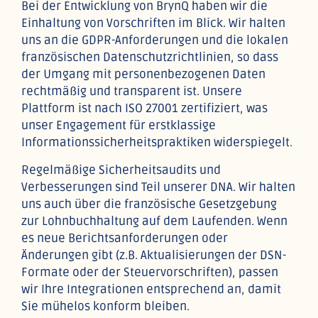
Bei der Entwicklung von BrynQ haben wir die
Einhaltung von Vorschriften im Blick. Wir halten
uns an die GDPR-Anforderungen und die lokalen
französischen Datenschutzrichtlinien, so dass
der Umgang mit personenbezogenen Daten
rechtmäßig und transparent ist. Unsere
Plattform ist nach ISO 27001 zertifiziert, was
unser Engagement für erstklassige
Informationssicherheitspraktiken widerspiegelt.
Regelmäßige Sicherheitsaudits und
Verbesserungen sind Teil unserer DNA. Wir halten
uns auch über die französische Gesetzgebung
zur Lohnbuchhaltung auf dem Laufenden. Wenn
es neue Berichtsanforderungen oder
Änderungen gibt (z.B. Aktualisierungen der DSN-
Formate oder der Steuervorschriften), passen
wir Ihre Integrationen entsprechend an, damit
Sie mühelos konform bleiben.