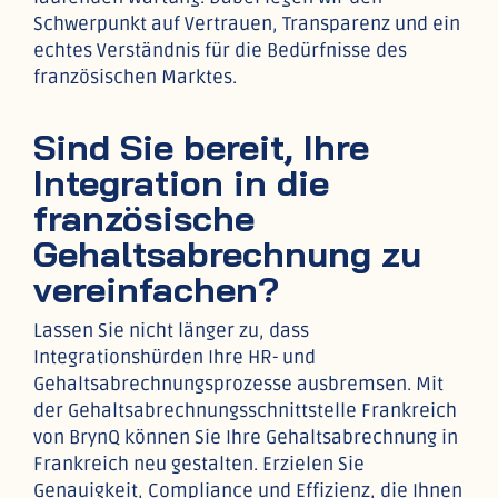
Schwerpunkt auf Vertrauen, Transparenz und ein
echtes Verständnis für die Bedürfnisse des
französischen Marktes.
Sind Sie bereit, Ihre
Integration in die
französische
Gehaltsabrechnung zu
vereinfachen?
Lassen Sie nicht länger zu, dass
Integrationshürden Ihre HR- und
Gehaltsabrechnungsprozesse ausbremsen. Mit
der Gehaltsabrechnungsschnittstelle Frankreich
von BrynQ können Sie Ihre Gehaltsabrechnung in
Frankreich neu gestalten. Erzielen Sie
Genauigkeit, Compliance und Effizienz, die Ihnen