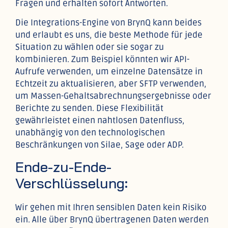
Fragen und erhalten sofort Antworten.
Die Integrations-Engine von BrynQ kann beides
und erlaubt es uns, die beste Methode für jede
Situation zu wählen oder sie sogar zu
kombinieren. Zum Beispiel könnten wir API-
Aufrufe verwenden, um einzelne Datensätze in
Echtzeit zu aktualisieren, aber SFTP verwenden,
um Massen-Gehaltsabrechnungsergebnisse oder
Berichte zu senden. Diese Flexibilität
gewährleistet einen nahtlosen Datenfluss,
unabhängig von den technologischen
Beschränkungen von Silae, Sage oder ADP.
Ende-zu-Ende-
Verschlüsselung:
Wir gehen mit Ihren sensiblen Daten kein Risiko
ein. Alle über BrynQ übertragenen Daten werden