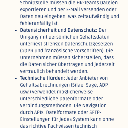
Schnittstelle müssen die HR-Teams Dateien
exportieren und per E-Mail versenden oder
Daten neu eingeben, was zeitaufwändig und
fehleranfällig ist.
Datensicherheit und Datenschutz:
Der
Umgang mit persönlichen Gehaltsdaten
unterliegt strengen Datenschutzgesetzen
(GDPR und französische Vorschriften). Die
Unternehmen müssen sicherstellen, dass
die Daten sicher übertragen und jederzeit
vertraulich behandelt werden.
Technische Hürden:
Jeder Anbieter von
Gehaltsabrechnungen (Silae, Sage, ADP
usw.) verwendet möglicherweise
unterschiedliche Datenformate oder
Verbindungsmethoden. Die Navigation
durch APIs, Dateiformate oder SFTP-
Einstellungen für jedes System kann ohne
das richtige Fachwissen technisch