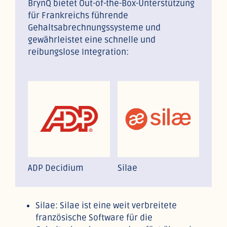
BrynQ bietet Out-of-the-Box-Unterstützung
für Frankreichs führende
Gehaltsabrechnungssysteme und
gewährleistet eine schnelle und
reibungslose Integration:
ADP Decidium
Silae
Silae: Silae ist eine weit verbreitete
französische Software für die