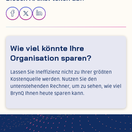
Wie viel könnte Ihre
Organisation sparen?
Lassen Sie Ineffizienz nicht zu Ihrer größten
Kostenquelle werden. Nutzen Sie den
untenstehenden Rechner, um zu sehen, wie viel
BrynQ Ihnen heute sparen kann.