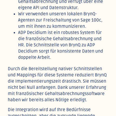
Gehaltsabrechnung und verfügt über eine
eigene API und Datenstruktur.
Wir verwenden unseren lokalen BrynQ-
Agenten zur Freischaltung von Sage 100c,
um mit ihnen zu kommunizieren.
ADP Decidium ist ein robustes System für
die französische Gehaltsabrechnung und
HR. Die Schnittstelle von BrynQ zu ADP
Decidium sorgt für konsistente Daten und
doppelte Arbeit.
Durch die Bereitstellung nativer Schnittstellen
und Mappings für diese Systeme reduziert BrynQ
die Implementierungszeit drastisch. Sie müssen
nicht bei Null anfangen. Dank unserer Erfahrung
mit französischer Gehaltsabrechnungssoftware
haben wir bereits alles Nötige erledigt.
Die Integration wird auf Ihre Bedürfnisse
zugeschnitten, aber die zugrunde liegende