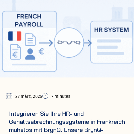
27 märz, 2025
7 minutes
Integrieren Sie Ihre HR- und
Gehaltsabrechnungssysteme in Frankreich
mühelos mit BrynQ. Unsere BrynQ-