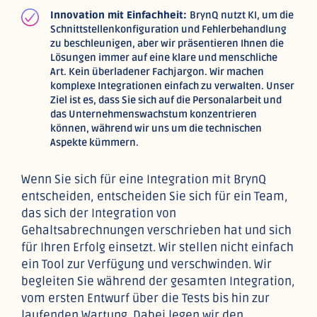
Innovation mit Einfachheit:
BrynQ nutzt KI, um die
Schnittstellenkonfiguration und Fehlerbehandlung
zu beschleunigen, aber wir präsentieren Ihnen die
Lösungen immer auf eine klare und menschliche
Art. Kein überladener Fachjargon. Wir machen
komplexe Integrationen einfach zu verwalten. Unser
Ziel ist es, dass Sie sich auf die Personalarbeit und
das Unternehmenswachstum konzentrieren
können, während wir uns um die technischen
Aspekte kümmern.
Wenn Sie sich für eine Integration mit BrynQ
entscheiden, entscheiden Sie sich für ein Team,
das sich der Integration von
Gehaltsabrechnungen verschrieben hat und sich
für Ihren Erfolg einsetzt. Wir stellen nicht einfach
ein Tool zur Verfügung und verschwinden. Wir
begleiten Sie während der gesamten Integration,
vom ersten Entwurf über die Tests bis hin zur
laufenden Wartung. Dabei legen wir den