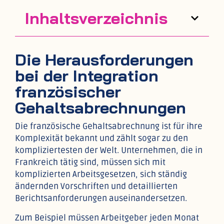
Inhaltsverzeichnis
Die Herausforderungen
bei der Integration
französischer
Gehaltsabrechnungen
Die französische Gehaltsabrechnung ist für ihre
Komplexität bekannt und zählt sogar zu den
kompliziertesten der Welt. Unternehmen, die in
Frankreich tätig sind, müssen sich mit
komplizierten Arbeitsgesetzen, sich ständig
ändernden Vorschriften und detaillierten
Berichtsanforderungen auseinandersetzen.
Zum Beispiel müssen Arbeitgeber jeden Monat