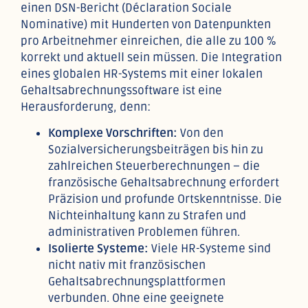
einen DSN-Bericht (Déclaration Sociale
Nominative) mit Hunderten von Datenpunkten
pro Arbeitnehmer einreichen, die alle zu 100 %
korrekt und aktuell sein müssen. Die Integration
eines globalen HR-Systems mit einer lokalen
Gehaltsabrechnungssoftware ist eine
Herausforderung, denn:
Komplexe Vorschriften:
Von den
Sozialversicherungsbeiträgen bis hin zu
zahlreichen Steuerberechnungen – die
französische Gehaltsabrechnung erfordert
Präzision und profunde Ortskenntnisse. Die
Nichteinhaltung kann zu Strafen und
administrativen Problemen führen.
Isolierte Systeme:
Viele HR-Systeme sind
nicht nativ mit französischen
Gehaltsabrechnungsplattformen
verbunden. Ohne eine geeignete