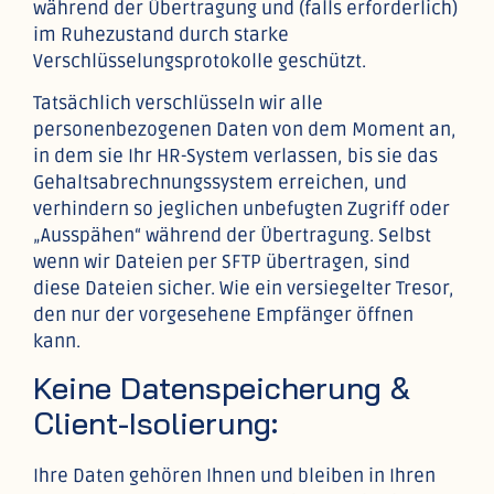
während der Übertragung und (falls erforderlich)
im Ruhezustand durch starke
Verschlüsselungsprotokolle geschützt.
Tatsächlich verschlüsseln wir alle
personenbezogenen Daten von dem Moment an,
in dem sie Ihr HR-System verlassen, bis sie das
Gehaltsabrechnungssystem erreichen, und
verhindern so jeglichen unbefugten Zugriff oder
„Ausspähen“ während der Übertragung. Selbst
wenn wir Dateien per SFTP übertragen, sind
diese Dateien sicher. Wie ein versiegelter Tresor,
den nur der vorgesehene Empfänger öffnen
kann.
Keine Datenspeicherung &
Client-Isolierung:
Ihre Daten gehören Ihnen und bleiben in Ihren