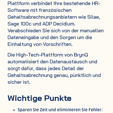
Plattform verbindet Ihre bestehende HR-
Software mit französischen
Gehaltsabrechnungsanbietern wie Silae,
Sage 100c und ADP Decidium.
Verabschieden Sie sich von der manuellen
Dateneingabe und den Sorgen um die
Einhaltung von Vorschriften.
Die High-Tech-Plattform von BrynQ
automatisiert den Datenaustausch und
sorgt dafür, dass jedes Detail der
Gehaltsabrechnung genau, pünktlich und
sicher ist.
Wichtige Punkte
Sparen Sie Zeit und eliminieren Sie Fehler: