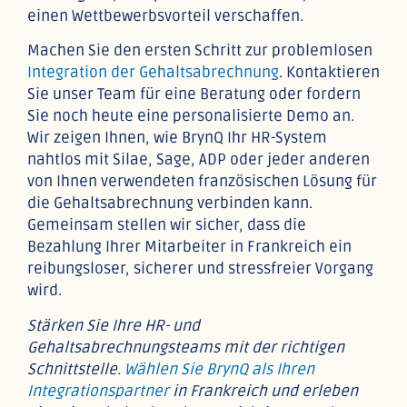
einen Wettbewerbsvorteil verschaffen.
Machen Sie den ersten Schritt zur problemlosen
Integration der Gehaltsabrechnung
. Kontaktieren
Sie unser Team für eine Beratung oder fordern
Sie noch heute eine personalisierte Demo an.
Wir zeigen Ihnen, wie BrynQ Ihr HR-System
nahtlos mit Silae, Sage, ADP oder jeder anderen
von Ihnen verwendeten französischen Lösung für
die Gehaltsabrechnung verbinden kann.
Gemeinsam stellen wir sicher, dass die
Bezahlung Ihrer Mitarbeiter in Frankreich ein
reibungsloser, sicherer und stressfreier Vorgang
wird.
Stärken Sie Ihre HR- und
Gehaltsabrechnungsteams mit der richtigen
Schnittstelle.
Wählen Sie BrynQ als Ihren
Integrationspartner
in Frankreich und erleben