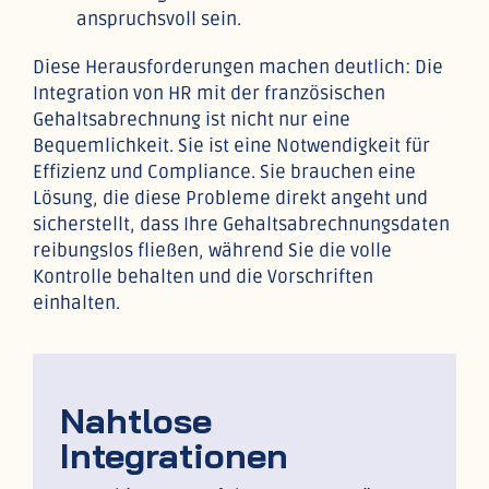
anspruchsvoll sein.
Diese Herausforderungen machen deutlich: Die
Integration von HR mit der französischen
Gehaltsabrechnung ist nicht nur eine
Bequemlichkeit. Sie ist eine Notwendigkeit für
Effizienz und Compliance. Sie brauchen eine
Lösung, die diese Probleme direkt angeht und
sicherstellt, dass Ihre Gehaltsabrechnungsdaten
reibungslos fließen, während Sie die volle
Kontrolle behalten und die Vorschriften
einhalten.
Nahtlose
Integrationen