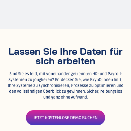
Lassen Sie Ihre Daten für
sich arbeiten
Sind Sie es leid, mit voneinander getrennten HR- und Payroll-
Systemen zu jonglieren? Entdecken Sie, wie BrynQ Ihnen hilft,
Ihre Systeme zu synchronisieren, Prozesse zu optimieren und
den vollständigen Überblick zu gewinnen. Sicher, reibungslos
und ganz ohne Aufwand.
JETZT KOSTENLOSE DEMO BUCHEN