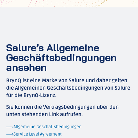
Salure’s Allgemeine
Geschäftsbedingungen
ansehen
BrynQ ist eine Marke von Salure und daher gelten
die Allgemeinen Geschäftsbedingungen von Salure
für die BrynQ-Lizenz.
Sie können die Vertragsbedingungen über den
unten stehenden Link aufrufen.
Allgemeine Geschäftsbedingungen
Service Level Agreement