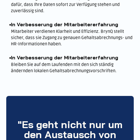
dafür, dass Ihre Daten sofort zur Verfügung stehen und
zuverlässig sind.
In Verbesserung der Mitarbeitererfahrung
Mitarbeiter verdienen Klarheit und Effizienz. BrynQ stellt
sicher, dass sie Zugang zu genauen Gehaltsabrechnungs- und
HR-Informationen haben.
In Verbesserung der Mitarbeitererfahrung
Bleiben Sie auf dem Laufenden mit den sich ständig
ändernden lokalen Gehaltsabrechnungsvorschriften.
"Es geht nicht nur um
den Austausch von