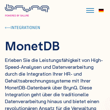
POWERED BY SALURE
INTEGRATIONEN
MonetDB
Erleben Sie die Leistungsfähigkeit von High-
Speed-Analysen und Datenverarbeitung
durch die Integration Ihrer HR- und
Gehaltsabrechnungssysteme mit Ihrer
MonetDB-Datenbank über BrynQ. Diese
Integration geht über die traditionelle
Datenverarbeitung hinaus und bietet einen
revolutionären Ansatz für die Verwaltung