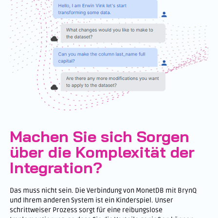
Machen Sie sich Sorgen
über die Komplexität der
Integration?
Das muss nicht sein. Die Verbindung von MonetDB mit BrynQ
und Ihrem anderen System ist ein Kinderspiel. Unser
schrittweiser Prozess sorgt für eine reibungslose