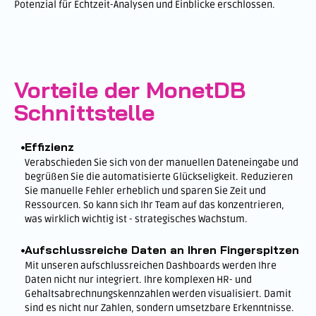
Potenzial für Echtzeit-Analysen und Einblicke erschlossen.
Vorteile der MonetDB
Schnittstelle
Effizienz
Verabschieden Sie sich von der manuellen Dateneingabe und
begrüßen Sie die automatisierte Glückseligkeit. Reduzieren
Sie manuelle Fehler erheblich und sparen Sie Zeit und
Ressourcen. So kann sich Ihr Team auf das konzentrieren,
was wirklich wichtig ist - strategisches Wachstum.
Aufschlussreiche Daten an Ihren Fingerspitzen
Mit unseren aufschlussreichen Dashboards werden Ihre
Daten nicht nur integriert. Ihre komplexen HR- und
Gehaltsabrechnungskennzahlen werden visualisiert. Damit
sind es nicht nur Zahlen, sondern umsetzbare Erkenntnisse.