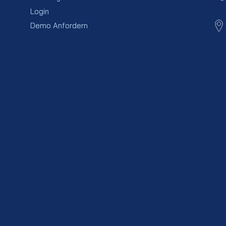
Login
Demo Anfordern