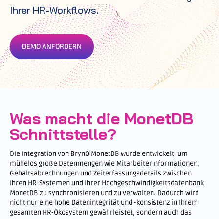
Ihrer HR-Workflows.
DEMO ANFORDERN
Was macht die MonetDB
Schnittstelle?
Die Integration von BrynQ MonetDB wurde entwickelt, um
mühelos große Datenmengen wie Mitarbeiterinformationen,
Gehaltsabrechnungen und Zeiterfassungsdetails zwischen
Ihren HR-Systemen und Ihrer Hochgeschwindigkeitsdatenbank
MonetDB zu synchronisieren und zu verwalten. Dadurch wird
nicht nur eine hohe Datenintegrität und -konsistenz in Ihrem
gesamten HR-Ökosystem gewährleistet, sondern auch das