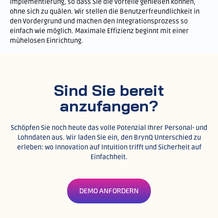
Implementierung, so dass Sie die Vorteile genießen können,
ohne sich zu quälen. Wir stellen die Benutzerfreundlichkeit in
den Vordergrund und machen den Integrationsprozess so
einfach wie möglich. Maximale Effizienz beginnt mit einer
mühelosen Einrichtung.
Sind Sie bereit
anzufangen?
Schöpfen Sie noch heute das volle Potenzial Ihrer Personal- und
Lohndaten aus.
Wir laden Sie ein, den BrynQ Unterschied zu
erleben: wo Innovation auf Intuition trifft und Sicherheit auf
Einfachheit.
DEMO ANFORDERN