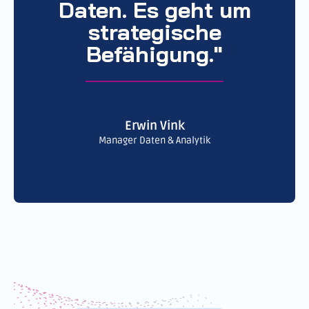
Daten. Es geht um
strategische
Befähigung."
Erwin Vink
Manager Daten & Analytik