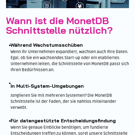
Wann ist die MonetDB
Schnittstelle nützlich?
Während Wachstumsschüben
Wenn Ihr Unternehmen expandiert, wachsen auch Ihre Daten.
Egal, ob Sie ein wachsendes Start-up oder ein etabliertes
Unternehmen leiten, die Schnittstelle von MonetDB passt sich
Ihren Bedürfnissen an.
In Multi-System-Umgebungen
Jonglieren Sie mit mehreren Systemen? Die MonetDB
Schnittstelle ist der Faden, der sie nahtlos miteinander
verwebt.
Für datengestützte Entscheidungsfindung
Wenn Sie genaue Einblicke benötigen, um fundierte
Entscheidungen treffen zu können, sorgt unsere Schnittstelle