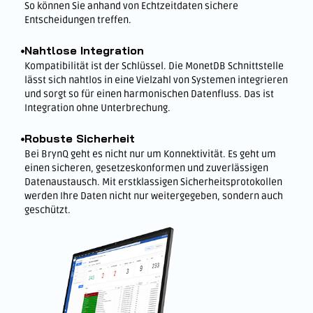
So können Sie anhand von Echtzeitdaten sichere
Entscheidungen treffen.
Nahtlose Integration
Kompatibilität ist der Schlüssel. Die MonetDB Schnittstelle
lässt sich nahtlos in eine Vielzahl von Systemen integrieren
und sorgt so für einen harmonischen Datenfluss. Das ist
Integration ohne Unterbrechung.
Robuste Sicherheit
Bei BrynQ geht es nicht nur um Konnektivität. Es geht um
einen sicheren, gesetzeskonformen und zuverlässigen
Datenaustausch. Mit erstklassigen Sicherheitsprotokollen
werden Ihre Daten nicht nur weitergegeben, sondern auch
geschützt.