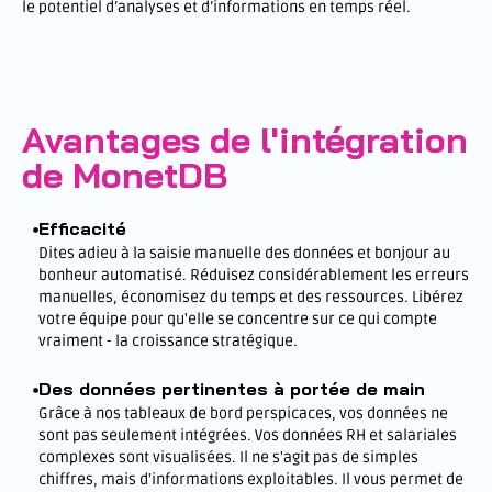
le potentiel d’analyses et d’informations en temps réel.
Avantages de l'intégration
de MonetDB
Efficacité
Dites adieu à la saisie manuelle des données et bonjour au
bonheur automatisé. Réduisez considérablement les erreurs
manuelles, économisez du temps et des ressources. Libérez
votre équipe pour qu'elle se concentre sur ce qui compte
vraiment - la croissance stratégique.
Des données pertinentes à portée de main
Grâce à nos tableaux de bord perspicaces, vos données ne
sont pas seulement intégrées. Vos données RH et salariales
complexes sont visualisées. Il ne s'agit pas de simples
chiffres, mais d'informations exploitables. Il vous permet de