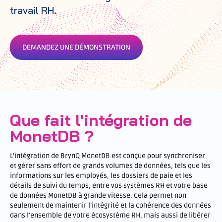
travail RH.
DEMANDEZ UNE DÉMONSTRATION
Que fait l'intégration de
MonetDB ?
L’intégration de BrynQ MonetDB est conçue pour synchroniser
et gérer sans effort de grands volumes de données, tels que les
informations sur les employés, les dossiers de paie et les
détails de suivi du temps, entre vos systèmes RH et votre base
de données MonetDB à grande vitesse. Cela permet non
seulement de maintenir l’intégrité et la cohérence des données
dans l’ensemble de votre écosystème RH, mais aussi de libérer