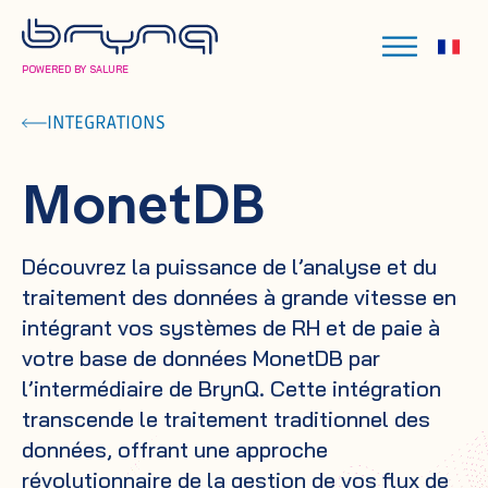
POWERED BY SALURE
INTEGRATIONS
MonetDB
Découvrez la puissance de l’analyse et du
traitement des données à grande vitesse en
intégrant vos systèmes de RH et de paie à
votre base de données MonetDB par
l’intermédiaire de BrynQ. Cette intégration
transcende le traitement traditionnel des
données, offrant une approche
révolutionnaire de la gestion de vos flux de