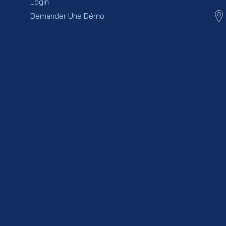
Login
Demander Une Démo