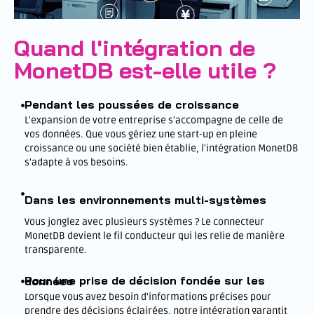
Quand l'intégration de
MonetDB est-elle utile ?
Pendant les poussées de croissance
L'expansion de votre entreprise s'accompagne de celle de
vos données. Que vous gériez une start-up en pleine
croissance ou une société bien établie, l'intégration MonetDB
s'adapte à vos besoins.
Dans les environnements multi-systèmes
Vous jonglez avec plusieurs systèmes ? Le connecteur
MonetDB devient le fil conducteur qui les relie de manière
transparente.
Pour une prise de décision fondée sur les données
Lorsque vous avez besoin d'informations précises pour
prendre des décisions éclairées, notre intégration garantit