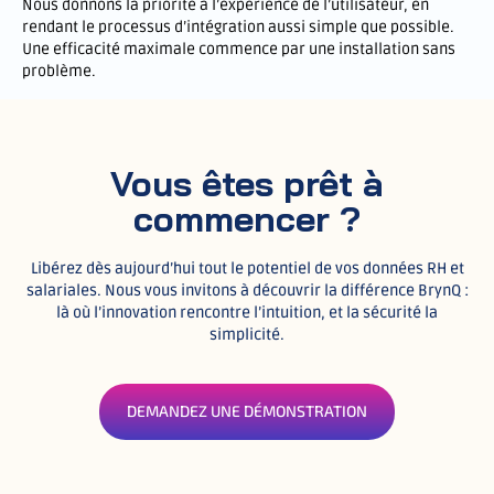
Nous donnons la priorité à l’expérience de l’utilisateur, en
rendant le processus d’intégration aussi simple que possible.
Une efficacité maximale commence par une installation sans
problème.
Vous êtes prêt à
commencer ?
Libérez dès aujourd’hui tout le potentiel de vos données RH et
salariales.
Nous vous invitons à découvrir la différence BrynQ :
là où l’innovation rencontre l’intuition, et la sécurité la
simplicité.
DEMANDEZ UNE DÉMONSTRATION