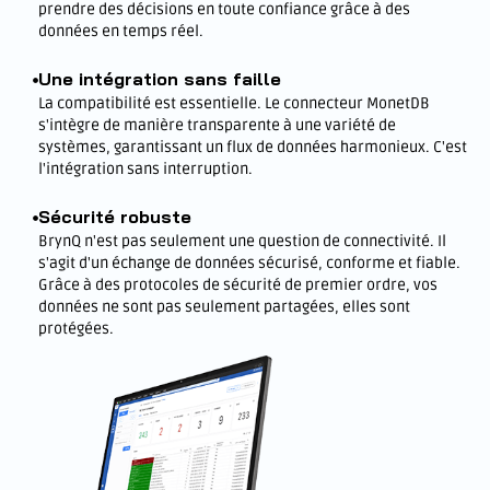
prendre des décisions en toute confiance grâce à des
données en temps réel.
Une intégration sans faille
La compatibilité est essentielle. Le connecteur MonetDB
s'intègre de manière transparente à une variété de
systèmes, garantissant un flux de données harmonieux. C'est
l'intégration sans interruption.
Sécurité robuste
BrynQ n'est pas seulement une question de connectivité. Il
s'agit d'un échange de données sécurisé, conforme et fiable.
Grâce à des protocoles de sécurité de premier ordre, vos
données ne sont pas seulement partagées, elles sont
protégées.