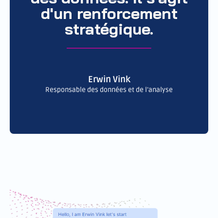
d'un renforcement
stratégique.
Erwin Vink
Responsable des données et de l’analyse