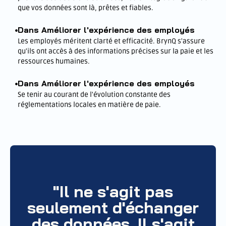
que vos données sont là, prêtes et fiables.
Dans Améliorer l'expérience des employés
Les employés méritent clarté et efficacité. BrynQ s'assure
qu'ils ont accès à des informations précises sur la paie et les
ressources humaines.
Dans Améliorer l'expérience des employés
Se tenir au courant de l'évolution constante des
réglementations locales en matière de paie.
"Il ne s'agit pas
seulement d'échanger
des données. Il s'agit