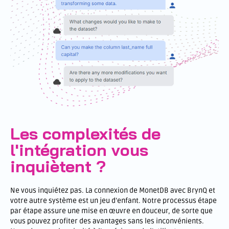
Les complexités de
l'intégration vous
inquiètent ?
Ne vous inquiétez pas. La connexion de MonetDB avec BrynQ et
votre autre système est un jeu d’enfant. Notre processus étape
par étape assure une mise en œuvre en douceur, de sorte que
vous pouvez profiter des avantages sans les inconvénients.