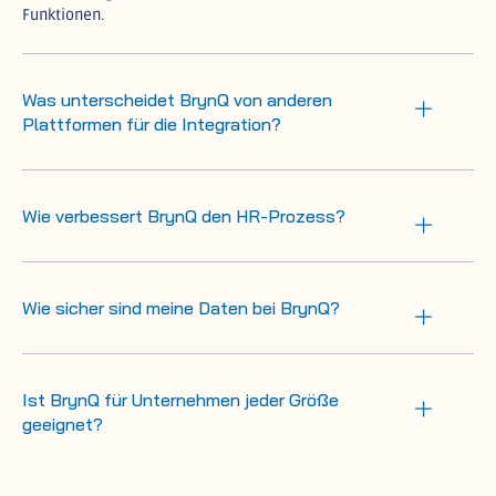
Funktionen.
Was unterscheidet BrynQ von anderen
Plattformen für die Integration?
Wie verbessert BrynQ den HR-Prozess?
Wie sicher sind meine Daten bei BrynQ?
Ist BrynQ für Unternehmen jeder Größe
geeignet?