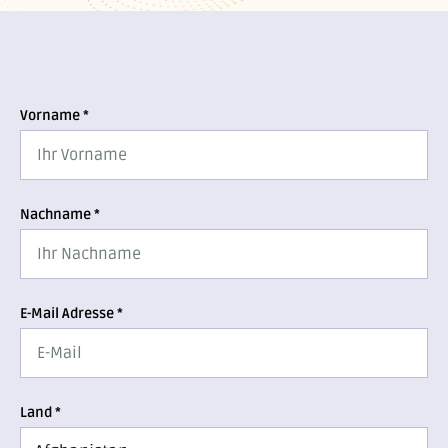
Vorname *
Nachname *
E-Mail Adresse *
Land *