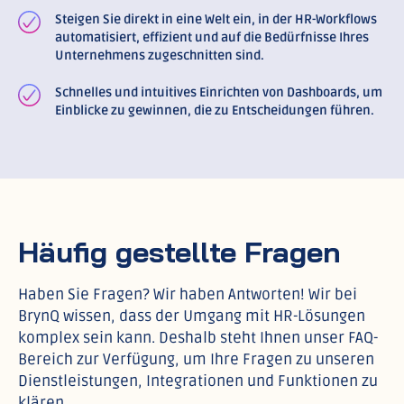
Steigen Sie direkt in eine Welt ein, in der HR-Workflows
automatisiert, effizient und auf die Bedürfnisse Ihres
Unternehmens zugeschnitten sind.
Schnelles und intuitives Einrichten von Dashboards, um
Einblicke zu gewinnen, die zu Entscheidungen führen.
Häufig gestellte Fragen
Haben Sie Fragen? Wir haben Antworten! Wir bei
BrynQ wissen, dass der Umgang mit HR-Lösungen
komplex sein kann. Deshalb steht Ihnen unser FAQ-
Bereich zur Verfügung, um Ihre Fragen zu unseren
Dienstleistungen, Integrationen und Funktionen zu
klären.