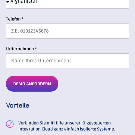
Telefon *
Unternehmen *
DEMO ANFORDERN
Vorteile
Verbinden Sie mit Hilfe unserer KI-gesteuerten
Integration Cloud ganz einfach isolierte Systeme.