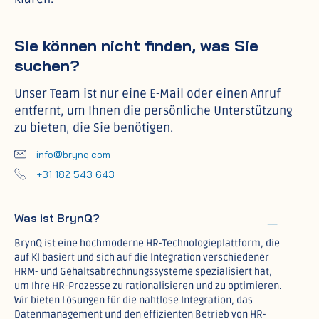
Sie können nicht finden, was Sie
suchen?
Unser Team ist nur eine E-Mail oder einen Anruf
entfernt, um Ihnen die persönliche Unterstützung
zu bieten, die Sie benötigen.
info@brynq.com
+31 182 543 643
Was ist BrynQ?
BrynQ ist eine hochmoderne HR-Technologieplattform, die
auf KI basiert und sich auf die Integration verschiedener
HRM- und Gehaltsabrechnungssysteme spezialisiert hat,
um Ihre HR-Prozesse zu rationalisieren und zu optimieren.
Wir bieten Lösungen für die nahtlose Integration, das
Datenmanagement und den effizienten Betrieb von HR-