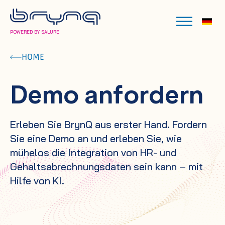
POWERED BY SALURE
HOME
Demo anfordern
Erleben Sie BrynQ aus erster Hand. Fordern
Sie eine Demo an und erleben Sie, wie
mühelos die Integration von HR- und
Gehaltsabrechnungsdaten sein kann – mit
Hilfe von KI.