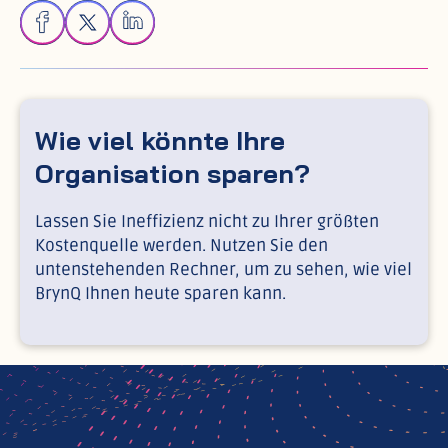
Wie viel könnte Ihre
Organisation sparen?
Lassen Sie Ineffizienz nicht zu Ihrer größten
Kostenquelle werden. Nutzen Sie den
untenstehenden Rechner, um zu sehen, wie viel
BrynQ Ihnen heute sparen kann.