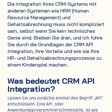
Die Integration Ihres CRM-Systems mit
anderen Systemen wie HRM (Human
Resource Management) und
Gehaltsabrechnung muss nicht kompliziert
sein, selbst wenn Sie kein technisches
Genie sind. Bleiben Sie dran, und ich führe
Sie durch die Grundlagen der CRM API
Integration, ihre Vorteile und wie sie Ihre
HR- und Gehaltsabrechnungsprozesse zu
einem Kinderspiel machen.
Was bedeutet CRM API
Integration?
Lassen Sie uns zunächst einmal den Begriff „API“
entschlüsseln. Eine API, oder
Anwendungsprogrammierschnittstelle, ist wie