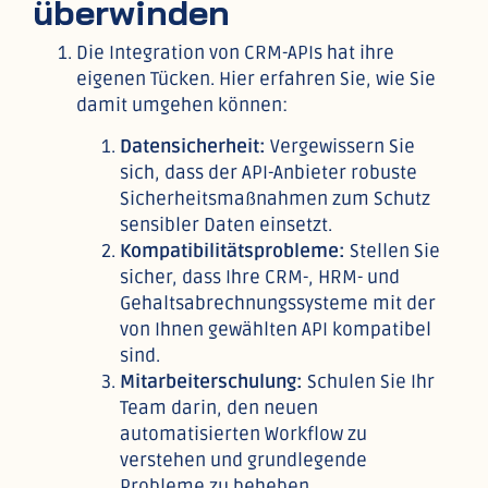
überwinden
Die Integration von CRM-APIs hat ihre
eigenen Tücken. Hier erfahren Sie, wie Sie
damit umgehen können:
Datensicherheit:
Vergewissern Sie
sich, dass der API-Anbieter robuste
Sicherheitsmaßnahmen zum Schutz
sensibler Daten einsetzt.
Kompatibilitätsprobleme:
Stellen Sie
sicher, dass Ihre CRM-, HRM- und
Gehaltsabrechnungssysteme mit der
von Ihnen gewählten API kompatibel
sind.
Mitarbeiterschulung:
Schulen Sie Ihr
Team darin, den neuen
automatisierten Workflow zu
verstehen und grundlegende
Probleme zu beheben.