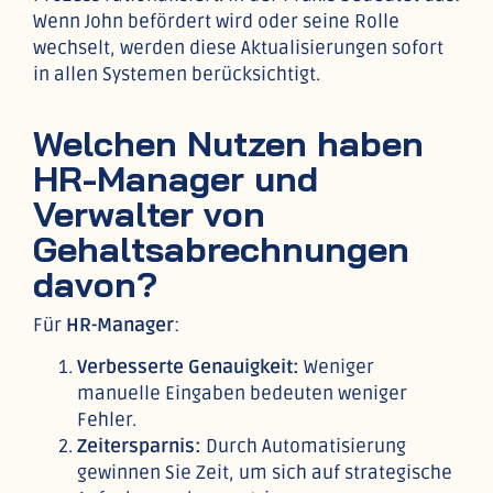
Wenn John befördert wird oder seine Rolle
wechselt, werden diese Aktualisierungen sofort
in allen Systemen berücksichtigt.
Welchen Nutzen haben
HR-Manager und
Verwalter von
Gehaltsabrechnungen
davon?
Für
HR-Manager
:
Verbesserte Genauigkeit:
Weniger
manuelle Eingaben bedeuten weniger
Fehler.
Zeitersparnis:
Durch Automatisierung
gewinnen Sie Zeit, um sich auf strategische