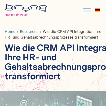
POWERED BY SALURE
Home
»
Resources
»
Wie die CRM API Integration Ihre
HR- und Gehaltsabrechnungsprozesse transformiert
Wie die CRM API Integra
Ihre HR- und
Gehaltsabrechnungspr
transformiert