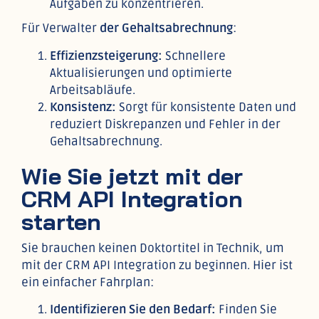
Aufgaben zu konzentrieren.
Für Verwalter
der Gehaltsabrechnung
:
Effizienzsteigerung:
Schnellere
Aktualisierungen und optimierte
Arbeitsabläufe.
Konsistenz:
Sorgt für konsistente Daten und
reduziert Diskrepanzen und Fehler in der
Gehaltsabrechnung.
Wie Sie jetzt mit der
CRM API Integration
starten
Sie brauchen keinen Doktortitel in Technik, um
mit der CRM API Integration zu beginnen. Hier ist
ein einfacher Fahrplan:
Identifizieren Sie den Bedarf:
Finden Sie