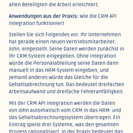
allen Beteiligten die Arbeit erleichtert.
Anwendungen aus der Praxis:
Wie die CRM API
Integration funktioniert
Stellen Sie sich Folgendes vor: Ihr Unternehmen
hat gerade einen neuen Vertriebsmitarbeiter,
John, eingestellt. Seine Daten werden zunächst in
Ihr CRM-System eingegeben. Ohne Integration
würde die Personalabteilung seine Daten dann
manuell in das HRM-System eingeben, und
jemand anderes würde das Gleiche für die
Gehaltsabrechnung tun. Das bedeutet dreifachen
Arbeitsaufwand und dreifache Fehleranfälligkeit.
Mit der CRM API Integration werden die Daten
von John automatisch vom CRM in das HRM- und
das Gehaltsabrechnungssystem übertragen. Ein
Eintrag speist drei Systeme, was den gesamten
Prozess rationalisiert. In der Praxis bedeutet das: