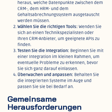
heraus, welche Datenpunkte zwischen dem
CRM-, dem HRM- und dem
Gehaltsabrechnungssystem ausgetauscht
werden müssen.
Wählen Sie die richtigen Tools:
Wenden Sie
sich an einen Technikspezialisten oder
Ihren CRM-Anbieter, um geeignete APIs zu
finden.
Testen Sie die Integration:
Beginnen Sie mit
einer Integration im kleinen Rahmen, um
eventuelle Probleme zu erkennen, bevor
Sie sich ganz darauf einlassen.
Überwachen und anpassen:
Behalten Sie
die integrierten Systeme im Auge und
passen Sie sie bei Bedarf an.
Gemeinsame
Herausforderungen