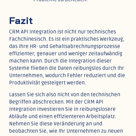
Fazit
CRM API Integration ist nicht nur technisches
Fachchinesisch. Es ist ein praktisches Werkzeug,
das Ihre HR- und Gehaltsabrechnungsprozesse
effizienter, genauer und weniger zeitaufwändig
machen kann. Durch die Integration dieser
Systeme fließen die Daten reibungslos durch Ihr
Unternehmen, wodurch Fehler reduziert und die
Produktivität gesteigert werden.
Lassen Sie sich also nicht von den technischen
Begriffen abschrecken. Mit der CRM API
Integration investieren Sie in reibungslosere
Abläufe und einen effizienteren Arbeitsplatz.
Nehmen Sie diese Veränderung an und
beobachten Sie, wie Ihr Unternehmen zu neuen