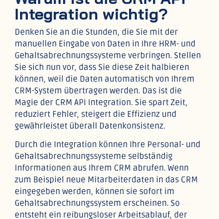
Integration wichtig?
Denken Sie an die Stunden, die Sie mit der
manuellen Eingabe von Daten in Ihre HRM- und
Gehaltsabrechnungssysteme verbringen. Stellen
Sie sich nun vor, dass Sie diese Zeit halbieren
können, weil die Daten automatisch von Ihrem
CRM-System übertragen werden. Das ist die
Magie der CRM API Integration. Sie spart Zeit,
reduziert Fehler, steigert die Effizienz und
gewährleistet überall Datenkonsistenz.
Durch die Integration können Ihre Personal- und
Gehaltsabrechnungssysteme selbständig
Informationen aus Ihrem CRM abrufen. Wenn
zum Beispiel neue Mitarbeiterdaten in das CRM
eingegeben werden, können sie sofort im
Gehaltsabrechnungssystem erscheinen. So
entsteht ein reibungsloser Arbeitsablauf, der