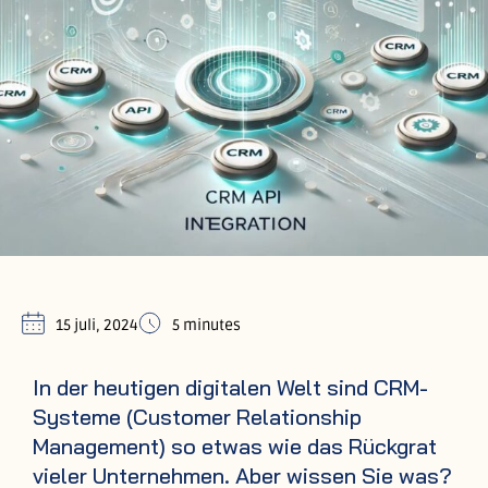
15 juli, 2024
5 minutes
In der heutigen digitalen Welt sind CRM-
Systeme (Customer Relationship
Management) so etwas wie das Rückgrat
vieler Unternehmen. Aber wissen Sie was?