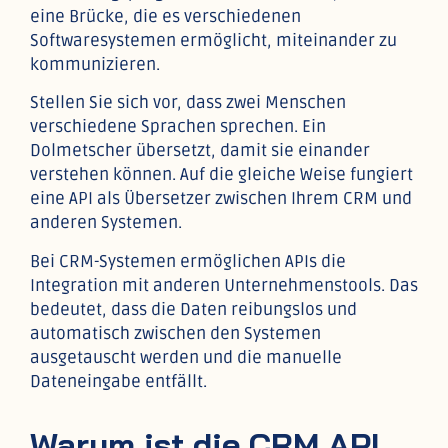
eine Brücke, die es verschiedenen
Softwaresystemen ermöglicht, miteinander zu
kommunizieren.
Stellen Sie sich vor, dass zwei Menschen
verschiedene Sprachen sprechen. Ein
Dolmetscher übersetzt, damit sie einander
verstehen können. Auf die gleiche Weise fungiert
eine API als Übersetzer zwischen Ihrem CRM und
anderen Systemen.
Bei CRM-Systemen ermöglichen APIs die
Integration mit anderen Unternehmenstools. Das
bedeutet, dass die Daten reibungslos und
automatisch zwischen den Systemen
ausgetauscht werden und die manuelle
Dateneingabe entfällt.
Warum ist die CRM API