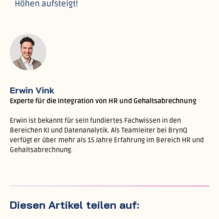
Höhen aufsteigt!
Erwin Vink
Experte für die Integration von HR und Gehaltsabrechnung
Erwin ist bekannt für sein fundiertes Fachwissen in den
Bereichen KI und Datenanalytik. Als Teamleiter bei BrynQ
verfügt er über mehr als 15 Jahre Erfahrung im Bereich HR und
Gehaltsabrechnung.
Diesen Artikel teilen auf: