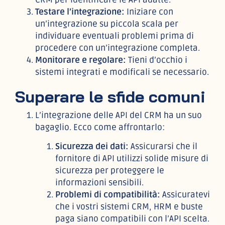
Testare l’integrazione:
Iniziare con
un’integrazione su piccola scala per
individuare eventuali problemi prima di
procedere con un’integrazione completa.
Monitorare e regolare:
Tieni d’occhio i
sistemi integrati e modificali se necessario.
Superare le sfide comuni
L’integrazione delle API del CRM ha un suo
bagaglio. Ecco come affrontarlo:
Sicurezza dei dati:
Assicurarsi che il
fornitore di API utilizzi solide misure di
sicurezza per proteggere le
informazioni sensibili.
Problemi di compatibilità:
Assicuratevi
che i vostri sistemi CRM, HRM e buste
paga siano compatibili con l’API scelta.