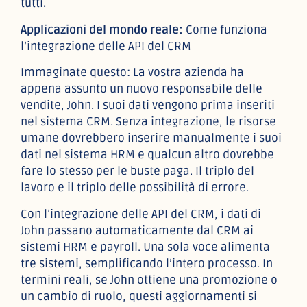
tutti.
Applicazioni del mondo reale:
Come funziona
l’integrazione delle API del CRM
Immaginate questo: La vostra azienda ha
appena assunto un nuovo responsabile delle
vendite, John. I suoi dati vengono prima inseriti
nel sistema CRM. Senza integrazione, le risorse
umane dovrebbero inserire manualmente i suoi
dati nel sistema HRM e qualcun altro dovrebbe
fare lo stesso per le buste paga. Il triplo del
lavoro e il triplo delle possibilità di errore.
Con l’integrazione delle API del CRM, i dati di
John passano automaticamente dal CRM ai
sistemi HRM e payroll. Una sola voce alimenta
tre sistemi, semplificando l’intero processo. In
termini reali, se John ottiene una promozione o
un cambio di ruolo, questi aggiornamenti si