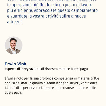
in operazioni più fluide e in un posto di lavoro
più efficiente. Abbracciate questo cambiamento
e guardate la vostra attività salire a nuove
altezze!
Erwin Vink
Esperto di integrazione di risorse umane e buste paga
Erwin è noto per la sua profonda competenza in materia di IA e
analisi dei dati. In qualità di team leader di BrynQ, vanta oltre
15 anni di esperienza nel settore delle risorse umane e delle
buste paga.