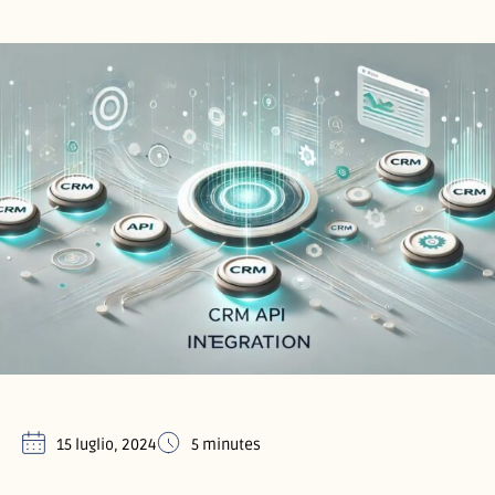
15 luglio, 2024
5 minutes