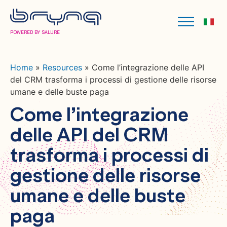
POWERED BY SALURE
Home
»
Resources
»
Come l’integrazione delle API
del CRM trasforma i processi di gestione delle risorse
umane e delle buste paga
Come l’integrazione
delle API del CRM
trasforma i processi di
gestione delle risorse
umane e delle buste
paga