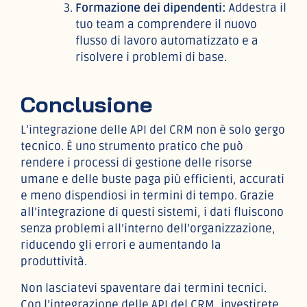
Formazione dei dipendenti:
Addestra il
tuo team a comprendere il nuovo
flusso di lavoro automatizzato e a
risolvere i problemi di base.
Conclusione
L’integrazione delle API del CRM non è solo gergo
tecnico. È uno strumento pratico che può
rendere i processi di gestione delle risorse
umane e delle buste paga più efficienti, accurati
e meno dispendiosi in termini di tempo. Grazie
all’integrazione di questi sistemi, i dati fluiscono
senza problemi all’interno dell’organizzazione,
riducendo gli errori e aumentando la
produttività.
Non lasciatevi spaventare dai termini tecnici.
Con l’integrazione delle API del CRM, investirete