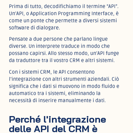
Prima di tutto, decodifichiamo il termine “API”.
Un’API, o Application Programming Interface, è
come un ponte che permette a diversi sistemi
software di dialogare.
Pensate a due persone che parlano lingue
diverse. Un interprete traduce in modo che
possano capirsi. Allo stesso modo, un’API funge
da traduttore tra il vostro CRM e altri sistemi.
Con i sistemi CRM, le API consentono
l’integrazione con altri strumenti aziendali. Ciò
significa che i dati si muovono in modo fluido e
automatico tra i sistemi, eliminando la
necessità di inserire manualmente i dati.
Perché l'integrazione
delle API del CRM è