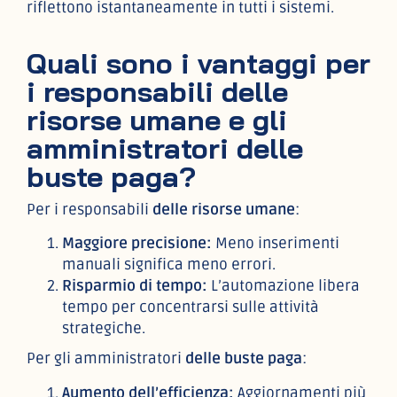
riflettono istantaneamente in tutti i sistemi.
Quali sono i vantaggi per
i responsabili delle
risorse umane e gli
amministratori delle
buste paga?
Per i responsabili
delle risorse umane
:
Maggiore precisione:
Meno inserimenti
manuali significa meno errori.
Risparmio di tempo:
L’automazione libera
tempo per concentrarsi sulle attività
strategiche.
Per gli amministratori
delle buste paga
:
Aumento dell’efficienza:
Aggiornamenti più