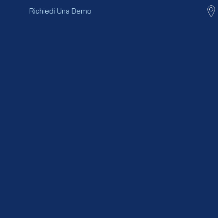
Richiedi Una Demo