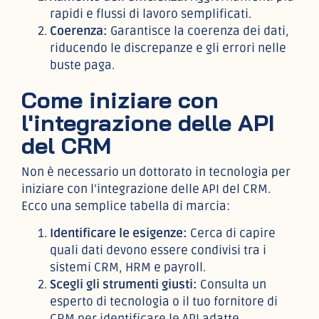
rapidi e flussi di lavoro semplificati.
Coerenza:
Garantisce la coerenza dei dati,
riducendo le discrepanze e gli errori nelle
buste paga.
Come iniziare con
l'integrazione delle API
del CRM
Non è necessario un dottorato in tecnologia per
iniziare con l’integrazione delle API del CRM.
Ecco una semplice tabella di marcia:
Identificare le esigenze:
Cerca di capire
quali dati devono essere condivisi tra i
sistemi CRM, HRM e payroll.
Scegli gli strumenti giusti:
Consulta un
esperto di tecnologia o il tuo fornitore di
CRM per identificare le API adatte.