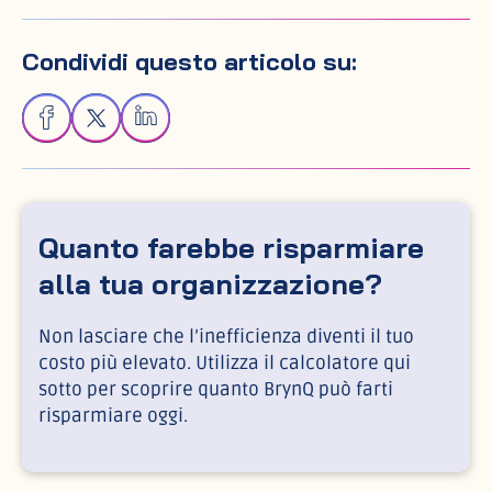
Condividi questo articolo su:
Quanto farebbe risparmiare
alla tua organizzazione?
Non lasciare che l’inefficienza diventi il tuo
costo più elevato. Utilizza il calcolatore qui
sotto per scoprire quanto BrynQ può farti
risparmiare oggi.