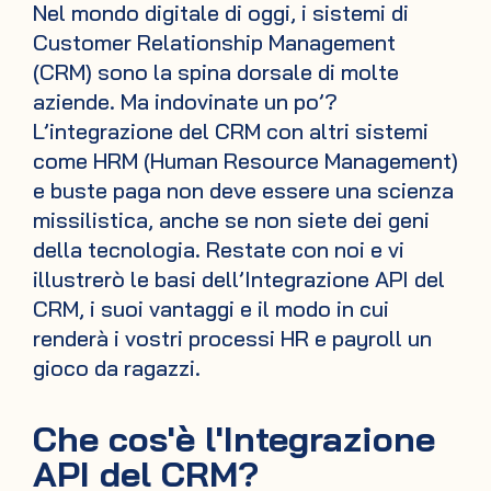
Nel mondo digitale di oggi, i sistemi di
Customer Relationship Management
(CRM) sono la spina dorsale di molte
aziende. Ma indovinate un po’?
L’integrazione del CRM con altri sistemi
come HRM (Human Resource Management)
e buste paga non deve essere una scienza
missilistica, anche se non siete dei geni
della tecnologia. Restate con noi e vi
illustrerò le basi dell’Integrazione API del
CRM, i suoi vantaggi e il modo in cui
renderà i vostri processi HR e payroll un
gioco da ragazzi.
Che cos'è l'Integrazione
API del CRM?