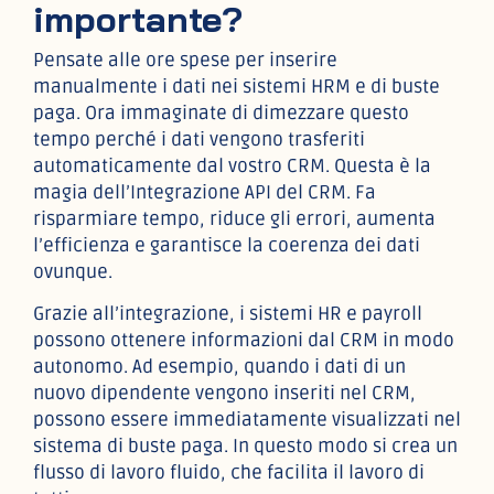
importante?
Pensate alle ore spese per inserire
manualmente i dati nei sistemi HRM e di buste
paga. Ora immaginate di dimezzare questo
tempo perché i dati vengono trasferiti
automaticamente dal vostro CRM. Questa è la
magia dell’Integrazione API del CRM. Fa
risparmiare tempo, riduce gli errori, aumenta
l’efficienza e garantisce la coerenza dei dati
ovunque.
Grazie all’integrazione, i sistemi HR e payroll
possono ottenere informazioni dal CRM in modo
autonomo. Ad esempio, quando i dati di un
nuovo dipendente vengono inseriti nel CRM,
possono essere immediatamente visualizzati nel
sistema di buste paga. In questo modo si crea un
flusso di lavoro fluido, che facilita il lavoro di