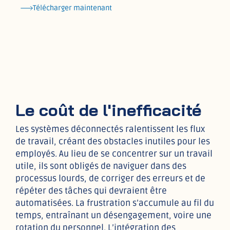
Télécharger maintenant
Le coût de l'inefficacité
Les systèmes déconnectés ralentissent les flux
de travail, créant des obstacles inutiles pour les
employés. Au lieu de se concentrer sur un travail
utile, ils sont obligés de naviguer dans des
processus lourds, de corriger des erreurs et de
répéter des tâches qui devraient être
automatisées. La frustration s’accumule au fil du
temps, entraînant un désengagement, voire une
rotation du personnel. L’intégration des