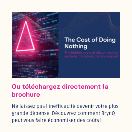
Ou téléchargez directement la
brochure
Ne laissez pas l’inefficacité devenir votre plus
grande dépense. Découvrez comment BrynQ
peut vous faire économiser des coûts !