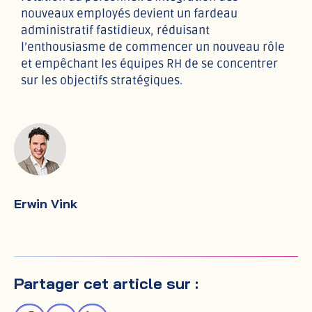
nouveaux employés devient un fardeau
administratif fastidieux, réduisant
l’enthousiasme de commencer un nouveau rôle
et empêchant les équipes RH de se concentrer
sur les objectifs stratégiques.
Erwin Vink
Partager cet article sur :