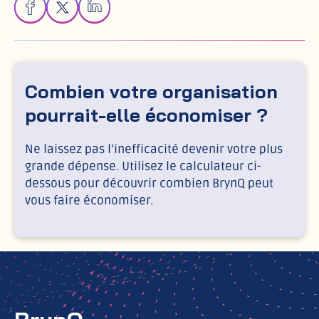
Combien votre organisation
pourrait-elle économiser ?
Ne laissez pas l’inefficacité devenir votre plus
grande dépense. Utilisez le calculateur ci-
dessous pour découvrir combien BrynQ peut
vous faire économiser.