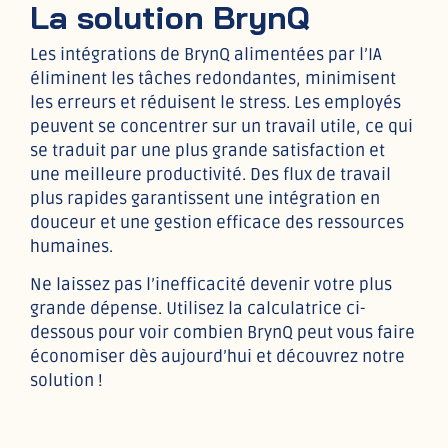
La solution BrynQ
Les intégrations de BrynQ alimentées par l’IA
éliminent les tâches redondantes, minimisent
les erreurs et réduisent le stress. Les employés
peuvent se concentrer sur un travail utile, ce qui
se traduit par une plus grande satisfaction et
une meilleure productivité. Des flux de travail
plus rapides garantissent une intégration en
douceur et une gestion efficace des ressources
humaines.
Ne laissez pas l’inefficacité devenir votre plus
grande dépense. Utilisez la calculatrice ci-
dessous pour voir combien BrynQ peut vous faire
économiser dès aujourd’hui et découvrez notre
solution !