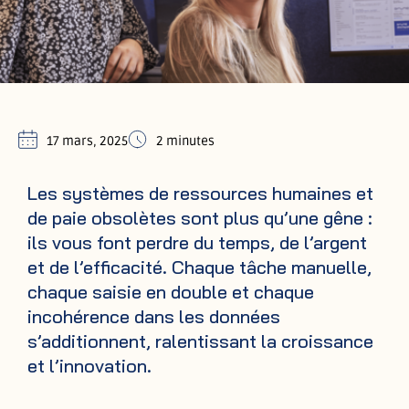
17 mars, 2025
2 minutes
Les systèmes de ressources humaines et
de paie obsolètes sont plus qu’une gêne :
ils vous font perdre du temps, de l’argent
et de l’efficacité. Chaque tâche manuelle,
chaque saisie en double et chaque
incohérence dans les données
s’additionnent, ralentissant la croissance
et l’innovation.