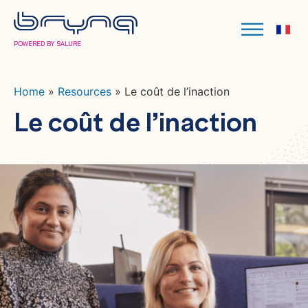
POWERED BY SALURE
Home
»
Resources
»
Le coût de l’inaction
Le coût de l’inaction