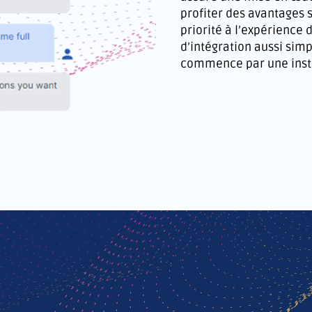
profiter des avantages 
priorité à l’expérience 
d’intégration aussi sim
commence par une insta