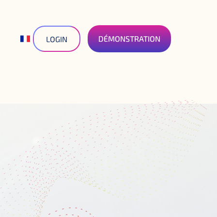
DÉMONSTRATION
LOGIN