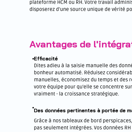
plateforme HCM ou RH. Votre travail adminis
disposerez d’une source unique de vérité po
Avantages de l'intégra
Efficacité
Dites adieu à la saisie manuelle des donn
bonheur automatisé. Réduisez considérab
manuelles, économisez du temps et des r
votre équipe pour qu'elle se concentre su
vraiment - la croissance stratégique.
Des données pertinentes à portée de m
Grâce à nos tableaux de bord perspicaces
pas seulement intégrées. Vos données RH 