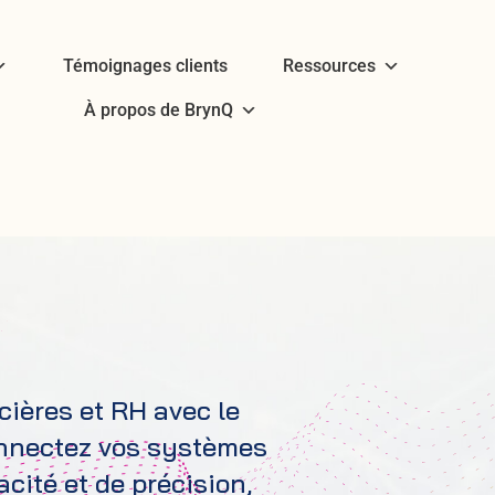
Témoignages clients
Ressources
À propos de BrynQ
cières et RH avec le
nnectez vos systèmes
cité et de précision,