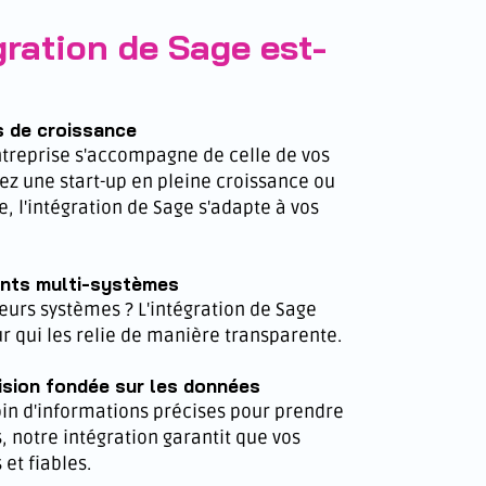
gration de Sage est-
 de croissance
ntreprise s'accompagne de celle de vos
ez une start-up en pleine croissance ou
e, l'intégration de Sage s'adapte à vos
ents multi-systèmes
eurs systèmes ? L'intégration de Sage
ur qui les relie de manière transparente.
ision fondée sur les données
in d'informations précises pour prendre
, notre intégration garantit que vos
 et fiables.