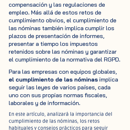
compensación y las regulaciones de
empleo. Más allá de estos retos de
cumplimiento obvios, el cumplimiento de
las nóminas también implica cumplir los
plazos de presentación de informes,
presentar a tiempo los impuestos
retenidos sobre las nóminas y garantizar
el cumplimiento de la normativa del RGPD.
Para las empresas con equipos globales,
el cumplimiento de las nóminas
implica
seguir las leyes de varios países, cada
uno con sus propias normas fiscales,
laborales y de información.
En este artículo, analizará la importancia del
cumplimiento de las nóminas, los retos
habituales y consejos prácticos para seguir