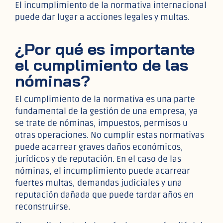
El incumplimiento de la normativa internacional
puede dar lugar a acciones legales y multas.
¿Por qué es importante
el cumplimiento de las
nóminas?
El cumplimiento de la normativa es una parte
fundamental de la gestión de una empresa, ya
se trate de nóminas, impuestos, permisos u
otras operaciones. No cumplir estas normativas
puede acarrear graves daños económicos,
jurídicos y de reputación. En el caso de las
nóminas, el incumplimiento puede acarrear
fuertes multas, demandas judiciales y una
reputación dañada que puede tardar años en
reconstruirse.