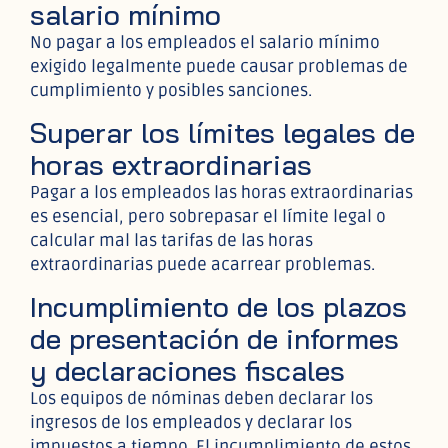
salario mínimo
No pagar a los empleados el salario mínimo
exigido legalmente puede causar problemas de
cumplimiento y posibles sanciones.
Superar los límites legales de
horas extraordinarias
Pagar a los empleados las horas extraordinarias
es esencial, pero sobrepasar el límite legal o
calcular mal las tarifas de las horas
extraordinarias puede acarrear problemas.
Incumplimiento de los plazos
de presentación de informes
y declaraciones fiscales
Los equipos de nóminas deben declarar los
ingresos de los empleados y declarar los
impuestos a tiempo. El incumplimiento de estos