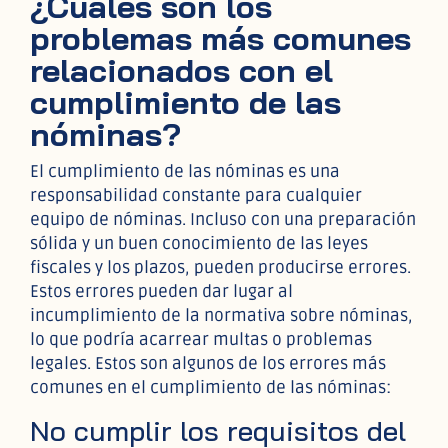
¿Cuáles son los
problemas más comunes
relacionados con el
cumplimiento de las
nóminas?
El cumplimiento de las nóminas es una
responsabilidad constante para cualquier
equipo de nóminas. Incluso con una preparación
sólida y un buen conocimiento de las leyes
fiscales y los plazos, pueden producirse errores.
Estos errores pueden dar lugar al
incumplimiento de la normativa sobre nóminas,
lo que podría acarrear multas o problemas
legales. Estos son algunos de los errores más
comunes en el cumplimiento de las nóminas:
No cumplir los requisitos del