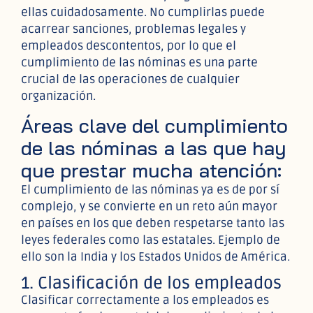
ellas cuidadosamente. No cumplirlas puede
acarrear sanciones, problemas legales y
empleados descontentos, por lo que el
cumplimiento de las nóminas es una parte
crucial de las operaciones de cualquier
organización.
Áreas clave del cumplimiento
de las nóminas a las que hay
que prestar mucha atención:
El cumplimiento de las nóminas ya es de por sí
complejo, y se convierte en un reto aún mayor
en países en los que deben respetarse tanto las
leyes federales como las estatales. Ejemplo de
ello son la India y los Estados Unidos de América.
1. Clasificación de los empleados
Clasificar correctamente a los empleados es