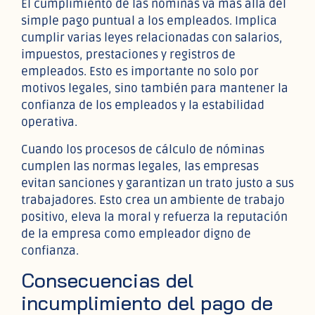
El cumplimiento de las nóminas va más allá del
simple pago puntual a los empleados. Implica
cumplir varias leyes relacionadas con salarios,
impuestos, prestaciones y registros de
empleados. Esto es importante no solo por
motivos legales, sino también para mantener la
confianza de los empleados y la estabilidad
operativa.
Cuando los procesos de cálculo de nóminas
cumplen las normas legales, las empresas
evitan sanciones y garantizan un trato justo a sus
trabajadores. Esto crea un ambiente de trabajo
positivo, eleva la moral y refuerza la reputación
de la empresa como empleador digno de
confianza.
Consecuencias del
incumplimiento del pago de