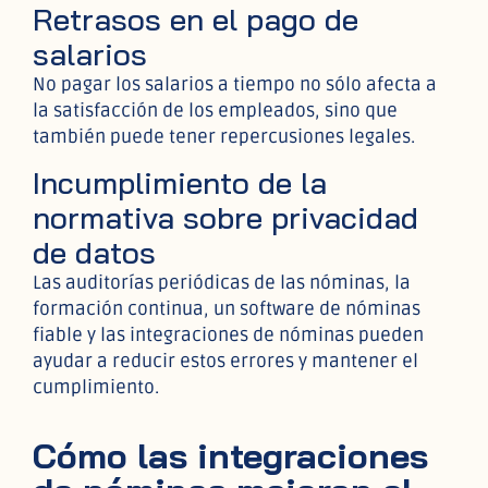
Retrasos en el pago de
salarios
No pagar los salarios a tiempo no sólo afecta a
la satisfacción de los empleados, sino que
también puede tener repercusiones legales.
Incumplimiento de la
normativa sobre privacidad
de datos
Las auditorías periódicas de las nóminas, la
formación continua, un software de nóminas
fiable y las integraciones de nóminas pueden
ayudar a reducir estos errores y mantener el
cumplimiento.
Cómo las integraciones