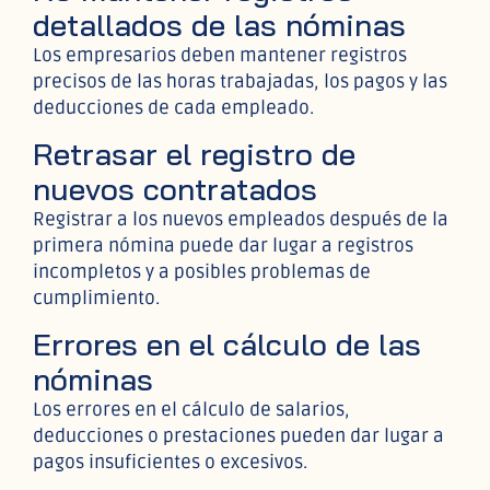
detallados de las nóminas
Los empresarios deben mantener registros
precisos de las horas trabajadas, los pagos y las
deducciones de cada empleado.
Retrasar el registro de
nuevos contratados
Registrar a los nuevos empleados después de la
primera nómina puede dar lugar a registros
incompletos y a posibles problemas de
cumplimiento.
Errores en el cálculo de las
nóminas
Los errores en el cálculo de salarios,
deducciones o prestaciones pueden dar lugar a
pagos insuficientes o excesivos.