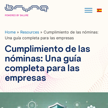
POWERED BY SALURE
Home
»
Resources
»
Cumplimiento de las nóminas:
Una guía completa para las empresas
Cumplimiento de las
nóminas: Una guía
completa para las
empresas