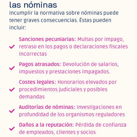
las nóminas
Incumplir la normativa sobre nóminas puede
tener graves consecuencias. Éstas pueden
incluir:
Sanciones pecuniarias:
Multas por impago,
retraso en los pagos o declaraciones fiscales
incorrectas
Pagos atrasados:
Devolución de salarios,
impuestos y prestaciones impagados.
Costes legales:
Honorarios elevados por
procedimientos judiciales y posibles
demandas
Auditorías de nóminas:
Investigaciones en
profundidad de los organismos reguladores
Daños a la reputación:
Pérdida de confianza
de empleados, clientes y socios