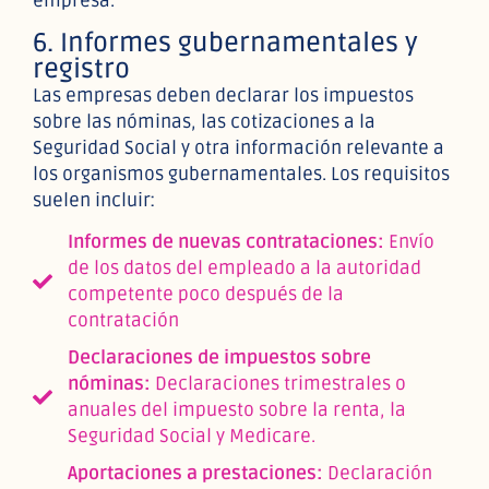
empresa.
6. Informes gubernamentales y
registro
Las empresas deben declarar los impuestos
sobre las nóminas, las cotizaciones a la
Seguridad Social y otra información relevante a
los organismos gubernamentales. Los requisitos
suelen incluir:
Informes de nuevas contrataciones:
Envío
de los datos del empleado a la autoridad
competente poco después de la
contratación
Declaraciones de impuestos sobre
nóminas:
Declaraciones trimestrales o
anuales del impuesto sobre la renta, la
Seguridad Social y Medicare.
Aportaciones a prestaciones:
Declaración