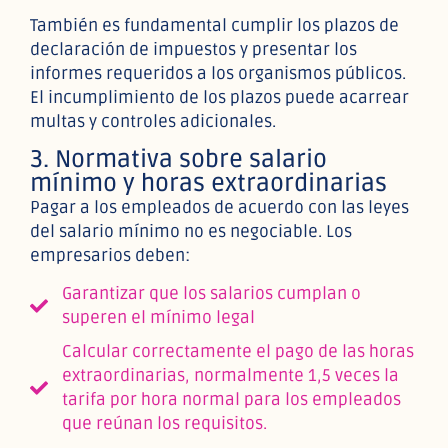
También es fundamental cumplir los plazos de
declaración de impuestos y presentar los
informes requeridos a los organismos públicos.
El incumplimiento de los plazos puede acarrear
multas y controles adicionales.
3. Normativa sobre salario
mínimo y horas extraordinarias
Pagar a los empleados de acuerdo con las leyes
del salario mínimo no es negociable. Los
empresarios deben:
Garantizar que los salarios cumplan o
superen el mínimo legal
Calcular correctamente el pago de las horas
extraordinarias, normalmente 1,5 veces la
tarifa por hora normal para los empleados
que reúnan los requisitos.