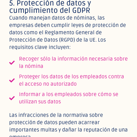
5. Protección de datos y
cumplimiento del GDPR
Cuando manejan datos de nóminas, las
empresas deben cumplir leyes de protección de
datos como el Reglamento General de
Protección de Datos (RGPD) de la UE. Los
requisitos clave incluyen:
Recoger sólo la información necesaria sobre
la nómina
Proteger los datos de los empleados contra
el acceso no autorizado
Informar a los empleados sobre cómo se
utilizan sus datos
Las infracciones de la normativa sobre
protección de datos pueden acarrear
importantes multas y dañar la reputación de una