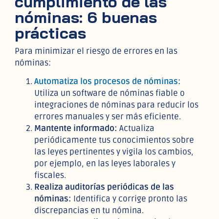
cumplimiento de las
nóminas: 6 buenas
prácticas
Para minimizar el riesgo de errores en las
nóminas:
Automatiza los procesos de nóminas:
Utiliza un software de nóminas fiable o
integraciones de nóminas para reducir los
errores manuales y ser más eficiente.
Mantente informado:
Actualiza
periódicamente tus conocimientos sobre
las leyes pertinentes y vigila los cambios,
por ejemplo, en las leyes laborales y
fiscales.
Realiza auditorías periódicas de las
nóminas:
Identifica y corrige pronto las
discrepancias en tu nómina.