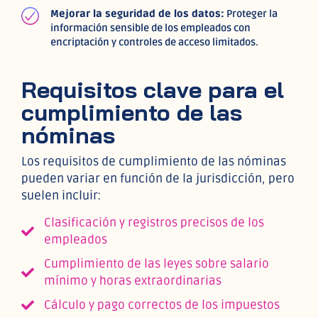
Mejorar la seguridad de los datos:
Proteger la
información sensible de los empleados con
encriptación y controles de acceso limitados.
Requisitos clave para el
cumplimiento de las
nóminas
Los requisitos de cumplimiento de las nóminas
pueden variar en función de la jurisdicción, pero
suelen incluir:
Clasificación y registros precisos de los
empleados
Cumplimiento de las leyes sobre salario
mínimo y horas extraordinarias
Cálculo y pago correctos de los impuestos