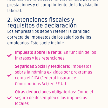
prestaciones y el cumplimiento de la legislación
laboral.
2. Retenciones fiscales y
requisitos de declaración
Los empresarios deben retener la cantidad
correcta de impuestos de los salarios de los
empleados. Esto suele incluir:
Impuesto sobre la renta:
En función de los
ingresos y las retenciones
Seguridad Social y Medicare:
Impuestos
sobre la nómina exigidos por programas
como el FICA (Federal Insurance
Contributions Act) en EE.UU.
Otras deducciones obligatorias:
Como el
seguro de desempleo o los impuestos
locales