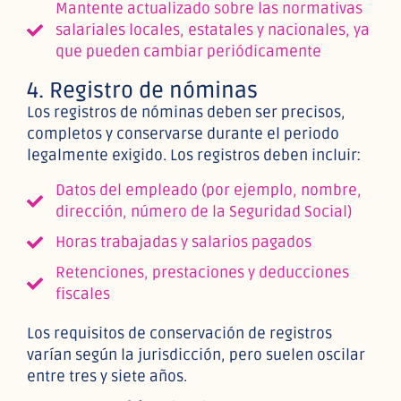
Mantente actualizado sobre las normativas
salariales locales, estatales y nacionales, ya
que pueden cambiar periódicamente
4. Registro de nóminas
Los registros de nóminas deben ser precisos,
completos y conservarse durante el periodo
legalmente exigido. Los registros deben incluir:
Datos del empleado (por ejemplo, nombre,
dirección, número de la Seguridad Social)
Horas trabajadas y salarios pagados
Retenciones, prestaciones y deducciones
fiscales
Los requisitos de conservación de registros
varían según la jurisdicción, pero suelen oscilar
entre tres y siete años.