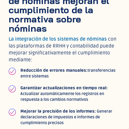
de nóminas mejoran el
cumplimiento de la
normativa sobre
nóminas
La integración de los sistemas de nóminas
con
las plataformas de RRHH y contabilidad puede
mejorar significativamente el cumplimiento
mediante:
Reducción de errores manuales:
transferencias
entre sistemas
Garantizar actualizaciones en tiempo real:
Actualizar automáticamente los registros en
respuesta a los cambios normativos
Mejorar la precisión de los informes:
Generar
declaraciones de impuestos e informes de
cumplimiento precisos