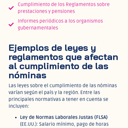
Cumplimiento de los Reglamentos sobre
prestaciones y pensiones
Informes periódicos a los organismos
gubernamentales
Ejemplos de leyes y
reglamentos que afectan
al cumplimiento de las
nóminas
Las leyes sobre el cumplimiento de las nóminas
varían según el país y la región. Entre las
principales normativas a tener en cuenta se
incluyen:
Ley de Normas Laborales Justas (FLSA)
(EE.UU.): Salario mínimo, pago de horas