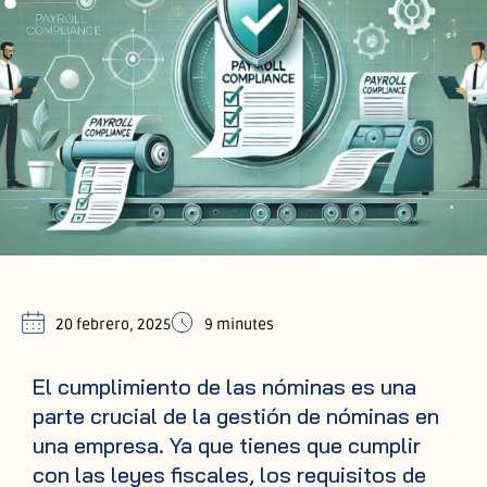
20 febrero, 2025
9 minutes
El cumplimiento de las nóminas es una
parte crucial de la gestión de nóminas en
una empresa. Ya que tienes que cumplir
con las leyes fiscales, los requisitos de