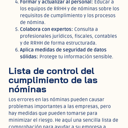
Formar y actualizar al personal:
Educar a
los equipos de RRHH y de nóminas sobre los
requisitos de cumplimiento y los procesos
de nómina.
Colabora con expertos:
Consulta a
profesionales jurídicos, fiscales, contables
y de RRHH de forma estructurada.
Aplica medidas de seguridad de datos
sólidas:
Protege tu información sensible.
Lista de control del
cumplimiento de las
nóminas
Los errores en las nóminas pueden causar
problemas importantes a las empresas, pero
hay medidas que pueden tomarse para
minimizar el riesgo. He aquí una sencilla lista de
comprobación para ayudar a su empresa a