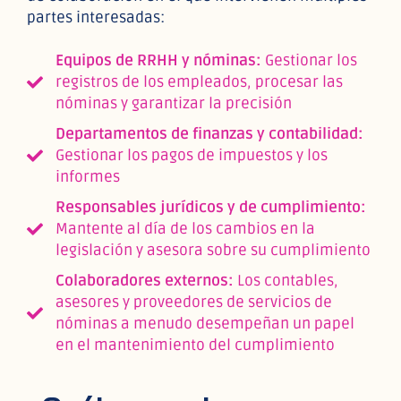
partes interesadas:
Equipos de RRHH y nóminas:
Gestionar los
registros de los empleados, procesar las
nóminas y garantizar la precisión
Departamentos de finanzas y contabilidad:
Gestionar los pagos de impuestos y los
informes
Responsables jurídicos y de cumplimiento:
Mantente al día de los cambios en la
legislación y asesora sobre su cumplimiento
Colaboradores externos:
Los contables,
asesores y proveedores de servicios de
nóminas a menudo desempeñan un papel
en el mantenimiento del cumplimiento