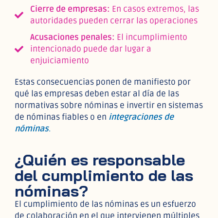
Cierre de empresas:
En casos extremos, las
autoridades pueden cerrar las operaciones
Acusaciones penales:
El incumplimiento
intencionado puede dar lugar a
enjuiciamiento
Estas consecuencias ponen de manifiesto por
qué las empresas deben estar al día de las
normativas sobre nóminas e invertir en sistemas
de nóminas fiables o en
integraciones de
nóminas
.
¿Quién es responsable
del cumplimiento de las
nóminas?
El cumplimiento de las nóminas es un esfuerzo
de colaboración en el que intervienen múltiples