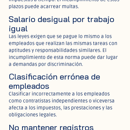
plazos puede acarrear multas.
Salario desigual por trabajo
igual
Las leyes exigen que se pague lo mismo a los
empleados que realizan las mismas tareas con
aptitudes y responsabilidades similares. El
incumplimiento de esta norma puede dar lugar
a demandas por discriminación.
Clasificación errónea de
empleados
Clasificar incorrectamente a los empleados
como contratistas independientes o viceversa
afecta a los impuestos, las prestaciones y las
obligaciones legales.
No mantener registros