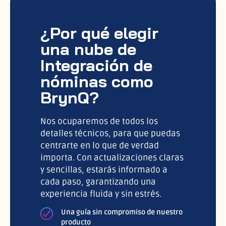
¿Por qué elegir
una nube de
Integración de
nóminas como
BrynQ?
Nos ocuparemos de todos los
detalles técnicos, para que puedas
centrarte en lo que de verdad
importa. Con actualizaciones claras
y sencillas, estarás informado a
cada paso, garantizando una
experiencia fluida y sin estrés.
Una guía sin compromiso de nuestro
producto