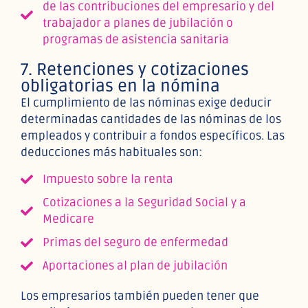
de las contribuciones del empresario y del
trabajador a planes de jubilación o
programas de asistencia sanitaria
7. Retenciones y cotizaciones
obligatorias en la nómina
El cumplimiento de las nóminas exige deducir
determinadas cantidades de las nóminas de los
empleados y contribuir a fondos específicos. Las
deducciones más habituales son:
Impuesto sobre la renta
Cotizaciones a la Seguridad Social y a
Medicare
Primas del seguro de enfermedad
Aportaciones al plan de jubilación
Los empresarios también pueden tener que