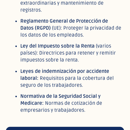
extraordinarias y mantenimiento de
registros.
Reglamento General de Protección de
Datos (RGPD)
(UE): Proteger la privacidad de
los datos de los empleados.
Ley del Impuesto sobre la Renta
(varios
países): Directrices para retener y remitir
impuestos sobre la renta.
Leyes de indemnización por accidente
laboral:
Requisitos para la cobertura del
seguro de los trabajadores.
Normativa de la Seguridad Social y
Medicare:
Normas de cotización de
empresarios y trabajadores.