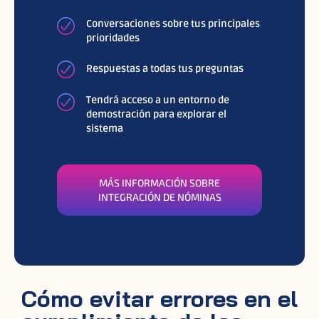
Conversaciones sobre tus principales
prioridades
Respuestas a todas tus preguntas
Tendrá acceso a un entorno de
demostración para explorar el
sistema
MÁS INFORMACIÓN SOBRE
INTEGRACIÓN DE NÓMINAS
Cómo evitar errores en el