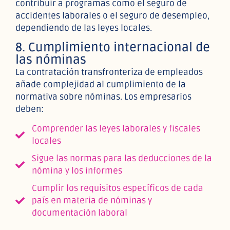
contribuir a programas como el seguro de
accidentes laborales o el seguro de desempleo,
dependiendo de las leyes locales.
8. Cumplimiento internacional de
las nóminas
La contratación transfronteriza de empleados
añade complejidad al cumplimiento de la
normativa sobre nóminas. Los empresarios
deben:
Comprender las leyes laborales y fiscales
locales
Sigue las normas para las deducciones de la
nómina y los informes
Cumplir los requisitos específicos de cada
país en materia de nóminas y
documentación laboral