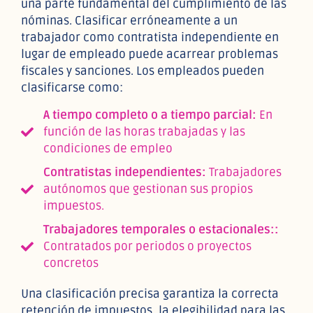
una parte fundamental del cumplimiento de las
nóminas. Clasificar erróneamente a un
trabajador como contratista independiente en
lugar de empleado puede acarrear problemas
fiscales y sanciones. Los empleados pueden
clasificarse como:
A tiempo completo o a tiempo parcial:
En
función de las horas trabajadas y las
condiciones de empleo
Contratistas independientes:
Trabajadores
autónomos que gestionan sus propios
impuestos.
Trabajadores temporales o estacionales::
Contratados por periodos o proyectos
concretos
Una clasificación precisa garantiza la correcta
retención de impuestos, la elegibilidad para las