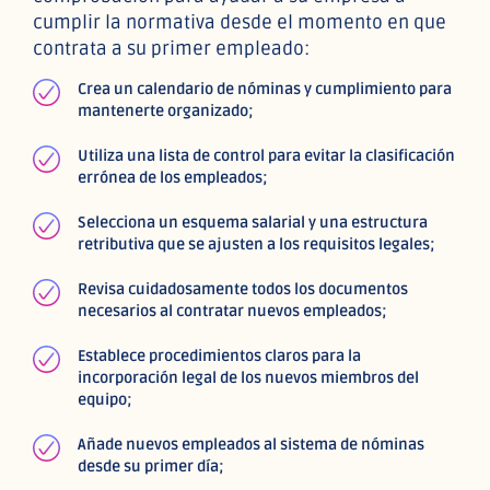
cumplir la normativa desde el momento en que
contrata a su primer empleado:
Crea un calendario de nóminas y cumplimiento para
mantenerte organizado;
Utiliza una lista de control para evitar la clasificación
errónea de los empleados;
Selecciona un esquema salarial y una estructura
retributiva que se ajusten a los requisitos legales;
Revisa cuidadosamente todos los documentos
necesarios al contratar nuevos empleados;
Establece procedimientos claros para la
incorporación legal de los nuevos miembros del
equipo;
Añade nuevos empleados al sistema de nóminas
desde su primer día;