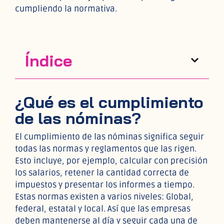
cumpliendo la normativa.
Índice
¿Qué es el cumplimiento
de las nóminas?
El cumplimiento de las nóminas significa seguir
todas las normas y reglamentos que las rigen.
Esto incluye, por ejemplo, calcular con precisión
los salarios, retener la cantidad correcta de
impuestos y presentar los informes a tiempo.
Estas normas existen a varios niveles: Global,
federal, estatal y local. Así que las empresas
deben mantenerse al día y seguir cada una de