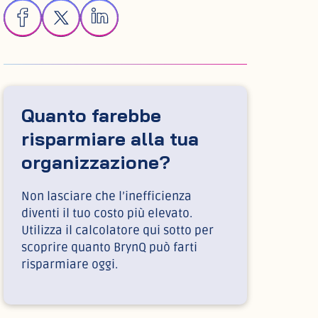
Quanto farebbe
risparmiare alla tua
organizzazione?
Non lasciare che l’inefficienza
diventi il tuo costo più elevato.
Utilizza il calcolatore qui sotto per
scoprire quanto BrynQ può farti
risparmiare oggi.