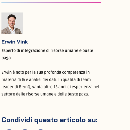
Erwin Vink
Esperto di integrazione di risorse umane e buste
paga
Erwin è noto per la sua profonda competenza in
materia di IA e analisi dei dati. In qualità di team
leader di BrynQ, vanta oltre 15 anni di esperienza nel
settore delle risorse umane e delle buste paga.
Condividi questo articolo su: