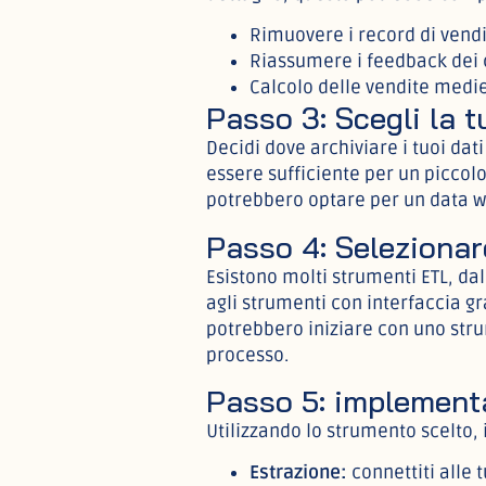
Rimuovere i record di vendi
Riassumere i feedback dei cl
Calcolo delle vendite medie
Passo 3: Scegli la 
Decidi dove archiviare i tuoi dat
essere sufficiente per un piccolo
potrebbero optare per un data w
Passo 4: Selezionar
Esistono molti strumenti ETL, dal
agli strumenti con interfaccia gr
potrebbero iniziare con uno stru
processo.
Passo 5: implementa
Utilizzando lo strumento scelto, 
Estrazione:
connettiti alle t