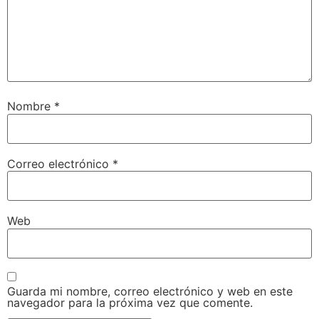
Nombre
*
Correo electrónico
*
Web
Guarda mi nombre, correo electrónico y web en este
navegador para la próxima vez que comente.