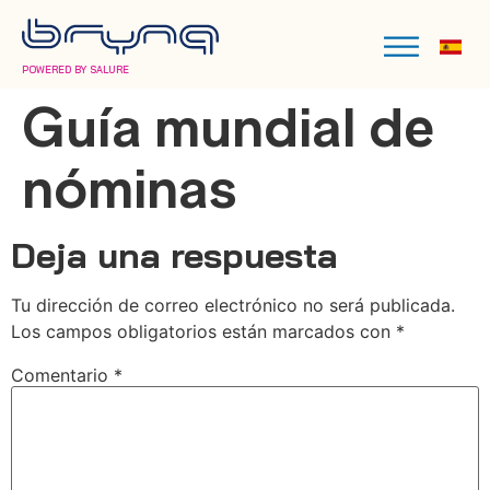
POWERED BY SALURE
Guía mundial de
nóminas
Deja una respuesta
Tu dirección de correo electrónico no será publicada.
Los campos obligatorios están marcados con
*
Comentario
*