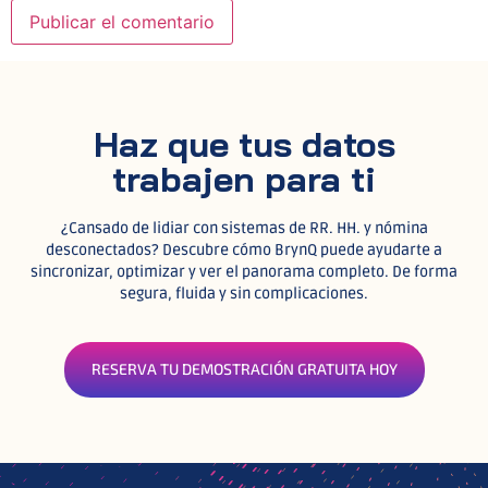
Haz que tus datos
trabajen para ti
¿Cansado de lidiar con sistemas de RR. HH. y nómina
desconectados? Descubre cómo BrynQ puede ayudarte a
sincronizar, optimizar y ver el panorama completo. De forma
segura, fluida y sin complicaciones.
RESERVA TU DEMOSTRACIÓN GRATUITA HOY