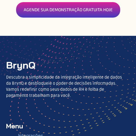
AGENDE SUA DEMONSTRAÇÃO GRATUITA HOJE
BrynQ
Descubra a simplicidade da integração inteligente de dados
da BrynQ e desbloqueie o poder de decisões informadas.
Vamos redefinir como seus dados de RH e folha de
pagamento trabalham para você.
Menu
Integrações