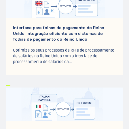
Interface para folhas de pagamento do Reino
Unido: Integração eficiente com sistemas de
folhas de pagamento do Reino Unido
Optimize os seus processos de RH e de processamento
de salários no Reino Unido com a interface de
processamento de salários da...