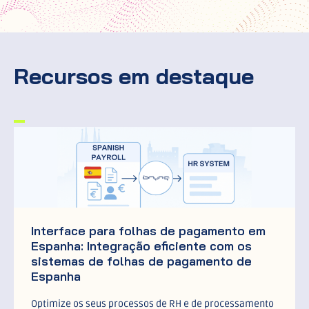
Recursos em destaque
Interface para folhas de pagamento em
Espanha: Integração eficiente com os
sistemas de folhas de pagamento de
Espanha
Optimize os seus processos de RH e de processamento