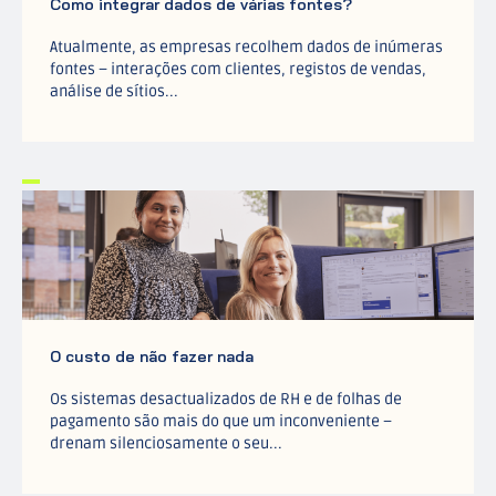
Como integrar dados de várias fontes?
Atualmente, as empresas recolhem dados de inúmeras
fontes – interações com clientes, registos de vendas,
análise de sítios...
O custo de não fazer nada
Os sistemas desactualizados de RH e de folhas de
pagamento são mais do que um inconveniente –
drenam silenciosamente o seu...