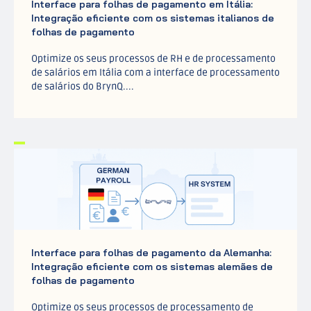
Interface para folhas de pagamento em Itália:
Integração eficiente com os sistemas italianos de
folhas de pagamento
Optimize os seus processos de RH e de processamento
de salários em Itália com a interface de processamento
de salários do BrynQ....
Interface para folhas de pagamento da Alemanha:
Integração eficiente com os sistemas alemães de
folhas de pagamento
Optimize os seus processos de processamento de