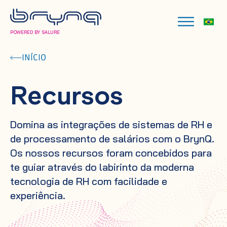
POWERED BY SALURE
INÍCIO
Recursos
Domina as integrações de sistemas de RH e
de processamento de salários com o BrynQ.
Os nossos recursos foram concebidos para
te guiar através do labirinto da moderna
tecnologia de RH com facilidade e
experiência.