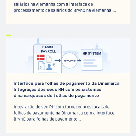
salários na Alemanha com a interface de
processamento de salários do BrynQ na Alemanha....
Interface para folhas de pagamento da Dinamarca:
Integração dos seus RH com os sistemas
dinamarqueses de folhas de pagamento
Integração do seu RH com fornecedores locais de
folhas de pagamento na Dinamarca com a interface
BrynQ para folhas de pagamento...