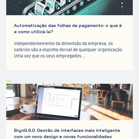
Automatização das folhas de pagamento: o que é
e como utilizá-la?
Independentemente da dimensão da empresa, os
salários são a espinha dorsal de qualquer organização.
Uma vez que os seus empregados...
BrynQ 6.0: Gestão de interfaces mais inteligente
com um novo design e novas funcionalidades