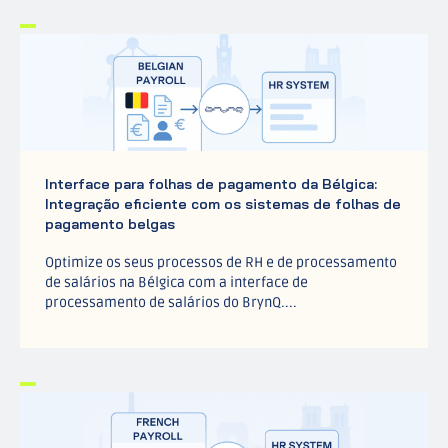
Interface para folhas de pagamento da Bélgica:
Integração eficiente com os sistemas de folhas de
pagamento belgas
Optimize os seus processos de RH e de processamento
de salários na Bélgica com a interface de
processamento de salários do BrynQ....