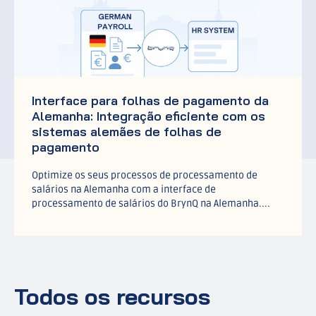
Interface para folhas de pagamento da
Alemanha: Integração eficiente com os
sistemas alemães de folhas de
pagamento
Optimize os seus processos de processamento de
salários na Alemanha com a interface de
processamento de salários do BrynQ na Alemanha....
Todos os recursos