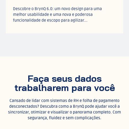
Descobre o BrynQ 6.0: um novo design para uma
melhor usabilidade e uma nova e poderosa
funcionalidade de escopo para agilizar...
Faça seus dados
trabalharem para você
Cansado de lidar com sistemas de RH e folha de pagamento
desconectados? Descubra como a BrynQ pode ajudar você a
sincronizar, otimizar e visualizar o panorama completo. Com
segurança, fluidez e sem complicações.