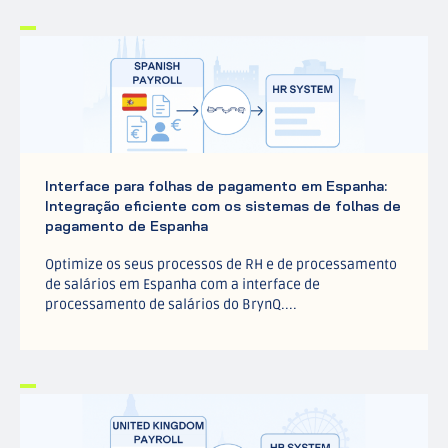
Interface para folhas de pagamento em Espanha:
Integração eficiente com os sistemas de folhas de
pagamento de Espanha
Optimize os seus processos de RH e de processamento
de salários em Espanha com a interface de
processamento de salários do BrynQ....