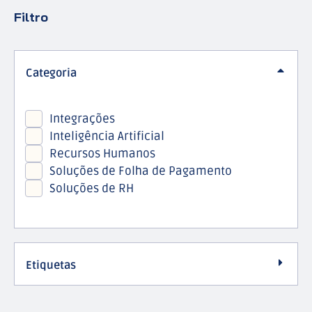
Filtro
Categoria
Integrações
Inteligência Artificial
Recursos Humanos
Soluções de Folha de Pagamento
Soluções de RH
Etiquetas