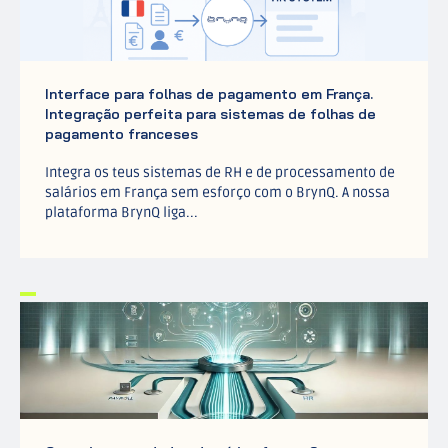
Interface para folhas de pagamento em França.
Integração perfeita para sistemas de folhas de
pagamento franceses
Integra os teus sistemas de RH e de processamento de
salários em França sem esforço com o BrynQ. A nossa
plataforma BrynQ liga...