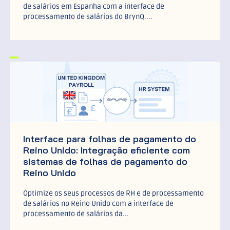
de salários em Espanha com a interface de
processamento de salários do BrynQ....
Interface para folhas de pagamento do
Reino Unido: Integração eficiente com
sistemas de folhas de pagamento do
Reino Unido
Optimize os seus processos de RH e de processamento
de salários no Reino Unido com a interface de
processamento de salários da...