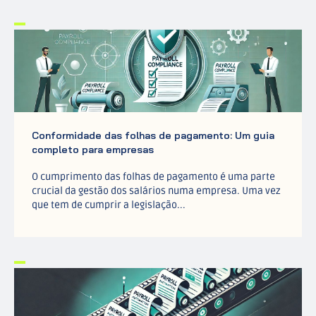
Conformidade das folhas de pagamento: Um guia
completo para empresas
O cumprimento das folhas de pagamento é uma parte
crucial da gestão dos salários numa empresa. Uma vez
que tem de cumprir a legislação...