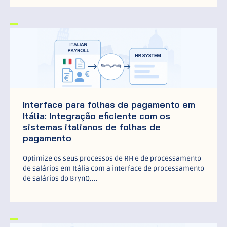
Interface para folhas de pagamento em
Itália: Integração eficiente com os
sistemas italianos de folhas de
pagamento
Optimize os seus processos de RH e de processamento
de salários em Itália com a interface de processamento
de salários do BrynQ....