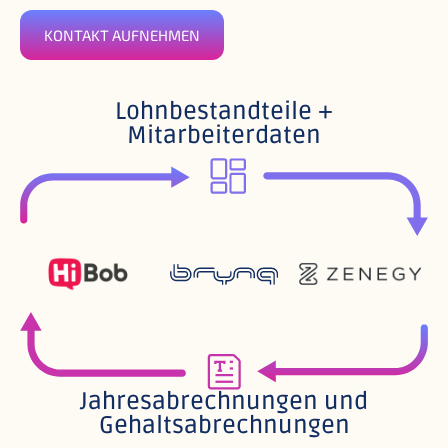
KONTAKT AUFNEHMEN
Lohnbestandteile +
Mitarbeiterdaten
Jahresabrechnungen und
Gehaltsabrechnungen