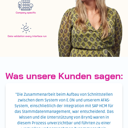
Was unsere Kunden sagen:
"Die Zusammenarbeit beim Aufbau von Schnittstellen
zwischen dem System von E.ON und unserem AFAS-
System, einschließlich der Integration mit SAP HCM für
das Stammdatenmanagement, war entscheidend. Das
Wissen und die Unterstützung von BrynQ waren in
diesem Prozess unverzichtbar und führten zu einer