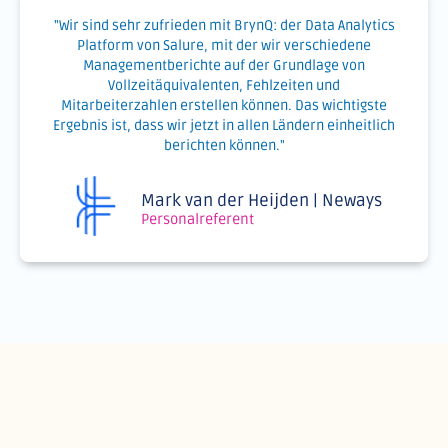
"Wir sind sehr zufrieden mit BrynQ: der Data Analytics
Platform von Salure, mit der wir verschiedene
Managementberichte auf der Grundlage von
Vollzeitäquivalenten, Fehlzeiten und
Mitarbeiterzahlen erstellen können. Das wichtigste
Ergebnis ist, dass wir jetzt in allen Ländern einheitlich
berichten können."
Mark van der Heijden | Neways
Personalreferent