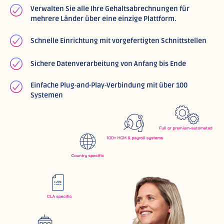
Verwalten Sie alle Ihre Gehaltsabrechnungen für
mehrere Länder über eine einzige Plattform.
Schnelle Einrichtung mit vorgefertigten Schnittstellen
Sichere Datenverarbeitung von Anfang bis Ende
Einfache Plug-and-Play-Verbindung mit über 100
Systemen