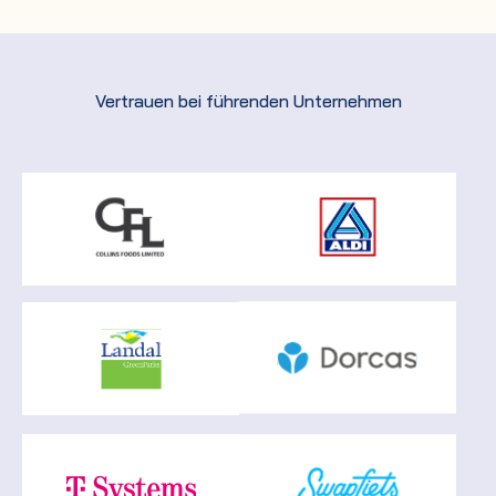
Vertrauen bei führenden Unternehmen