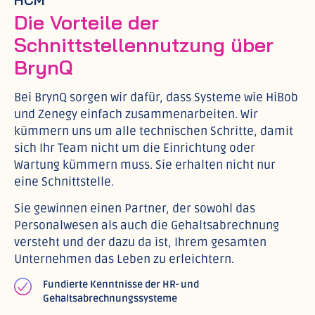
Die Vorteile der
Schnittstellennutzung über
BrynQ
Bei BrynQ sorgen wir dafür, dass Systeme wie HiBob
und Zenegy einfach zusammenarbeiten. Wir
kümmern uns um alle technischen Schritte, damit
sich Ihr Team nicht um die Einrichtung oder
Wartung kümmern muss. Sie erhalten nicht nur
eine Schnittstelle.
Sie gewinnen einen Partner, der sowohl das
Personalwesen als auch die Gehaltsabrechnung
versteht und der dazu da ist, Ihrem gesamten
Unternehmen das Leben zu erleichtern.
Fundierte Kenntnisse der HR- und
Gehaltsabrechnungssysteme