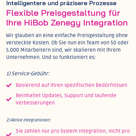
Intelligentere und präzisere Prozesse
Flexible Preisgestaltung für
Ihre HiBob Zenegy Integration
Wir glauben an eine einfache Preisgestaltung ohne
versteckte Kosten. Ob Sie nun ein Team von 50 oder
5.000 Mitarbeitern sind, wir skalieren mit Ihrem
Unternehmen. Und so funktioniert es:
1) Service-Gebühr:
Basierend auf Ihren spezifischen Bedürfnissen
Beinhaltet Updates, Support und laufende
Verbesserungen
2) Aktive Integrationen:
Sie zahlen nur pro System Integration, nicht pro