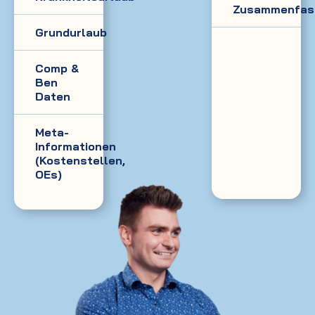
Zusammenfas
Grundurlaub
Comp &
Ben
Daten
Meta-
Informationen
(Kostenstellen,
OEs)