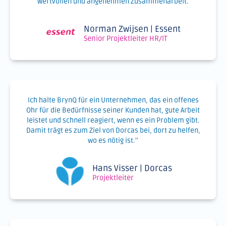
wertvollen und angenehmen Zusammenarbeit.
Norman Zwijsen | Essent
Senior Projektleiter HR/IT
Ich halte BrynQ für ein Unternehmen, das ein offenes
Ohr für die Bedürfnisse seiner Kunden hat, gute Arbeit
leistet und schnell reagiert, wenn es ein Problem gibt.
Damit trägt es zum Ziel von Dorcas bei, dort zu helfen,
wo es nötig ist.''
Hans Visser | Dorcas
Projektleiter