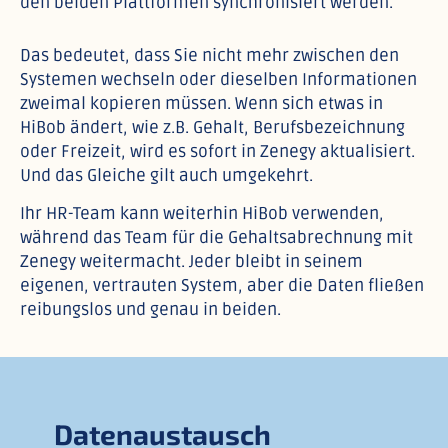
den beiden Plattformen synchronisiert werden.
Das bedeutet, dass Sie nicht mehr zwischen den
Systemen wechseln oder dieselben Informationen
zweimal kopieren müssen. Wenn sich etwas in
HiBob ändert, wie z.B. Gehalt, Berufsbezeichnung
oder Freizeit, wird es sofort in Zenegy aktualisiert.
Und das Gleiche gilt auch umgekehrt.
Ihr HR-Team kann weiterhin HiBob verwenden,
während das Team für die Gehaltsabrechnung mit
Zenegy weitermacht. Jeder bleibt in seinem
eigenen, vertrauten System, aber die Daten fließen
reibungslos und genau in beiden.
Datenaustausch