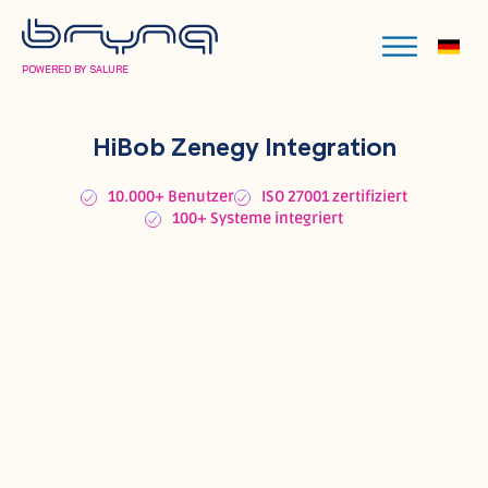
POWERED BY SALURE
HiBob Zenegy Integration
10.000+ Benutzer
ISO 27001 zertifiziert
100+ Systeme integriert