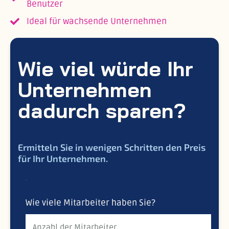
Benutzer
Ideal für wachsende Unternehmen
Wie viel würde Ihr
Unternehmen
dadurch sparen?
Ermitteln Sie in wenigen Schritten den Preis
für Ihr Unternehmen.
Wie viele Mitarbeiter haben Sie?