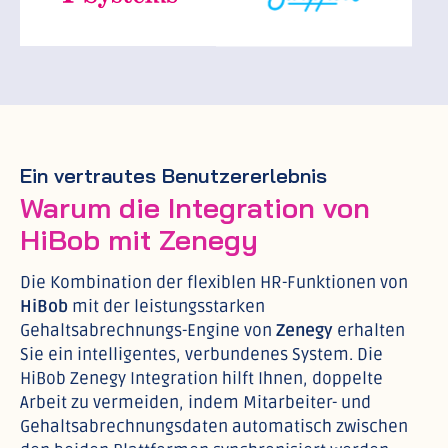
Ein vertrautes Benutzererlebnis
Warum die Integration von
HiBob mit Zenegy
Die Kombination der flexiblen HR-Funktionen von
HiBob
mit der leistungsstarken
Gehaltsabrechnungs-Engine von
Zenegy
erhalten
Sie ein intelligentes, verbundenes System. Die
HiBob Zenegy Integration hilft Ihnen, doppelte
Arbeit zu vermeiden, indem Mitarbeiter- und
Gehaltsabrechnungsdaten automatisch zwischen