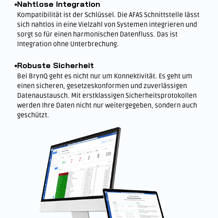
Nahtlose Integration
Kompatibilität ist der Schlüssel. Die AFAS Schnittstelle lässt
sich nahtlos in eine Vielzahl von Systemen integrieren und
sorgt so für einen harmonischen Datenfluss. Das ist
Integration ohne Unterbrechung.
Robuste Sicherheit
Bei BrynQ geht es nicht nur um Konnektivität. Es geht um
einen sicheren, gesetzeskonformen und zuverlässigen
Datenaustausch. Mit erstklassigen Sicherheitsprotokollen
werden Ihre Daten nicht nur weitergegeben, sondern auch
geschützt.