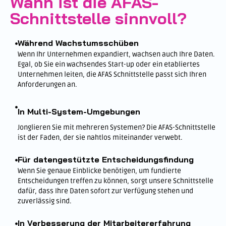
Wann ist die AFAS-
Schnittstelle sinnvoll?
Während Wachstumsschüben
Wenn Ihr Unternehmen expandiert, wachsen auch Ihre Daten.
Egal, ob Sie ein wachsendes Start-up oder ein etabliertes
Unternehmen leiten, die AFAS Schnittstelle passt sich Ihren
Anforderungen an.
In Multi-System-Umgebungen
Jonglieren Sie mit mehreren Systemen? Die AFAS-Schnittstelle
ist der Faden, der sie nahtlos miteinander verwebt.
Für datengestützte Entscheidungsfindung
Wenn Sie genaue Einblicke benötigen, um fundierte
Entscheidungen treffen zu können, sorgt unsere Schnittstelle
dafür, dass Ihre Daten sofort zur Verfügung stehen und
zuverlässig sind.
In Verbesserung der Mitarbeitererfahrung