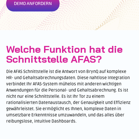
DEMO ANFORDERN
Welche Funktion hat die
Schnittstelle AFAS?
Die AFAS Schnittstelle ist die Antwort von BrynQ auf komplexe
HR- und Gehaltsabrechnungsdaten. Diese nahtlose Integration
verbindet Ihr AFAS-System mühelos mit anderen wichtigen
Anwendungen für die Personal- und Gehaltsabrechnung. Es ist
nicht nur eine Schnittstelle. Es ist Ihr Tor zu einem
rationalisierten Datenaustausch, der Genauigkeit und Effizienz
gewährleistet. Sie ermöglicht es Ihnen, komplexe Daten in
umsetzbare Erkenntnisse umzuwandeln, und das alles über
reibungslose, intuitive Dashboards.