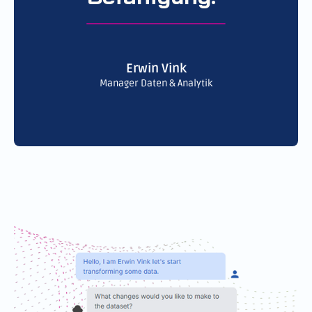
Erwin Vink
Manager Daten & Analytik