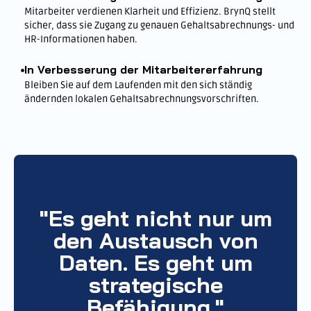
Mitarbeiter verdienen Klarheit und Effizienz. BrynQ stellt
sicher, dass sie Zugang zu genauen Gehaltsabrechnungs- und
HR-Informationen haben.
In Verbesserung der Mitarbeitererfahrung
Bleiben Sie auf dem Laufenden mit den sich ständig
ändernden lokalen Gehaltsabrechnungsvorschriften.
"Es geht nicht nur um
den Austausch von
Daten. Es geht um
strategische
Befähigung."