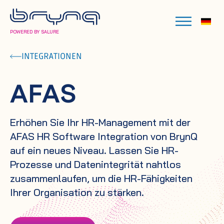
POWERED BY SALURE
INTEGRATIONEN
AFAS
Erhöhen Sie Ihr HR-Management mit der
AFAS HR Software Integration von BrynQ
auf ein neues Niveau. Lassen Sie HR-
Prozesse und Datenintegrität nahtlos
zusammenlaufen, um die HR-Fähigkeiten
Ihrer Organisation zu stärken.