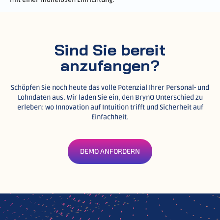
Sind Sie bereit
anzufangen?
Schöpfen Sie noch heute das volle Potenzial Ihrer Personal- und
Lohndaten aus.
Wir laden Sie ein, den BrynQ Unterschied zu
erleben: wo Innovation auf Intuition trifft und Sicherheit auf
Einfachheit.
DEMO ANFORDERN