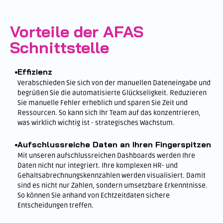
Vorteile der AFAS
Schnittstelle
Effizienz
Verabschieden Sie sich von der manuellen Dateneingabe und
begrüßen Sie die automatisierte Glückseligkeit. Reduzieren
Sie manuelle Fehler erheblich und sparen Sie Zeit und
Ressourcen. So kann sich Ihr Team auf das konzentrieren,
was wirklich wichtig ist - strategisches Wachstum.
Aufschlussreiche Daten an Ihren Fingerspitzen
Mit unseren aufschlussreichen Dashboards werden Ihre
Daten nicht nur integriert. Ihre komplexen HR- und
Gehaltsabrechnungskennzahlen werden visualisiert. Damit
sind es nicht nur Zahlen, sondern umsetzbare Erkenntnisse.
So können Sie anhand von Echtzeitdaten sichere
Entscheidungen treffen.