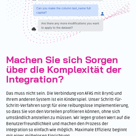
Machen Sie sich Sorgen
über die Komplexität der
Integration?
Das muss nicht sein. Die Verbindung von AFAS mit BrynQ und
Ihrem anderen System ist ein Kinderspiel. Unser Schritt-für-
Schritt-Verfahren sorgt für eine reibungslose Implementierung,
so dass Sie von den Vorteilen profitieren können, ohne sich
umständlich anstellen zu müssen. Wir legen großen Wert auf die
Benutzerfreundlichkeit und machen den Prozess der
Integration so einfach wie möglich. Maximale Effizienz beginnt
mit einer mühelosen Einrichtung.