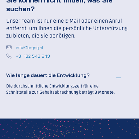
Sie können nicht finden, was Sie
suchen?
Unser Team ist nur eine E-Mail oder einen Anruf
entfernt, um Ihnen die persönliche Unterstützung
zu bieten, die Sie benötigen.
info@brynq.nl
+31 182 543 643
Wie lange dauert die Entwicklung?
Die durchschnittliche Entwicklungszeit für eine
Schnittstelle zur Gehaltsabrechnung beträgt
3 Monate.