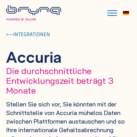
POWERED BY SALURE
INTEGRATIONEN
Accuria
Die durchschnittliche
Entwicklungszeit beträgt 3
Monate
Stellen Sie sich vor, Sie könnten mit der
Schnittstelle von Accuria mühelos Daten
zwischen Plattformen austauschen und so
Ihre internationale Gehaltsabrechnung