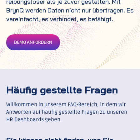
reibungsloser als je zuvor gestalten. Mit
BrynQ werden Daten nicht nur übertragen. Es
vereinfacht, es verbindet, es befähigt.
DEMO ANFORDERN
Häufig gestellte Fragen
Willkommen in unserem FAQ-Bereich, in dem wir
Antworten auf häufig gestellte Fragen zu unseren
HR Dashboards geben.