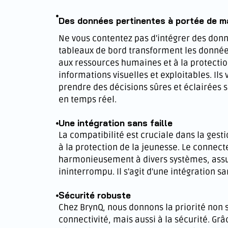
Des données pertinentes à portée de m
Ne vous contentez pas d'intégrer des don
tableaux de bord transforment les donnée
aux ressources humaines et à la protectio
informations visuelles et exploitables. Il
prendre des décisions sûres et éclairées 
en temps réel.
Une intégration sans faille
La compatibilité est cruciale dans la gest
à la protection de la jeunesse. Le connect
harmonieusement à divers systèmes, assu
ininterrompu. Il s'agit d'une intégration s
Sécurité robuste
Chez BrynQ, nous donnons la priorité non 
connectivité, mais aussi à la sécurité. Gr