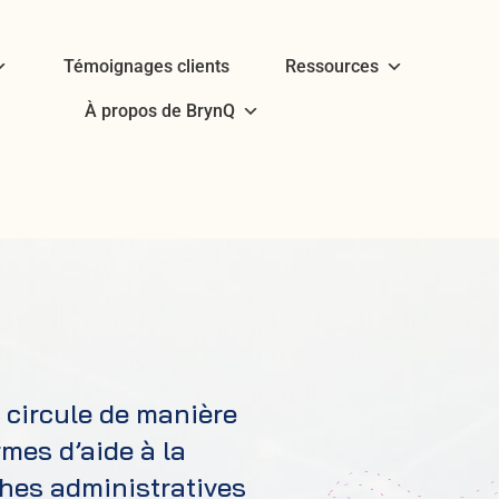
Témoignages clients
Ressources
À propos de BrynQ
 circule de manière
mes d’aide à la
âches administratives