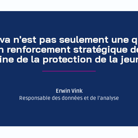
va n'est pas seulement une q
'un renforcement stratégique d
ne de la protection de la jeu
Erwin Vink
Responsable des données et de l’analyse