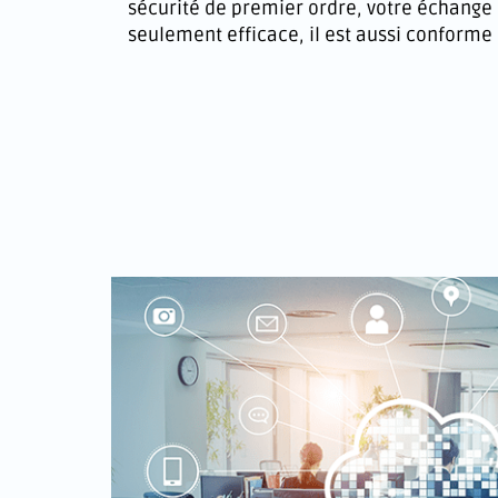
sécurité de premier ordre, votre échange
seulement efficace, il est aussi conforme 