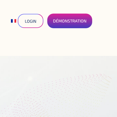
DÉMONSTRATION
LOGIN