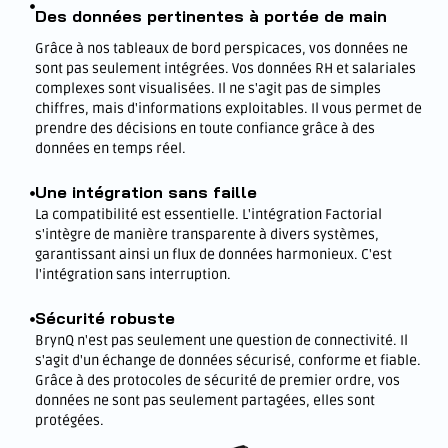
Des données pertinentes à portée de main
Grâce à nos tableaux de bord perspicaces, vos données ne
sont pas seulement intégrées. Vos données RH et salariales
complexes sont visualisées. Il ne s'agit pas de simples
chiffres, mais d'informations exploitables. Il vous permet de
prendre des décisions en toute confiance grâce à des
données en temps réel.
Une intégration sans faille
La compatibilité est essentielle. L'intégration Factorial
s'intègre de manière transparente à divers systèmes,
garantissant ainsi un flux de données harmonieux. C'est
l'intégration sans interruption.
Sécurité robuste
BrynQ n'est pas seulement une question de connectivité. Il
s'agit d'un échange de données sécurisé, conforme et fiable.
Grâce à des protocoles de sécurité de premier ordre, vos
données ne sont pas seulement partagées, elles sont
protégées.