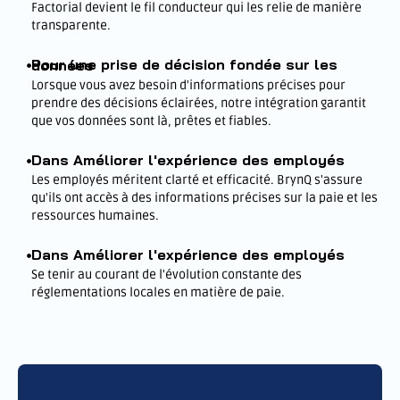
Factorial devient le fil conducteur qui les relie de manière
transparente.
Pour une prise de décision fondée sur les données
Lorsque vous avez besoin d'informations précises pour
prendre des décisions éclairées, notre intégration garantit
que vos données sont là, prêtes et fiables.
Dans Améliorer l'expérience des employés
Les employés méritent clarté et efficacité. BrynQ s'assure
qu'ils ont accès à des informations précises sur la paie et les
ressources humaines.
Dans Améliorer l'expérience des employés
Se tenir au courant de l'évolution constante des
réglementations locales en matière de paie.