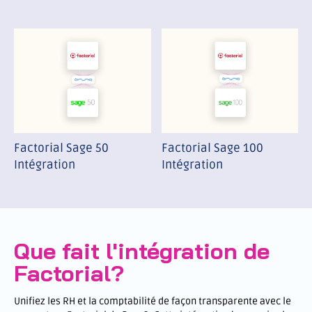
Factorial Sage 50
Factorial Sage 100
Intégration
Intégration
Que fait l'intégration de
Factorial?
Unifiez les RH et la comptabilité de façon transparente avec le