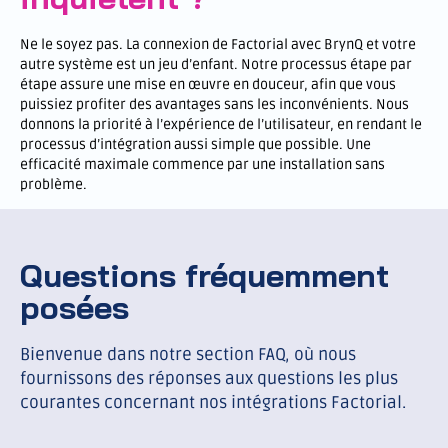
Ne le soyez pas. La connexion de Factorial avec BrynQ et votre
autre système est un jeu d’enfant. Notre processus étape par
étape assure une mise en œuvre en douceur, afin que vous
puissiez profiter des avantages sans les inconvénients. Nous
donnons la priorité à l’expérience de l’utilisateur, en rendant le
processus d’intégration aussi simple que possible. Une
efficacité maximale commence par une installation sans
problème.
Questions fréquemment
posées
Bienvenue dans notre section FAQ, où nous
fournissons des réponses aux questions les plus
courantes concernant nos intégrations Factorial.