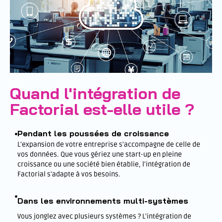
Quand l'intégration de
Factorial est-elle utile ?
Pendant les poussées de croissance
L'expansion de votre entreprise s'accompagne de celle de
vos données. Que vous gériez une start-up en pleine
croissance ou une société bien établie, l'intégration de
Factorial s'adapte à vos besoins.
Dans les environnements multi-systèmes
Vous jonglez avec plusieurs systèmes ? L'intégration de