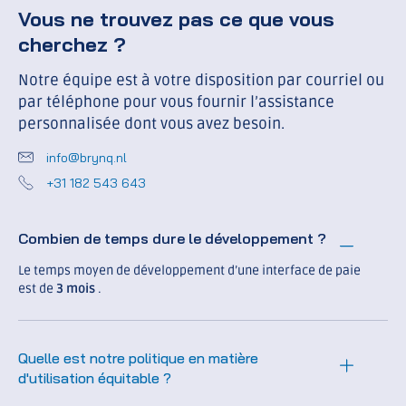
Vous ne trouvez pas ce que vous
cherchez ?
Notre équipe est à votre disposition par courriel ou
par téléphone pour vous fournir l’assistance
personnalisée dont vous avez besoin.
info@brynq.nl
+31 182 543 643
Combien de temps dure le développement ?
Le temps moyen de développement d’une interface de paie
est de
3 mois
.
Quelle est notre politique en matière
d'utilisation équitable ?