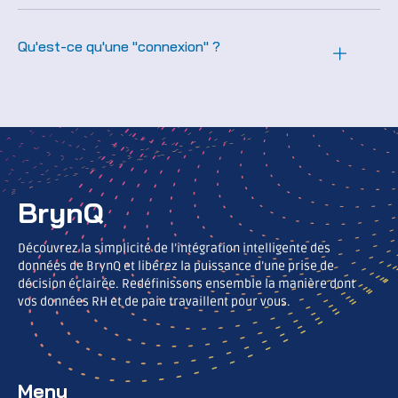
Qu'est-ce qu'une "connexion" ?
BrynQ
Découvrez la simplicité de l’intégration intelligente des
données de BrynQ et libérez la puissance d’une prise de
décision éclairée. Redéfinissons ensemble la manière dont
vos données RH et de paie travaillent pour vous.
Menu