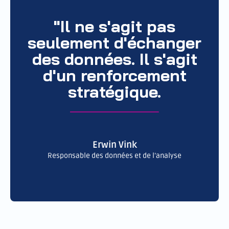
"Il ne s'agit pas
seulement d'échanger
des données. Il s'agit
d'un renforcement
stratégique.
Erwin Vink
Responsable des données et de l’analyse