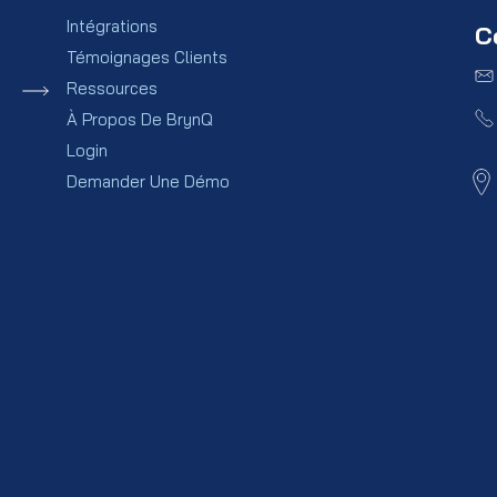
Intégrations
C
Témoignages Clients
Ressources
À Propos De BrynQ
Login
Demander Une Démo