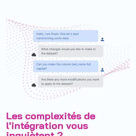
Les complexités de
l'intégration vous
inquiètent ?