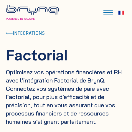
POWERED BY SALURE
INTEGRATIONS
Factorial
Optimisez vos opérations financières et RH
avec l’intégration Factorial de BrynQ.
Connectez vos systèmes de paie avec
Factorial, pour plus d’efficacité et de
précision, tout en vous assurant que vos
processus financiers et de ressources
humaines s’alignent parfaitement.