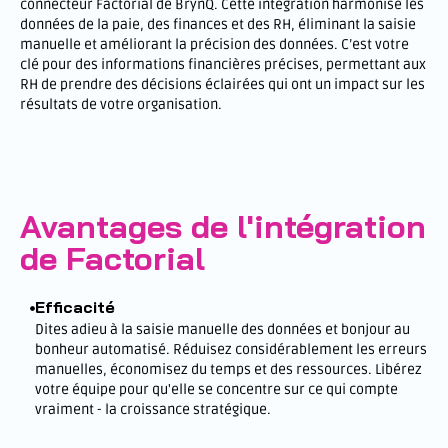
connecteur Factorial de BrynQ. Cette intégration harmonise les
données de la paie, des finances et des RH, éliminant la saisie
manuelle et améliorant la précision des données. C’est votre
clé pour des informations financières précises, permettant aux
RH de prendre des décisions éclairées qui ont un impact sur les
résultats de votre organisation.
Avantages de l'intégration
de Factorial
Efficacité
Dites adieu à la saisie manuelle des données et bonjour au
bonheur automatisé. Réduisez considérablement les erreurs
manuelles, économisez du temps et des ressources. Libérez
votre équipe pour qu'elle se concentre sur ce qui compte
vraiment - la croissance stratégique.