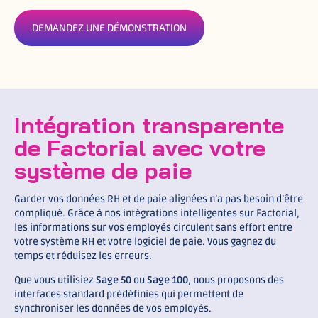
DEMANDEZ UNE DÉMONSTRATION
Intégration transparente
de Factorial avec votre
système de paie
Garder vos données RH et de paie alignées n’a pas besoin d’être
compliqué. Grâce à nos intégrations intelligentes sur Factorial,
les informations sur vos employés circulent sans effort entre
votre système RH et votre logiciel de paie. Vous gagnez du
temps et réduisez les erreurs.
Que vous utilisiez
Sage 50
ou
Sage 100
, nous proposons des
interfaces standard prédéfinies qui permettent de
synchroniser les données de vos employés.