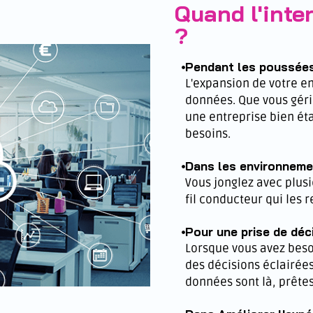
Quand l'inter
?
Pendant les poussées
L'expansion de votre e
données. Que vous géri
une entreprise bien étab
besoins.
Dans les environnem
Vous jonglez avec plusi
fil conducteur qui les 
Pour une prise de déc
Lorsque vous avez beso
des décisions éclairées
données sont là, prêtes