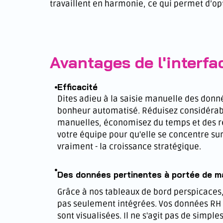
travaillent en harmonie, ce qui permet d’opt
Avantages de l'interfa
Efficacité
Dites adieu à la saisie manuelle des donn
bonheur automatisé. Réduisez considérab
manuelles, économisez du temps et des r
votre équipe pour qu'elle se concentre su
vraiment - la croissance stratégique.
Des données pertinentes à portée de m
Grâce à nos tableaux de bord perspicaces
pas seulement intégrées. Vos données RH 
sont visualisées. Il ne s'agit pas de simple