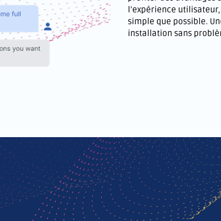
l’expérience utilisateur
simple que possible. U
installation sans probl