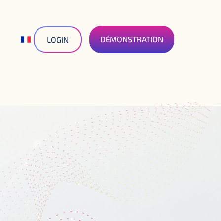
DÉMONSTRATION
LOGIN