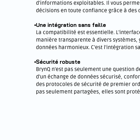
d'informations exploitables. Il vous perm
décisions en toute confiance grâce à des
Une intégration sans faille
La compatibilité est essentielle. L'interfac
manière transparente à divers systèmes, g
données harmonieux. C'est l'intégration sa
Sécurité robuste
BrynQ n'est pas seulement une question de 
d'un échange de données sécurisé, confor
des protocoles de sécurité de premier or
pas seulement partagées, elles sont prot