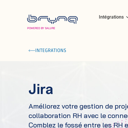
Intégrations
POWERED BY SALURE
INTEGRATIONS
Jira
Améliorez votre gestion de proje
collaboration RH avec le conne
Comblez le fossé entre les RH e