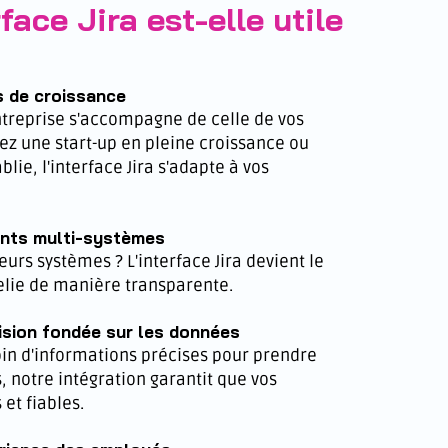
face Jira est-elle utile
 de croissance
ntreprise s'accompagne de celle de vos
ez une start-up en pleine croissance ou
lie, l'interface Jira s'adapte à vos
ents multi-systèmes
eurs systèmes ? L'interface Jira devient le
relie de manière transparente.
ision fondée sur les données
in d'informations précises pour prendre
, notre intégration garantit que vos
 et fiables.