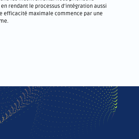
, en rendant le processus d’intégration aussi
ne efficacité maximale commence par une
ème.