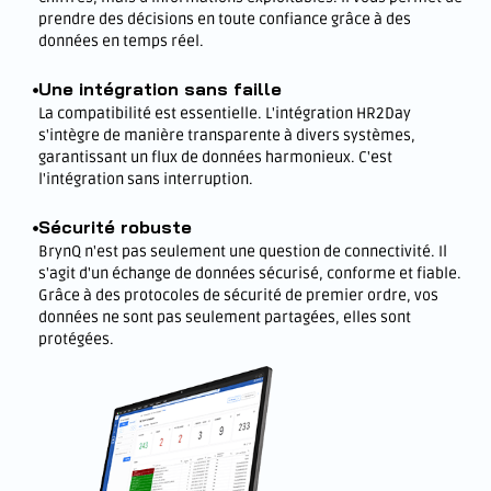
prendre des décisions en toute confiance grâce à des
données en temps réel.
Une intégration sans faille
La compatibilité est essentielle. L'intégration HR2Day
s'intègre de manière transparente à divers systèmes,
garantissant un flux de données harmonieux. C'est
l'intégration sans interruption.
Sécurité robuste
BrynQ n'est pas seulement une question de connectivité. Il
s'agit d'un échange de données sécurisé, conforme et fiable.
Grâce à des protocoles de sécurité de premier ordre, vos
données ne sont pas seulement partagées, elles sont
protégées.