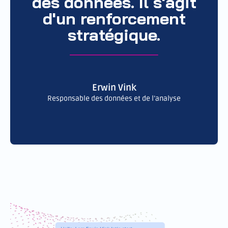
des données. Il s'agit
d'un renforcement
stratégique.
Erwin Vink
Responsable des données et de l’analyse