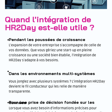
Quand l'intégration de
HR2Day est-elle utile ?
Pendant les poussées de croissance
L'expansion de votre entreprise s'accompagne de celle de
vos données. Que vous gériez une start-up en pleine
croissance ou une société bien établie, l'intégration de
HR2Day s'adapte à vos besoins.
Dans les environnements multi-systèmes
Vous jonglez avec plusieurs systèmes ? L'intégration HR2Day
devient le fil conducteur qui les relie de manière
transparente.
Pour une prise de décision fondée sur les données
Lorsque vous avez besoin d'informations précises pour