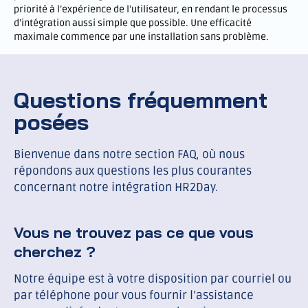
priorité à l’expérience de l’utilisateur, en rendant le processus
d’intégration aussi simple que possible. Une efficacité
maximale commence par une installation sans problème.
Questions fréquemment
posées
Bienvenue dans notre section FAQ, où nous
répondons aux questions les plus courantes
concernant notre intégration HR2Day.
Vous ne trouvez pas ce que vous
cherchez ?
Notre équipe est à votre disposition par courriel ou
par téléphone pour vous fournir l’assistance