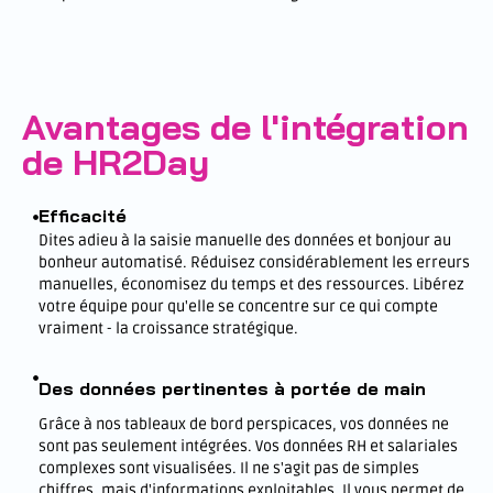
Avantages de l'intégration
de HR2Day
Efficacité
Dites adieu à la saisie manuelle des données et bonjour au
bonheur automatisé. Réduisez considérablement les erreurs
manuelles, économisez du temps et des ressources. Libérez
votre équipe pour qu'elle se concentre sur ce qui compte
vraiment - la croissance stratégique.
Des données pertinentes à portée de main
Grâce à nos tableaux de bord perspicaces, vos données ne
sont pas seulement intégrées. Vos données RH et salariales
complexes sont visualisées. Il ne s'agit pas de simples
chiffres, mais d'informations exploitables. Il vous permet de