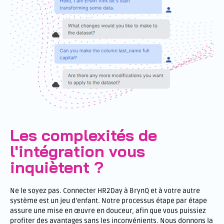
Les complexités de
l'intégration vous
inquiètent ?
Ne le soyez pas. Connecter HR2Day à BrynQ et à votre autre
système est un jeu d’enfant. Notre processus étape par étape
assure une mise en œuvre en douceur, afin que vous puissiez
profiter des avantages sans les inconvénients. Nous donnons la