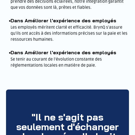
prendre des décisions éclairées, notre intégration garantit
que vos données sont là, prêtes et fiables.
Dans Améliorer l'expérience des employés
Les employés méritent clarté et efficacité. BrynQ s'assure
qu'ils ont accès à des informations précises sur la paie et les
ressources humaines.
Dans Améliorer l'expérience des employés
Se tenir au courant de l'évolution constante des
réglementations locales en matière de paie.
"Il ne s'agit pas
seulement d'échanger