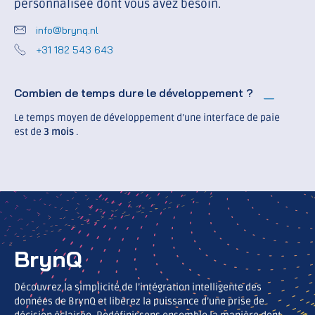
personnalisée dont vous avez besoin.
info@brynq.nl
+31 182 543 643
Combien de temps dure le développement ?
Le temps moyen de développement d’une interface de paie
est de
3 mois
.
BrynQ
Découvrez la simplicité de l’intégration intelligente des
données de BrynQ et libérez la puissance d’une prise de