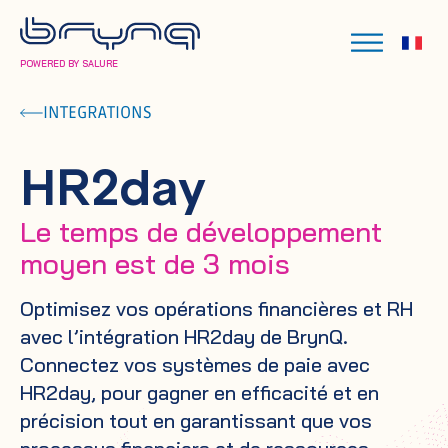
POWERED BY SALURE
INTEGRATIONS
HR2day
Le temps de développement
moyen est de 3 mois
Optimisez vos opérations financières et RH
avec l’intégration HR2day de BrynQ.
Connectez vos systèmes de paie avec
HR2day, pour gagner en efficacité et en
précision tout en garantissant que vos