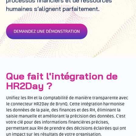
processus financiers et de ressources
humaines s’alignent parfaitement.
DEMANDEZ UNE DÉMONSTRATION
Que fait l'intégration de
HR2Day ?
Unifiez les RH et la comptabilité de manière transparente avec
le connecteur HR2Day de BrynQ. Cette intégration harmonise
les données de la paie, des finances et des RH, éliminant la
saisie manuelle et améliorant la précision des données. C’est
votre clé pour des informations financières précises,
permettant aux RH de prendre des décisions éclairées qui ont
un impact sur les résultats de votre organisation.