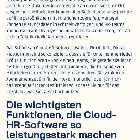
Compliance-Dokumente werden alle an einem sicheren Ort
gespeichert. Mitarbeiter können über Selbstbedienungsportale
auf ihre persönlichen Informationen zugreifen, Manager
können Leistungsdaten in Echtzeit verfolgen, und HR-Teams
können sich auf strategische Initiativen konzentrieren, anstatt
sich in Tabellenkalkulationen zu verlieren.​
Das Schöne an Cloud-HR-Software ist ihre Flexibilität. Diese
Plattformen sind so konzipiert, dass sie für Unternehmen jeder
Größe funktionieren – von kleinen Teams, die gerade skalieren,
bis hin zu großen globalen Unternehmen, die Tausende von
Mitarbeitern in mehreren Ländern verwalten. Sie zahlen eine
Abonnementgebühr (in der Regel monatlich oder jährlich)
basierend auf Ihren Bedürfnissen, sodass Sie nur für das
bezahlen, was Sie tatsächlich nutzen.​
Die wichtigsten
Funktionen, die Cloud-
HR-Software so
leistungsstark machen