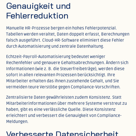
Genauigkeit und
Fehlerreduktion
Manuelle HR-Prozesse bergen ein hohes Fehlerpotenzial.
Tabellen werden veraltet, Daten doppelt erfasst, Berechnungen
falsch ausgeführt. Cloud-HR-Software eliminiert diese Fehler
durch Automatisierung und zentrale Datenhaltung.​
Echtzeit-Payroll-Automatisierung bedeutet weniger
Rechenfehler und genauere Gehaltsabrechnungen. Ändern sich
Informationen (wie z. B. die Steuerfreibeträge), werden diese
sofort in allen relevanten Prozessen berücksichtigt. Ihre
Mitarbeiter erhalten das ihnen zustehende Gehalt, und Sie
vermeiden teure Verstöße gegen Compliance-Vorschriften.​
Zentralisierte Daten gewährleisten zudem Konsistenz. Statt
Mitarbeiterinformationen über mehrere Systeme verstreut zu
haben, gibt es eine verlässliche Quelle. Diese Konsistenz
erleichtert und verbessert die Genauigkeit von Compliance-
Meldungen.​
Verbesserte Datensicherheit