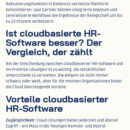
Rekrutierungsfunktion in Radancys vernetzte Plattform
konsolidieren. Laut Gartner können integrierte Analysen und
zentralisierte Workflows die Ergebnisse der Belegschaft um bis
zu 23 Prozent verbessern.​
Ist cloudbasierte HR-
Software besser? Der
Vergleich, der zählt
Bei der Entscheidung zwischen cloudbasierter HR-Software und
On-Premise-Lösungen ist es wichtig, die tatsächlichen
Unterschiede zu verstehen. Die Antwort ist nicht immer
schwarz oder weiß, aber für die meisten Organisationen bietet
die Cloud überzeugende Vorteile.
Vorteile cloudbasierter
HR-Software
Zugänglichkeit
: Cloud-Lösungen bieten jederzeit und überall
Zugriff – ein Muss in der heutigen Remote- und Hybrid-