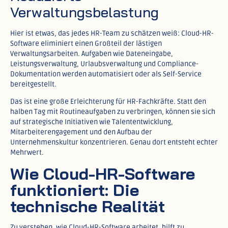
Verwaltungsbelastung
Hier ist etwas, das jedes HR-Team zu schätzen weiß: Cloud-HR-
Software eliminiert einen Großteil der lästigen
Verwaltungsarbeiten. Aufgaben wie Dateneingabe,
Leistungsverwaltung, Urlaubsverwaltung und Compliance-
Dokumentation werden automatisiert oder als Self-Service
bereitgestellt.​
Das ist eine große Erleichterung für HR-Fachkräfte. Statt den
halben Tag mit Routineaufgaben zu verbringen, können sie sich
auf strategische Initiativen wie Talententwicklung,
Mitarbeiterengagement und den Aufbau der
Unternehmenskultur konzentrieren. Genau dort entsteht echter
Mehrwert.
Wie Cloud-HR-Software
funktioniert: Die
technische Realität
Zu verstehen, wie Cloud-HR-Software arbeitet, hilft zu