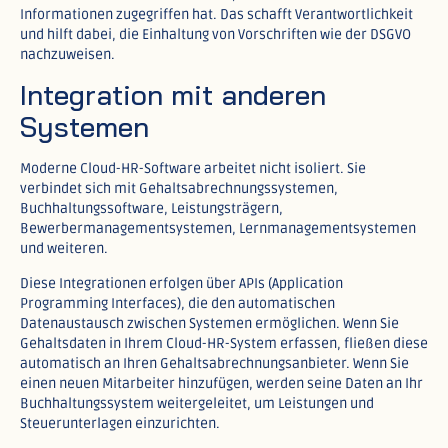
Informationen zugegriffen hat. Das schafft Verantwortlichkeit
und hilft dabei, die Einhaltung von Vorschriften wie der DSGVO
nachzuweisen.​
Integration mit anderen
Systemen
Moderne Cloud-HR-Software arbeitet nicht isoliert. Sie
verbindet sich mit Gehaltsabrechnungssystemen,
Buchhaltungssoftware, Leistungsträgern,
Bewerbermanagementsystemen, Lernmanagementsystemen
und weiteren.​
Diese Integrationen erfolgen über APIs (Application
Programming Interfaces), die den automatischen
Datenaustausch zwischen Systemen ermöglichen. Wenn Sie
Gehaltsdaten in Ihrem Cloud-HR-System erfassen, fließen diese
automatisch an Ihren Gehaltsabrechnungsanbieter. Wenn Sie
einen neuen Mitarbeiter hinzufügen, werden seine Daten an Ihr
Buchhaltungssystem weitergeleitet, um Leistungen und
Steuerunterlagen einzurichten.​