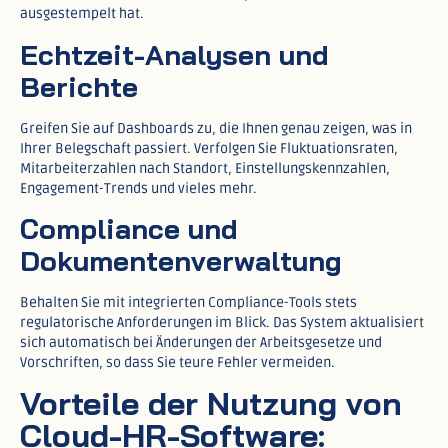
ausgestempelt hat.​
Echtzeit-Analysen und
Berichte
Greifen Sie auf Dashboards zu, die Ihnen genau zeigen, was in
Ihrer Belegschaft passiert. Verfolgen Sie Fluktuationsraten,
Mitarbeiterzahlen nach Standort, Einstellungskennzahlen,
Engagement-Trends und vieles mehr.​
Compliance und
Dokumentenverwaltung
Behalten Sie mit integrierten Compliance-Tools stets
regulatorische Anforderungen im Blick. Das System aktualisiert
sich automatisch bei Änderungen der Arbeitsgesetze und
Vorschriften, so dass Sie teure Fehler vermeiden.​
Vorteile der Nutzung von
Cloud-HR-Software: