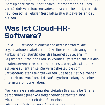
Start-up oder ein multinationales Unternehmen sind – das
Verständnis von Cloud-HR-Software ist entscheidend, um in der
heutigen schnelllebigen Geschäftswelt wettbewerbsfähig zu
bleiben.
Was ist Cloud-HR-
Software?
Cloud-HR-Software ist eine webbasierte Plattform, die
Organisationen dabei unterstützt, ihre Personalmanagement-
Funktionen vollständig über das Internet zu steuern. Im
Gegensatz zu traditionellen On-Premise-Systemen, die auf den
lokalen Servern Ihres Unternehmens laufen, wird Cloud-HR-
Software auf entfernten Servern gehostet, die vom
Softwareanbieter gewartet werden. Das bedeutet, Sie können
jederzeit und von überall darauf zugreifen, solange Sie eine
Internetverbindung haben.​
Man kann sie als ein zentrales digitales Drehscheibe für alle
personalbezogenen Angelegenheiten betrachten. Ihre
Mitarbeiterdaten, Gehaltsinformationen,
Leistungsaufzeichnungen, Rekrutierungsdetails und