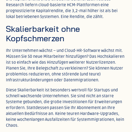
Research liefern cloud-basierte HCM-Plattformen eine
prognostizierte Kapitalrendite, die 3,2-mal höher ist als bei
lokal betriebenen Systemen. Eine Rendite, die zählt.​
Skalierbarkeit ohne
Kopfschmerzen
Ihr Unternehmen wächst – und Cloud-HR-Software wächst mit.
Müssen Sie 50 neue Mitarbeiter hinzufügen? Das Hochskalieren
ist so einfach wie das Hinzufügen weiterer Nutzerlizenzen.
Planen Sie, Ihre Belegschaft zu verkleinern? Sie können Nutzer
problemlos reduzieren, ohne störende (und teure)
Infrastrukturänderungen oder Datenmigrationen.​
Diese Skalierbarkeit ist besonders wertvoll für Startups und
schnell wachsende Unternehmen. Sie sind nicht an starre
Systeme gebunden, die große Investitionen für Erweiterungen
erfordern. Stattdessen passen Sie Ihr Abonnement an Ihre
aktuellen Bedürfnisse an. Keine teuren Hardware-Upgrades,
keine wochenlangen Ausfallzeiten für Systemmigrationen, kein
Chaos.​