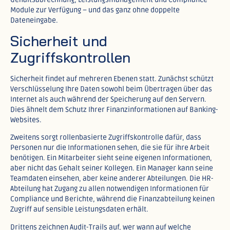
Module zur Verfügung – und das ganz ohne doppelte
Dateneingabe.​
Sicherheit und
Zugriffskontrollen
Sicherheit findet auf mehreren Ebenen statt. Zunächst schützt
Verschlüsselung Ihre Daten sowohl beim Übertragen über das
Internet als auch während der Speicherung auf den Servern.
Dies ähnelt dem Schutz Ihrer Finanzinformationen auf Banking-
Websites.​
Zweitens sorgt rollenbasierte Zugriffskontrolle dafür, dass
Personen nur die Informationen sehen, die sie für ihre Arbeit
benötigen. Ein Mitarbeiter sieht seine eigenen Informationen,
aber nicht das Gehalt seiner Kollegen. Ein Manager kann seine
Teamdaten einsehen, aber keine anderer Abteilungen. Die HR-
Abteilung hat Zugang zu allen notwendigen Informationen für
Compliance und Berichte, während die Finanzabteilung keinen
Zugriff auf sensible Leistungsdaten erhält.​
Drittens zeichnen Audit-Trails auf, wer wann auf welche