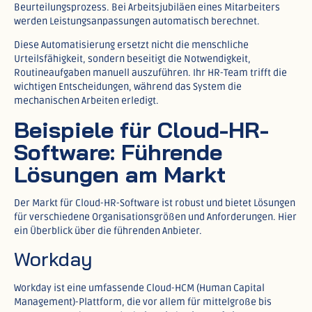
Beurteilungsprozess. Bei Arbeitsjubiläen eines Mitarbeiters
werden Leistungsanpassungen automatisch berechnet.​
Diese Automatisierung ersetzt nicht die menschliche
Urteilsfähigkeit, sondern beseitigt die Notwendigkeit,
Routineaufgaben manuell auszuführen. Ihr HR-Team trifft die
wichtigen Entscheidungen, während das System die
mechanischen Arbeiten erledigt.
Beispiele für Cloud-HR-
Software: Führende
Lösungen am Markt
Der Markt für Cloud-HR-Software ist robust und bietet Lösungen
für verschiedene Organisationsgrößen und Anforderungen. Hier
ein Überblick über die führenden Anbieter.
Workday
Workday ist eine umfassende Cloud-HCM (Human Capital
Management)-Plattform, die vor allem für mittelgroße bis