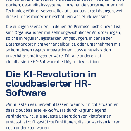
Banken, Gesundheitssysteme, Einzelhandelsunternehmen und
Technologieführer setzen alle auf cloudbasierte Lösungen, weil
diese für das moderne Geschäft einfach effektiver sind.​
Die einzigen Szenarien, in denen On-Premise noch sinnvoll ist,
sind Organisationen mit sehr ungewöhnlichen Anforderungen,
solche in regulierungsstarken Umgebungen, in denen der
Datenstandort nicht verhandelbar ist, oder Unternehmen mit
so komplexen Legacy-Integrationen, dass eine Migration
unverhältnismäßig teuer wäre. Für alle anderen ist
cloudbasierte HR-Software die klügere Investition.
Die KI-Revolution in
cloudbasierter HR-
Software
Wir müssten es unerwähnt lassen, wenn wir nicht erwähnten,
dass cloudbasierte HR-Software durch KI grundlegend
verändert wird. Die neueste Generation von Plattformen
umfasst jetzt KI-gestützte Funktionen, die vor wenigen Jahren
noch undenkbar waren.