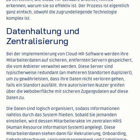
erkennen, warum sie so effektiv ist. Der Prozess ist eigentlich
ganz einfach, obwohl die zugrundeliegende Technologie
komplex ist.
Datenhaltung und
Zentralisierung
Bei der Implementierung von Cloud-HR-Software werden Ihre
Mitarbeiterdaten auf sicheren, entfernten Servern gespeichert,
die vom Anbieter verwaltet werden. Diese Server sind
typischerweise redundant (an mehreren Standorten dupliziert),
um zu gewährleisten, dass Ihre Daten nicht verloren gehen,
falls ein Standort ausfällt. Ihre autorisierten Nutzer greifen
über die Weboberfläche mit sicheren Zugangsdaten auf diese
Daten zu.​
Die Daten sind logisch organisiert, sodass Informationen
nahtlos durch das System fließen. Sobald Sie jemanden
einstellen, wird dessen Mitarbeiterakte im zentralen HRIS
(Human Resource Information System) angelegt. Diese
Mitarbeiterdaten stehen dann für Rekrutierung, Onboarding,
Gehaltsabrechnung, Leistungsmanagement und Compliance-