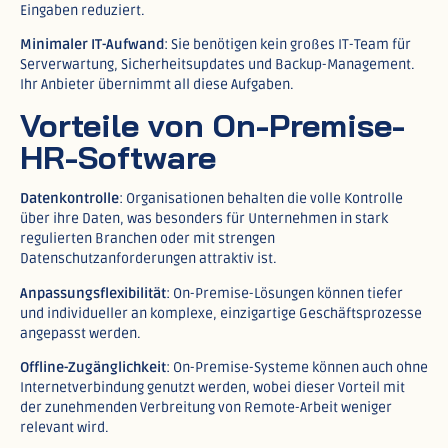
Eingaben reduziert.​
Minimaler IT-Aufwand
: Sie benötigen kein großes IT-Team für
Serverwartung, Sicherheitsupdates und Backup-Management.
Ihr Anbieter übernimmt all diese Aufgaben.​
Vorteile von On-Premise-
HR-Software
Datenkontrolle
: Organisationen behalten die volle Kontrolle
über ihre Daten, was besonders für Unternehmen in stark
regulierten Branchen oder mit strengen
Datenschutzanforderungen attraktiv ist.​
Anpassungsflexibilität
: On-Premise-Lösungen können tiefer
und individueller an komplexe, einzigartige Geschäftsprozesse
angepasst werden.​
Offline-Zugänglichkeit
: On-Premise-Systeme können auch ohne
Internetverbindung genutzt werden, wobei dieser Vorteil mit
der zunehmenden Verbreitung von Remote-Arbeit weniger
relevant wird.​