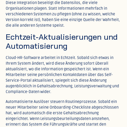
Diese Integration beseitigt die Datensilos, die viele
Organisationen plagen. Statt Informationen mehrfach in
verschiedenen Systemen zu pflegen (ohne zu wissen, welche
Version korrekt ist), haben Sie eine einzige Quelle der Wahrheit,
die alle anderen Systeme speist.​
Echtzeit-Aktualisierungen und
Automatisierung
Cloud-HR-Software arbeitet in Echtzeit. Sobald sich etwas in
Ihrem System ändert, wird diese Änderung sofort überall
aktualisiert, wo die Information gespeichert ist. Wenn ein
Mitarbeiter seine persönlichen Kontaktdaten über das Self-
Service-Portal aktualisiert, spiegelt sich diese Änderung
augenblicklich in Gehaltsabrechnung, Leistungsverwaltung und
Compliance-Daten wider.​
Automatisierte Auslöser steuern Routineprozesse. Sobald ein
neuer Mitarbeiter seine Onboarding-Checkliste abgeschlossen
hat, wird automatisch die erste Gehaltsabrechnung
eingerichtet. Wenn Leistungsbeurteilungsdaten anstehen,
erinnert das System die Führungskräfte und startet den