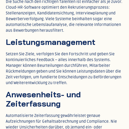
Die Suche nach den richtigen Talenten ist einfacher als je zuvor.
Cloud-HR-Software optimiert den Rekrutierungsprozess:
Stellenanzeigen, Kandidatensichtung, Interviewplanung und
Bewerberverfolgung. Viele Systeme beinhalten sogar eine
automatische Lebenslaufanalyse, die relevante Informationen
aus Bewerbungen herausfiltert.​
Leistungsmanagement
Setzen Sie Ziele, verfolgen Sie den Fortschritt und geben Sie
kontinuierliches Feedback – alles innerhalb des Systems.
Manager können Beurteilungen durchführen, Mitarbeiter
Rückmeldungen geben und Sie können Leistungsdaten über die
Zeit verfolgen, um fundierte Entscheidungen zu Beförderungen
und Weiterentwicklung zu treffen.​
Anwesenheits- und
Zeiterfassung
Automatisierte Zeiterfassung gewährleistet genaue
Aufzeichnungen für Gehaltsabrechnung und Compliance. Nie
wieder Unsicherheiten darüber, ob jemand ein- oder