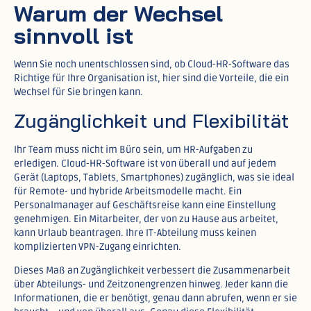
Warum der Wechsel
sinnvoll ist
Wenn Sie noch unentschlossen sind, ob Cloud-HR-Software das
Richtige für Ihre Organisation ist, hier sind die Vorteile, die ein
Wechsel für Sie bringen kann.
Zugänglichkeit und Flexibilität
Ihr Team muss nicht im Büro sein, um HR-Aufgaben zu
erledigen. Cloud-HR-Software ist von überall und auf jedem
Gerät (Laptops, Tablets, Smartphones) zugänglich, was sie ideal
für Remote- und hybride Arbeitsmodelle macht. Ein
Personalmanager auf Geschäftsreise kann eine Einstellung
genehmigen. Ein Mitarbeiter, der von zu Hause aus arbeitet,
kann Urlaub beantragen. Ihre IT-Abteilung muss keinen
komplizierten VPN-Zugang einrichten.​
Dieses Maß an Zugänglichkeit verbessert die Zusammenarbeit
über Abteilungs- und Zeitzonengrenzen hinweg. Jeder kann die
Informationen, die er benötigt, genau dann abrufen, wenn er sie