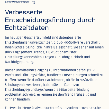
Kernverantwortung.​
Verbesserte
Entscheidungsfindung durch
Echtzeitdaten
Im heutigen Geschäftsumfeld sind datenbasierte
Entscheidungen unverzichtbar. Cloud-HR-Software verschafft
Ihnen Echtzeit-Einblicke in Ihre Belegschaft. Sie sehen auf einen
Blick Engagement-Trends, Fluktuationsmuster,
Einstellungskennzahlen, Fragen zur Lohngleichheit und
Nachfolgeplanung.​
Dieser unmittelbare Zugang zu Informationen befähigt HR-
Profis und Führungskräfte, fundierte Entscheidungen schnell zu
treffen. Wenn Sie darüber nachdenken, ob Sie in zusätzliche
Schulungen investieren, haben Sie die Daten zur
Entscheidungsgrundlage. Wenn die Mitarbeiterbindung
problematisch wird, erkennen Sie den Trend frühzeitig und
können handeln.​
Fortgeschrittene Analysen unterstützen zudem prognostische