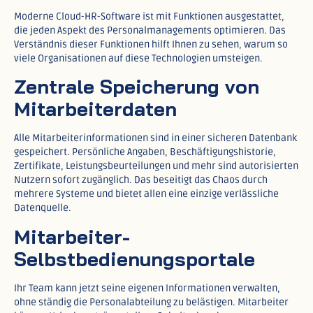
Moderne Cloud-HR-Software ist mit Funktionen ausgestattet,
die jeden Aspekt des Personalmanagements optimieren. Das
Verständnis dieser Funktionen hilft Ihnen zu sehen, warum so
viele Organisationen auf diese Technologien umsteigen.
Zentrale Speicherung von
Mitarbeiterdaten
Alle Mitarbeiterinformationen sind in einer sicheren Datenbank
gespeichert. Persönliche Angaben, Beschäftigungshistorie,
Zertifikate, Leistungsbeurteilungen und mehr sind autorisierten
Nutzern sofort zugänglich. Das beseitigt das Chaos durch
mehrere Systeme und bietet allen eine einzige verlässliche
Datenquelle.​
Mitarbeiter-
Selbstbedienungsportale
Ihr Team kann jetzt seine eigenen Informationen verwalten,
ohne ständig die Personalabteilung zu belästigen. Mitarbeiter