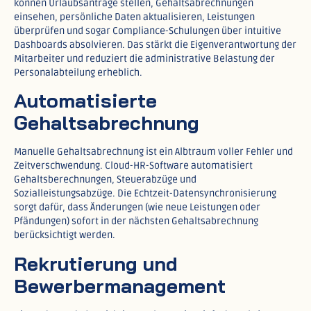
können Urlaubsanträge stellen, Gehaltsabrechnungen
einsehen, persönliche Daten aktualisieren, Leistungen
überprüfen und sogar Compliance-Schulungen über intuitive
Dashboards absolvieren. Das stärkt die Eigenverantwortung der
Mitarbeiter und reduziert die administrative Belastung der
Personalabteilung erheblich.​
Automatisierte
Gehaltsabrechnung
Manuelle Gehaltsabrechnung ist ein Albtraum voller Fehler und
Zeitverschwendung. Cloud-HR-Software automatisiert
Gehaltsberechnungen, Steuerabzüge und
Sozialleistungsabzüge. Die Echtzeit-Datensynchronisierung
sorgt dafür, dass Änderungen (wie neue Leistungen oder
Pfändungen) sofort in der nächsten Gehaltsabrechnung
berücksichtigt werden.​
Rekrutierung und
Bewerbermanagement