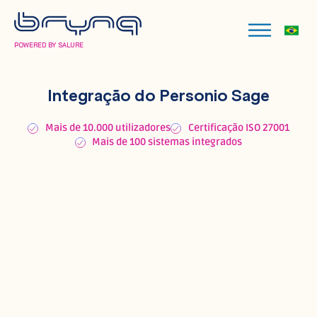
POWERED BY SALURE
Integração do Personio Sage
Mais de 10.000 utilizadores
Certificação ISO 27001
Mais de 100 sistemas integrados