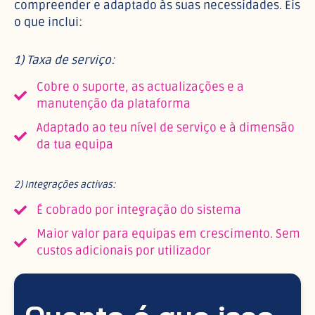
compreender e adaptado às suas necessidades. Eis
o que inclui:
1) Taxa de serviço:
Cobre o suporte, as actualizações e a
manutenção da plataforma
Adaptado ao teu nível de serviço e à dimensão
da tua equipa
2) Integrações activas:
É cobrado por integração do sistema
Maior valor para equipas em crescimento. Sem
custos adicionais por utilizador