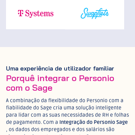
Uma experiência de utilizador familiar
Porquê integrar o Personio
com o Sage
A combinação da flexibilidade do Personio com a
fiabilidade do Sage cria uma solução inteligente
para lidar com as suas necessidades de RH e folhas
de pagamento. Com a
Integração do Personio Sage
, os dados dos empregados e dos salários são