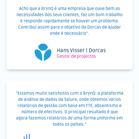
Acho que a BrynQ é uma empresa que ouve bem as
necessidades dos seus clientes, faz um bom trabalho
e responde rapidamente se houver um problema.
Contribui assim para o objetivo da Dorcas de ajudar
onde é necessário".
Hans Visser | Dorcas
Gestor de projectos
"Estamos muito satisfeitos com o BrynQ: a plataforma
de análise de dados da Salure, onde obtemos vários
relatórios de gestão com base em FTE, absentismo e
número de efectivos. O principal resultado é que
agora fazemos relatórios de uma forma uniforme em
todos os países."