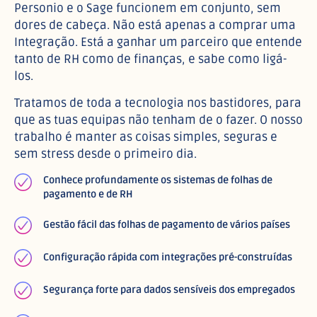
Personio e o Sage funcionem em conjunto, sem
dores de cabeça. Não está apenas a comprar uma
Integração. Está a ganhar um parceiro que entende
tanto de RH como de finanças, e sabe como ligá-
los.
Tratamos de toda a tecnologia nos bastidores, para
que as tuas equipas não tenham de o fazer. O nosso
trabalho é manter as coisas simples, seguras e
sem stress desde o primeiro dia.
Conhece profundamente os sistemas de folhas de
pagamento e de RH
Gestão fácil das folhas de pagamento de vários países
Configuração rápida com integrações pré-construídas
Segurança forte para dados sensíveis dos empregados