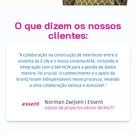
O que dizem os nossos
clientes:
"A colaboração na construção de interfaces entre o
sistema da E.ON e o nosso sistema AFAS, incluindo a
Integração com o SAP HCM para a gestão de dados
mestre, foi crucial. O conhecimento e o apoio da
BrynQ foram indispensáveis neste processo, levando
a uma colaboração valiosa e acessível."
Norman Zwijsen | Essent
Gestor de projectos sénior de RH/TI