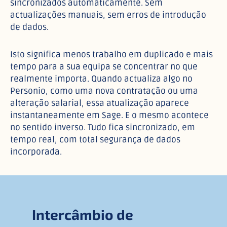
sincronizados automaticamente. Sem
actualizações manuais, sem erros de introdução
de dados.
Isto significa menos trabalho em duplicado e mais
tempo para a sua equipa se concentrar no que
realmente importa. Quando actualiza algo no
Personio, como uma nova contratação ou uma
alteração salarial, essa atualização aparece
instantaneamente em Sage. E o mesmo acontece
no sentido inverso. Tudo fica sincronizado, em
tempo real, com total segurança de dados
incorporada.
Intercâmbio de