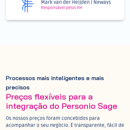
Mark van der Heijden | Neways
Responsável pelos RH
Processos mais inteligentes e mais
precisos
Preços flexíveis para a
integração do Personio Sage
Os nossos preços foram concebidos para
acompanhar o seu negócio. É transparente, fácil de