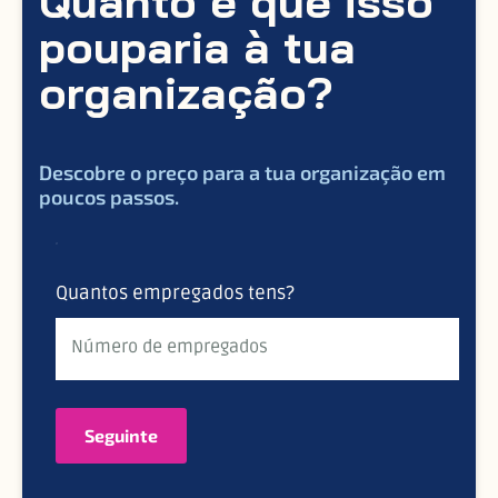
Quanto é que isso
pouparia à tua
organização?
Descobre o preço para a tua organização em
poucos passos.
Quantos empregados tens?
Seguinte