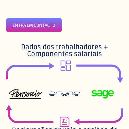
ENTRA EM CONTACTO
Dados dos trabalhadores +
Componentes salariais