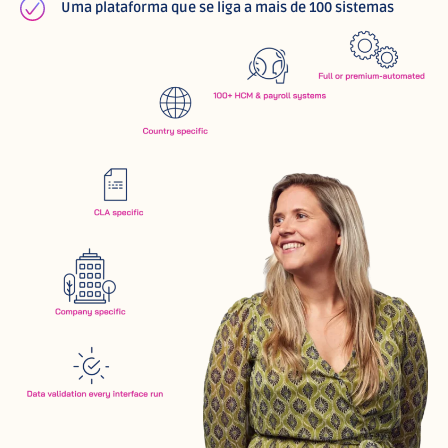
Uma plataforma que se liga a mais de 100 sistemas