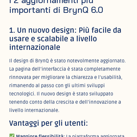
importanti di BrynQ 6.0
1. Un nuovo design: Più facile da
usare e scalabile a livello
internazionale
Il design di BrynQ è stato notevolmente aggiornato.
La pagina dell’interfaccia è stata completamente
rinnovata per migliorare la chiarezza e l’usabilità,
rimanendo al passo con gli ultimi sviluppi
tecnologici. Il nuovo design è stato sviluppato
tenendo conto della crescita e dell’innovazione a
livello internazionale.
Vantaggi per gli utenti:
Maggiore flessibilità:
La piattaforma aggiornata