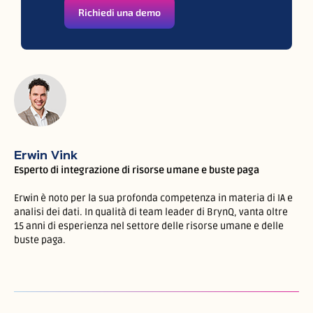
Richiedi una demo
Erwin Vink
Esperto di integrazione di risorse umane e buste paga
Erwin è noto per la sua profonda competenza in materia di IA e
analisi dei dati. In qualità di team leader di BrynQ, vanta oltre
15 anni di esperienza nel settore delle risorse umane e delle
buste paga.