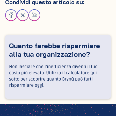
Condividi questo articolo su:
Quanto farebbe risparmiare
alla tua organizzazione?
Non lasciare che l’inefficienza diventi il tuo
costo più elevato. Utilizza il calcolatore qui
sotto per scoprire quanto BrynQ può farti
risparmiare oggi.