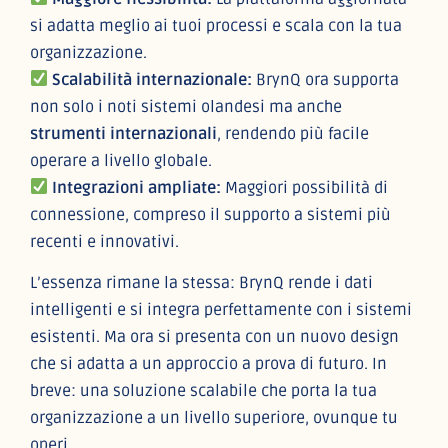
si adatta meglio ai tuoi processi e scala con la tua
organizzazione.
Scalabilità internazionale:
BrynQ ora supporta
non solo i noti sistemi olandesi ma anche
strumenti internazionali
, rendendo più facile
operare a livello globale.
Integrazioni ampliate:
Maggiori possibilità di
connessione, compreso il supporto a sistemi più
recenti e innovativi.
L’essenza rimane la stessa: BrynQ rende i dati
intelligenti e si integra perfettamente con i sistemi
esistenti. Ma ora si presenta con un nuovo design
che si adatta a un approccio a prova di futuro. In
breve: una soluzione scalabile che porta la tua
organizzazione a un livello superiore, ovunque tu
operi.