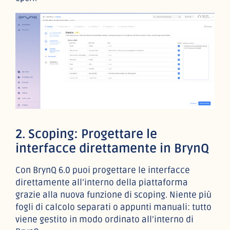
2. Scoping: Progettare le
interfacce direttamente in BrynQ
Con BrynQ 6.0 puoi progettare le interfacce
direttamente all’interno della piattaforma
grazie alla nuova funzione di scoping. Niente più
fogli di calcolo separati o appunti manuali: tutto
viene gestito in modo ordinato all’interno di