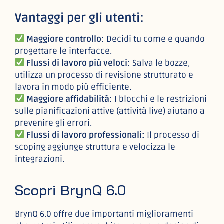
Vantaggi per gli utenti:
Maggiore controllo:
Decidi tu come e quando
progettare le interfacce.
Flussi di lavoro più veloci:
Salva le bozze,
utilizza un processo di revisione strutturato e
lavora in modo più efficiente.
Maggiore affidabilità:
I blocchi e le restrizioni
sulle pianificazioni attive (attività live) aiutano a
prevenire gli errori.
Flussi di lavoro professionali:
Il processo di
scoping aggiunge struttura e velocizza le
integrazioni.
Scopri BrynQ 6.0
BrynQ 6.0 offre due importanti miglioramenti