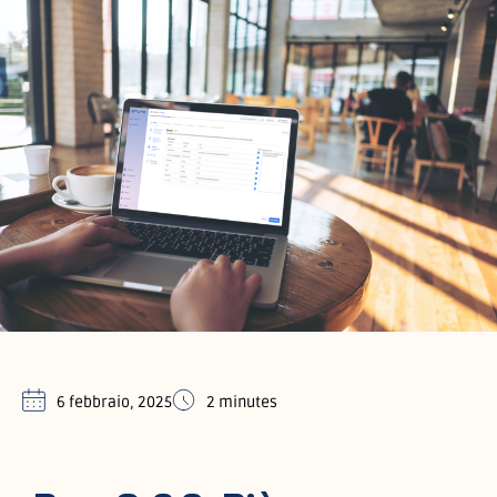
6 febbraio, 2025
2 minutes