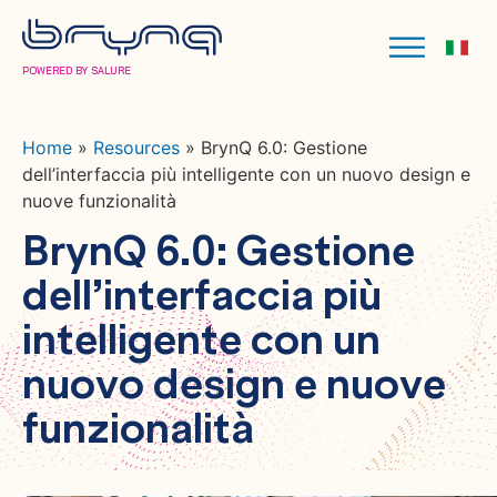
POWERED BY SALURE
Home
»
Resources
»
BrynQ 6.0: Gestione
dell’interfaccia più intelligente con un nuovo design e
nuove funzionalità
BrynQ 6.0: Gestione
dell’interfaccia più
intelligente con un
nuovo design e nuove
funzionalità