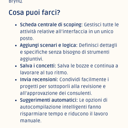
BrynQ.
Cosa puoi farci?
Scheda centrale di scoping:
Gestisci tutte le
attività relative all’interfaccia in un unico
posto.
Aggiungi scenari e logica:
Definisci dettagli
e specifiche senza bisogno di strumenti
aggiuntivi.
Salva i concetti:
Salva le bozze e continua a
lavorare al tuo ritmo.
Invia recensioni:
Condividi facilmente i
progetti per sottoporli alla revisione e
all’approvazione dei consulenti.
Suggerimenti automatici:
Le opzioni di
autocompilazione intelligenti fanno
risparmiare tempo e riducono il lavoro
manuale.