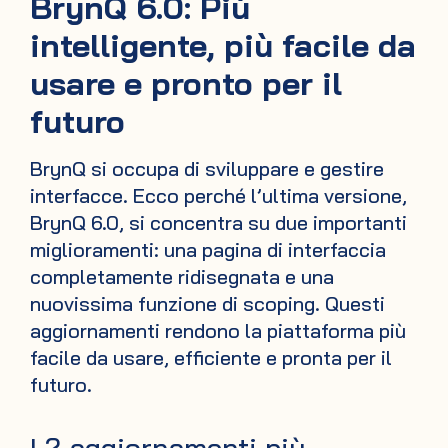
BrynQ 6.0: Più
intelligente, più facile da
usare e pronto per il
futuro
BrynQ si occupa di sviluppare e gestire
interfacce. Ecco perché l’ultima versione,
BrynQ 6.0, si concentra su due importanti
miglioramenti: una pagina di interfaccia
completamente ridisegnata e una
nuovissima funzione di scoping. Questi
aggiornamenti rendono la piattaforma più
facile da usare, efficiente e pronta per il
futuro.
I 2 aggiornamenti più