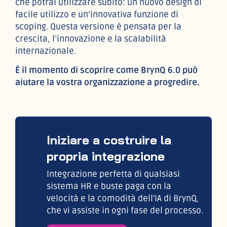
che potrai utilizzare subito: un nuovo design di
facile utilizzo e un’innovativa funzione di
scoping. Questa versione è pensata per la
crescita, l’innovazione e la scalabilità
internazionale.
È il momento di scoprire come BrynQ 6.0 può
aiutare la vostra organizzazione a progredire.
Iniziare a costruire la
propria integrazione
Integrazione perfetta di qualsiasi
sistema HR e buste paga con la
velocità e la comodità dell'IA di BrynQ,
che vi assiste in ogni fase del processo.