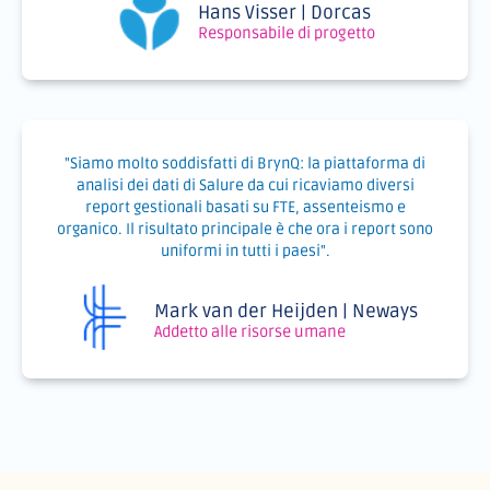
Hans Visser | Dorcas
Responsabile di progetto
"Siamo molto soddisfatti di BrynQ: la piattaforma di
analisi dei dati di Salure da cui ricaviamo diversi
report gestionali basati su FTE, assenteismo e
organico. Il risultato principale è che ora i report sono
uniformi in tutti i paesi".
Mark van der Heijden | Neways
Addetto alle risorse umane