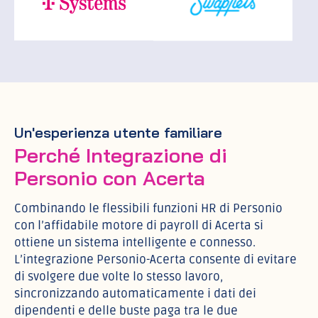
Un'esperienza utente familiare
Perché Integrazione di
Personio con Acerta
Combinando le flessibili funzioni HR di Personio
con l’affidabile motore di payroll di Acerta si
ottiene un sistema intelligente e connesso.
L’integrazione Personio-Acerta consente di evitare
di svolgere due volte lo stesso lavoro,
sincronizzando automaticamente i dati dei
dipendenti e delle buste paga tra le due