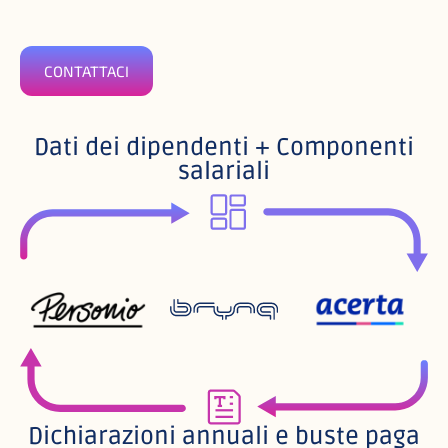
CONTATTACI
Dati dei dipendenti + Componenti
salariali
Dichiarazioni annuali e buste paga