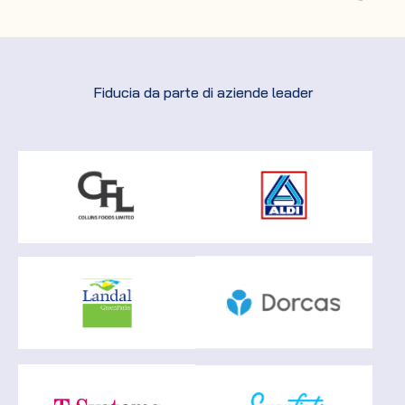
Fiducia da parte di aziende leader