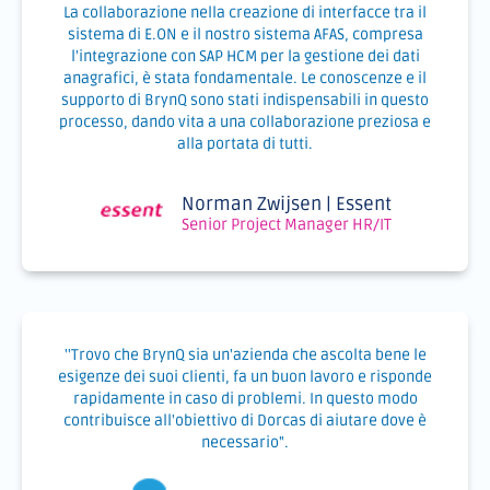
La collaborazione nella creazione di interfacce tra il
sistema di E.ON e il nostro sistema AFAS, compresa
l'integrazione con SAP HCM per la gestione dei dati
anagrafici, è stata fondamentale. Le conoscenze e il
supporto di BrynQ sono stati indispensabili in questo
processo, dando vita a una collaborazione preziosa e
alla portata di tutti.
Norman Zwijsen | Essent
Senior Project Manager HR/IT
''Trovo che BrynQ sia un'azienda che ascolta bene le
esigenze dei suoi clienti, fa un buon lavoro e risponde
rapidamente in caso di problemi. In questo modo
contribuisce all'obiettivo di Dorcas di aiutare dove è
necessario".