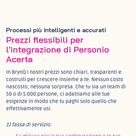
Processi più intelligenti e accurati
Prezzi flessibili per
l'integrazione di Personio
Acerta
In BrynQ i nostri prezzi sono chiari, trasparenti e
costruiti per crescere insieme a te. Nessun costo
nascosto, nessuna sorpresa. Che tu sia un team di
50 o di 5.000 persone, ci adattiamo alle tue
esigenze in modo che tu paghi solo quello che
effettivamente usi.
1) Tassa di servizio: