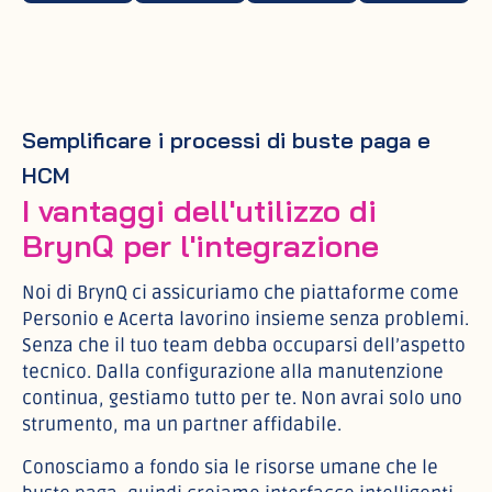
Semplificare i processi di buste paga e
HCM
I vantaggi dell'utilizzo di
BrynQ per l'integrazione
Noi di BrynQ ci assicuriamo che piattaforme come
Personio e Acerta lavorino insieme senza problemi.
Senza che il tuo team debba occuparsi dell’aspetto
tecnico. Dalla configurazione alla manutenzione
continua, gestiamo tutto per te. Non avrai solo uno
strumento, ma un partner affidabile.
Conosciamo a fondo sia le risorse umane che le