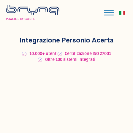
POWERED BY SALURE
Integrazione Personio Acerta
10.000+ utenti
Certificazione ISO 27001
Oltre 100 sistemi integrati