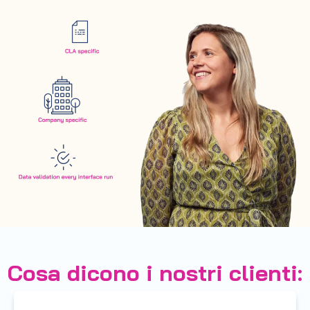
Cosa dicono i nostri clienti: