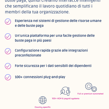
buste paga, quindi creiamo interfacce intelligenti
che semplificano il lavoro quotidiano di tutti i
membri della tua organizzazione.
Esperienza nei sistemi di gestione delle risorse umane
e delle buste paga
Un'unica piattaforma per una facile gestione delle
buste paga in più paesi
Configurazione rapida grazie alle integrazioni
preconfezionate
Forte sicurezza per i dati sensibili dei dipendenti
100+ connessioni plug-and-play