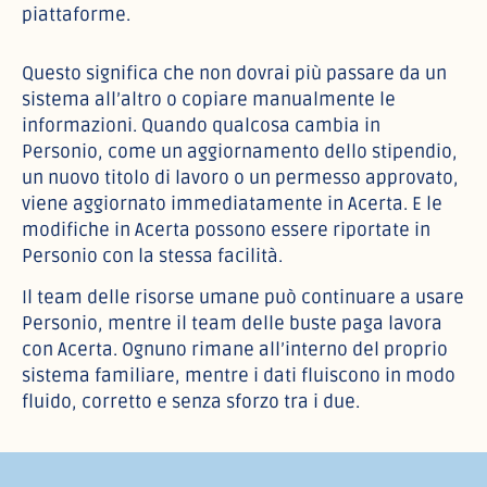
piattaforme.
Questo significa che non dovrai più passare da un
sistema all’altro o copiare manualmente le
informazioni. Quando qualcosa cambia in
Personio, come un aggiornamento dello stipendio,
un nuovo titolo di lavoro o un permesso approvato,
viene aggiornato immediatamente in Acerta. E le
modifiche in Acerta possono essere riportate in
Personio con la stessa facilità.
Il team delle risorse umane può continuare a usare
Personio, mentre il team delle buste paga lavora
con Acerta. Ognuno rimane all’interno del proprio
sistema familiare, mentre i dati fluiscono in modo
fluido, corretto e senza sforzo tra i due.