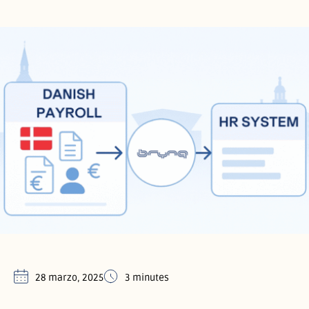
28 marzo, 2025
3 minutes