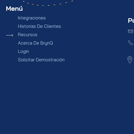
Menú
Integraciones
P
Historias De Clientes
Recursos
Acerca De BrynQ
Login
Solicitar Demostración