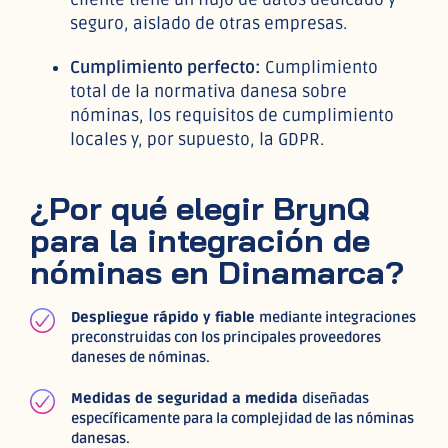
seguro, aislado de otras empresas.
Cumplimiento perfecto:
Cumplimiento
total de la normativa danesa sobre
nóminas, los requisitos de cumplimiento
locales y, por supuesto, la GDPR.
¿Por qué elegir BrynQ
para la integración de
nóminas en Dinamarca?
Despliegue rápido y fiable
mediante integraciones
preconstruidas con los principales proveedores
daneses de nóminas.
Medidas de seguridad a medida
diseñadas
específicamente para la complejidad de las nóminas
danesas.