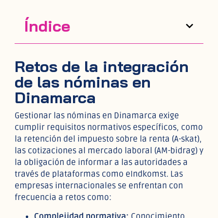
Índice
Retos de la integración
de las nóminas en
Dinamarca
Gestionar las nóminas en Dinamarca exige
cumplir requisitos normativos específicos, como
la retención del impuesto sobre la renta (A-skat),
las cotizaciones al mercado laboral (AM-bidrag) y
la obligación de informar a las autoridades a
través de plataformas como eIndkomst. Las
empresas internacionales se enfrentan con
frecuencia a retos como:
Complejidad normativa:
Conocimiento