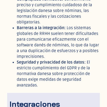
preciso y cumplimiento cuidadoso de la
legislación danesa sobre nóminas, las
normas fiscales y las cotizaciones
obligatorias.
Barreras a la integración:
Los sistemas
globales de RRHH suelen tener dificultades
para comunicarse eficazmente con el
software danés de nóminas, lo que da lugar
a una duplicación de esfuerzos y a posibles
imprecisiones.
Seguridad y privacidad de los datos:
El
estricto cumplimiento del GDPR y de la
normativa danesa sobre protección de
datos exige medidas de seguridad
avanzadas.
Integraciones