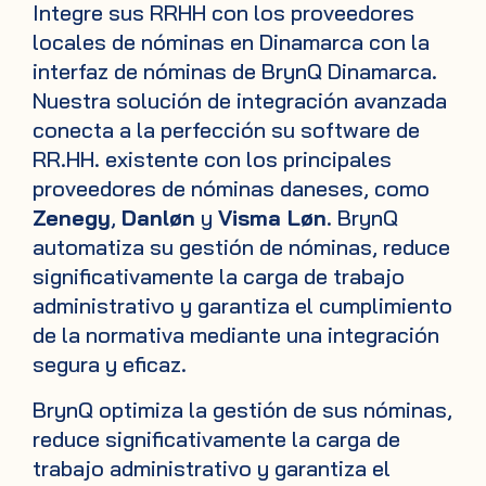
Integre sus RRHH con los proveedores
locales de nóminas en Dinamarca con la
interfaz de nóminas de BrynQ Dinamarca.
Nuestra solución de integración avanzada
conecta a la perfección su software de
RR.HH. existente con los principales
proveedores de nóminas daneses, como
Zenegy
,
Danløn
y
Visma Løn
. BrynQ
automatiza su gestión de nóminas, reduce
significativamente la carga de trabajo
administrativo y garantiza el cumplimiento
de la normativa mediante una integración
segura y eficaz.
BrynQ optimiza la gestión de sus nóminas,
reduce significativamente la carga de
trabajo administrativo y garantiza el