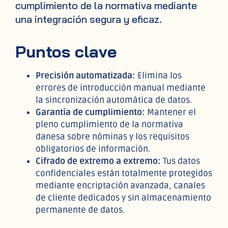
cumplimiento de la normativa mediante
una integración segura y eficaz.
Puntos clave
Precisión automatizada:
Elimina los
errores de introducción manual mediante
la sincronización automática de datos.
Garantía de cumplimiento:
Mantener el
pleno cumplimiento de la normativa
danesa sobre nóminas y los requisitos
obligatorios de información.
Cifrado de extremo a extremo:
Tus datos
confidenciales están totalmente protegidos
mediante encriptación avanzada, canales
de cliente dedicados y sin almacenamiento
permanente de datos.