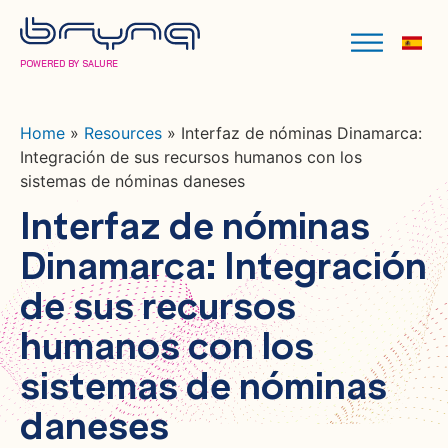
POWERED BY SALURE
Home
»
Resources
»
Interfaz de nóminas Dinamarca:
Integración de sus recursos humanos con los
sistemas de nóminas daneses
Interfaz de nóminas
Dinamarca: Integración
de sus recursos
humanos con los
sistemas de nóminas
daneses