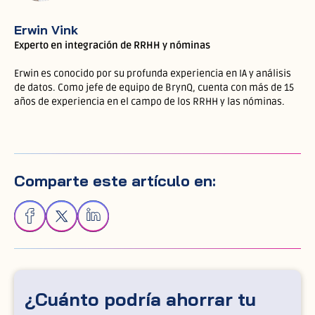
Erwin Vink
Experto en integración de RRHH y nóminas
Erwin es conocido por su profunda experiencia en IA y análisis
de datos. Como jefe de equipo de BrynQ, cuenta con más de 15
años de experiencia en el campo de los RRHH y las nóminas.
Comparte este artículo en:
¿Cuánto podría ahorrar tu