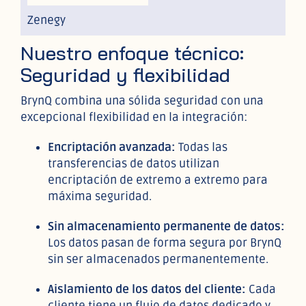
Zenegy
Nuestro enfoque técnico:
Seguridad y flexibilidad
BrynQ combina una sólida seguridad con una
excepcional flexibilidad en la integración:
Encriptación avanzada:
Todas las
transferencias de datos utilizan
encriptación de extremo a extremo para
máxima seguridad.
Sin almacenamiento permanente de datos:
Los datos pasan de forma segura por BrynQ
sin ser almacenados permanentemente.
Aislamiento de los datos del cliente:
Cada
cliente tiene un flujo de datos dedicado y