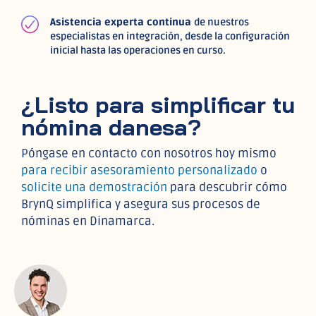
Asistencia experta continua
de nuestros
especialistas en integración, desde la configuración
inicial hasta las operaciones en curso.
¿Listo para simplificar tu
nómina danesa?
Póngase en contacto con nosotros hoy mismo
para recibir asesoramiento personalizado
o
solicite una demostración
para descubrir cómo
BrynQ simplifica y asegura sus procesos de
nóminas en Dinamarca.