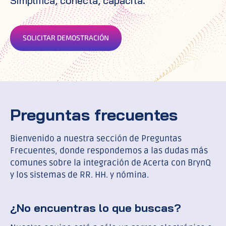
Simplifica, conecta, capacita.
SOLICITAR DEMOSTRACIÓN
Preguntas frecuentes
Bienvenido a nuestra sección de Preguntas
Frecuentes, donde respondemos a las dudas más
comunes sobre la integración de Acerta con BrynQ
y los sistemas de RR. HH. y nómina.
¿No encuentras lo que buscas?