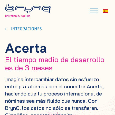
POWERED BY SALURE
INTEGRACIONES
Acerta
El tiempo medio de desarrollo
es de 3 meses
Imagina intercambiar datos sin esfuerzo
entre plataformas con el conector Acerta,
haciendo que tu proceso internacional de
nóminas sea más fluido que nunca. Con
BrynQ, los datos no sólo se transfieren.