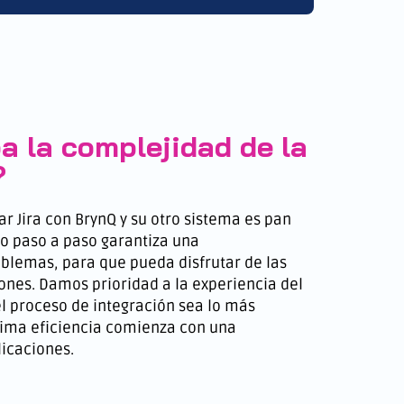
a la complejidad de la
?
r Jira con BrynQ y su otro sistema es pan
o paso a paso garantiza una
blemas, para que pueda disfrutar de las
ones. Damos prioridad a la experiencia del
l proceso de integración sea lo más
xima eficiencia comienza con una
icaciones.