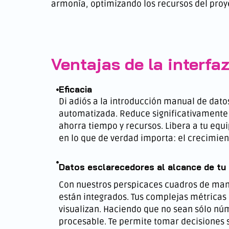
armonía, optimizando los recursos del proy
Ventajas de la interfaz
Eficacia
Di adiós a la introducción manual de datos
automatizada. Reduce significativamente
ahorra tiempo y recursos. Libera a tu equ
en lo que de verdad importa: el crecimien
Datos esclarecedores al alcance de tu
Con nuestros perspicaces cuadros de mand
están integrados. Tus complejas métricas
visualizan. Haciendo que no sean sólo nú
procesable. Te permite tomar decisiones 