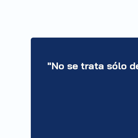
"No se trata sólo d