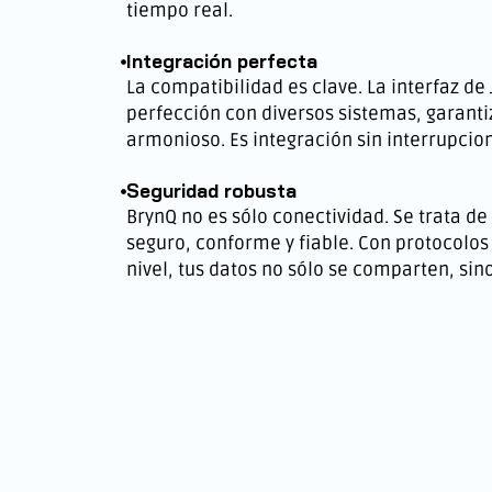
tiempo real.
Integración perfecta
La compatibilidad es clave. La interfaz de J
perfección con diversos sistemas, garanti
armonioso. Es integración sin interrupcio
Seguridad robusta
BrynQ no es sólo conectividad. Se trata d
seguro, conforme y fiable. Con protocolo
nivel, tus datos no sólo se comparten, sin