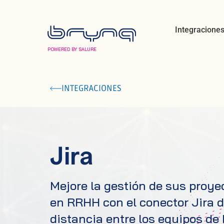
Integracione
POWERED BY SALURE
INTEGRACIONES
Jira
Mejore la gestión de sus proye
en RRHH con el conector Jira d
distancia entre los equipos de