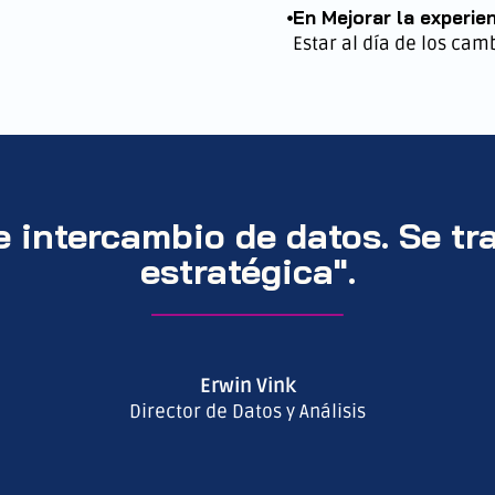
En Mejorar la experie
Estar al día de los ca
e intercambio de datos. Se t
estratégica".
Erwin Vink
Director de Datos y Análisis