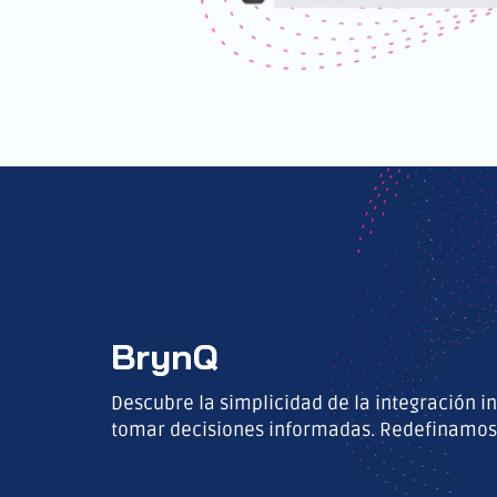
BrynQ
Descubre la simplicidad de la integración i
tomar decisiones informadas. Redefinamos c