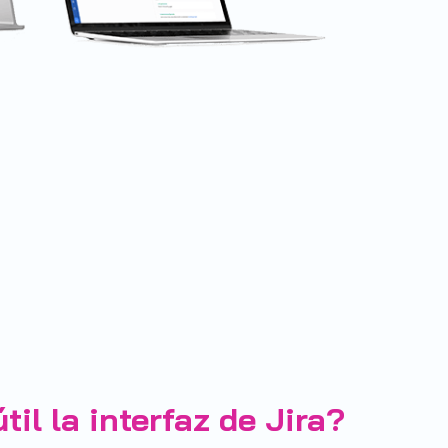
il la interfaz de Jira?