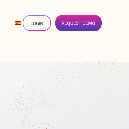
REQUEST DEMO
LOGIN