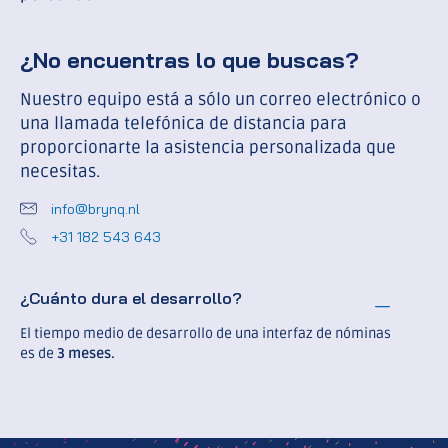
¿No encuentras lo que buscas?
Nuestro equipo está a sólo un correo electrónico o
una llamada telefónica de distancia para
proporcionarte la asistencia personalizada que
necesitas.
info@brynq.nl
+31 182 543 643
¿Cuánto dura el desarrollo?
El tiempo medio de desarrollo de una interfaz de nóminas
es de
3 meses.