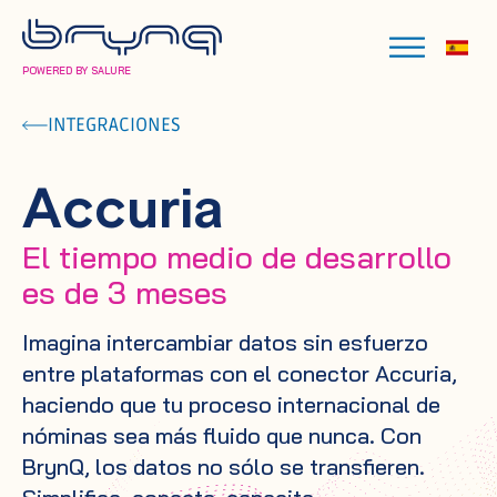
POWERED BY SALURE
INTEGRACIONES
Accuria
El tiempo medio de desarrollo
es de 3 meses
Imagina intercambiar datos sin esfuerzo
entre plataformas con el conector Accuria,
haciendo que tu proceso internacional de
nóminas sea más fluido que nunca. Con
BrynQ, los datos no sólo se transfieren.