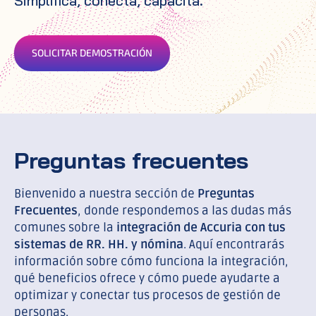
Simplifica, conecta, capacita.
SOLICITAR DEMOSTRACIÓN
Preguntas frecuentes
Bienvenido a nuestra sección de
Preguntas
Frecuentes
, donde respondemos a las dudas más
comunes sobre la
integración de Accuria con tus
sistemas de RR. HH. y nómina
. Aquí encontrarás
información sobre cómo funciona la integración,
qué beneficios ofrece y cómo puede ayudarte a
optimizar y conectar tus procesos de gestión de
personas.