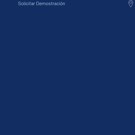
Solicitar Demostración