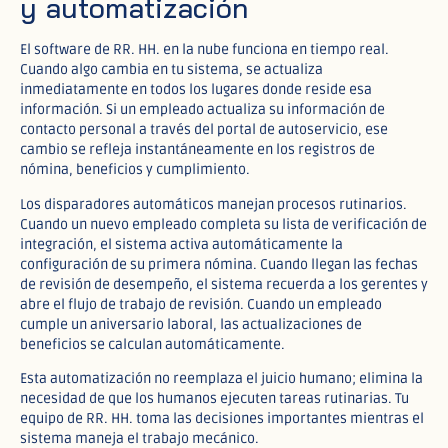
y automatización
El software de RR. HH. en la nube funciona en tiempo real.
Cuando algo cambia en tu sistema, se actualiza
inmediatamente en todos los lugares donde reside esa
información. Si un empleado actualiza su información de
contacto personal a través del portal de autoservicio, ese
cambio se refleja instantáneamente en los registros de
nómina, beneficios y cumplimiento.​
Los disparadores automáticos manejan procesos rutinarios.
Cuando un nuevo empleado completa su lista de verificación de
integración, el sistema activa automáticamente la
configuración de su primera nómina. Cuando llegan las fechas
de revisión de desempeño, el sistema recuerda a los gerentes y
abre el flujo de trabajo de revisión. Cuando un empleado
cumple un aniversario laboral, las actualizaciones de
beneficios se calculan automáticamente.​
Esta automatización no reemplaza el juicio humano; elimina la
necesidad de que los humanos ejecuten tareas rutinarias. Tu
equipo de RR. HH. toma las decisiones importantes mientras el
sistema maneja el trabajo mecánico.