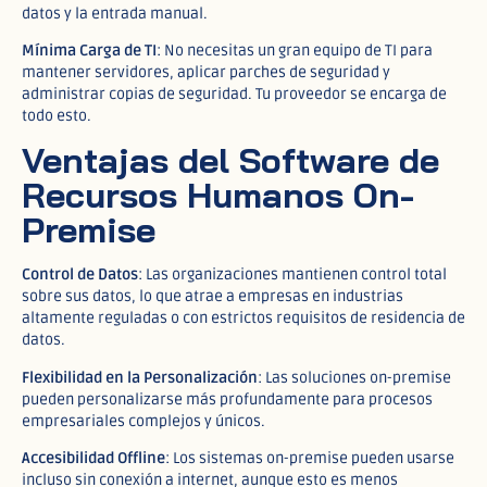
datos y la entrada manual.​
Mínima Carga de TI
: No necesitas un gran equipo de TI para
mantener servidores, aplicar parches de seguridad y
administrar copias de seguridad. Tu proveedor se encarga de
todo esto.​
Ventajas del Software de
Recursos Humanos On-
Premise
Control de Datos
: Las organizaciones mantienen control total
sobre sus datos, lo que atrae a empresas en industrias
altamente reguladas o con estrictos requisitos de residencia de
datos.​
Flexibilidad en la Personalización
: Las soluciones on-premise
pueden personalizarse más profundamente para procesos
empresariales complejos y únicos.​
Accesibilidad Offline
: Los sistemas on-premise pueden usarse
incluso sin conexión a internet, aunque esto es menos