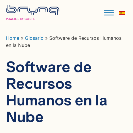
POWERED BY SALURE
Home
»
Glosario
»
Software de Recursos Humanos
en la Nube
Software de
Recursos
Humanos en la
Nube