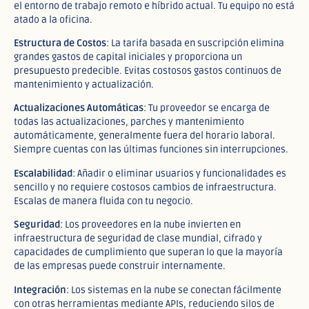
el entorno de trabajo remoto e híbrido actual. Tu equipo no está
atado a la oficina.​
Estructura de Costos
: La tarifa basada en suscripción elimina
grandes gastos de capital iniciales y proporciona un
presupuesto predecible. Evitas costosos gastos continuos de
mantenimiento y actualización.​
Actualizaciones Automáticas
: Tu proveedor se encarga de
todas las actualizaciones, parches y mantenimiento
automáticamente, generalmente fuera del horario laboral.
Siempre cuentas con las últimas funciones sin interrupciones.​
Escalabilidad
: Añadir o eliminar usuarios y funcionalidades es
sencillo y no requiere costosos cambios de infraestructura.
Escalas de manera fluida con tu negocio.​
Seguridad
: Los proveedores en la nube invierten en
infraestructura de seguridad de clase mundial, cifrado y
capacidades de cumplimiento que superan lo que la mayoría
de las empresas puede construir internamente.​
Integración
: Los sistemas en la nube se conectan fácilmente
con otras herramientas mediante APIs, reduciendo silos de