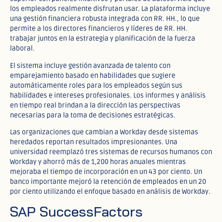
los empleados realmente disfrutan usar. La plataforma incluye
una gestión financiera robusta integrada con RR. HH., lo que
permite a los directores financieros y líderes de RR. HH.
trabajar juntos en la estrategia y planificación de la fuerza
laboral.​
El sistema incluye gestión avanzada de talento con
emparejamiento basado en habilidades que sugiere
automáticamente roles para los empleados según sus
habilidades e intereses profesionales. Los informes y análisis
en tiempo real brindan a la dirección las perspectivas
necesarias para la toma de decisiones estratégicas.​
Las organizaciones que cambian a Workday desde sistemas
heredados reportan resultados impresionantes. Una
universidad reemplazó tres sistemas de recursos humanos con
Workday y ahorró más de 1,200 horas anuales mientras
mejoraba el tiempo de incorporación en un 43 por ciento. Un
banco importante mejoró la retención de empleados en un 20
por ciento utilizando el enfoque basado en análisis de Workday.​
SAP SuccessFactors