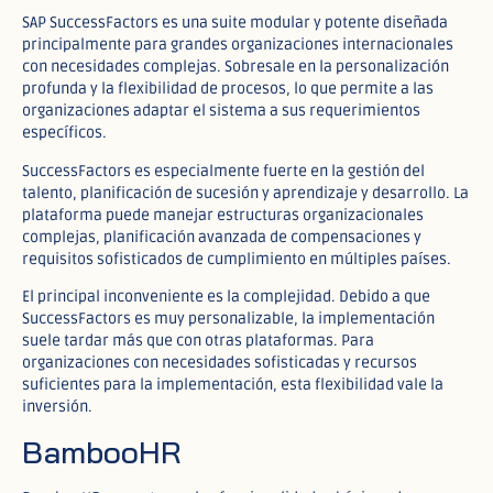
SAP SuccessFactors es una suite modular y potente diseñada
principalmente para grandes organizaciones internacionales
con necesidades complejas. Sobresale en la personalización
profunda y la flexibilidad de procesos, lo que permite a las
organizaciones adaptar el sistema a sus requerimientos
específicos.​
SuccessFactors es especialmente fuerte en la gestión del
talento, planificación de sucesión y aprendizaje y desarrollo. La
plataforma puede manejar estructuras organizacionales
complejas, planificación avanzada de compensaciones y
requisitos sofisticados de cumplimiento en múltiples países.​
El principal inconveniente es la complejidad. Debido a que
SuccessFactors es muy personalizable, la implementación
suele tardar más que con otras plataformas. Para
organizaciones con necesidades sofisticadas y recursos
suficientes para la implementación, esta flexibilidad vale la
inversión.​
BambooHR