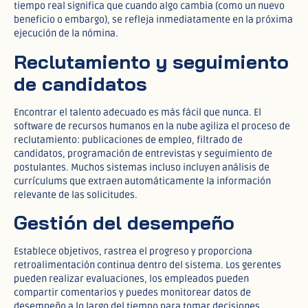
tiempo real significa que cuando algo cambia (como un nuevo
beneficio o embargo), se refleja inmediatamente en la próxima
ejecución de la nómina.​
Reclutamiento y seguimiento
de candidatos
Encontrar el talento adecuado es más fácil que nunca. El
software de recursos humanos en la nube agiliza el proceso de
reclutamiento: publicaciones de empleo, filtrado de
candidatos, programación de entrevistas y seguimiento de
postulantes. Muchos sistemas incluso incluyen análisis de
currículums que extraen automáticamente la información
relevante de las solicitudes.​
Gestión del desempeño
Establece objetivos, rastrea el progreso y proporciona
retroalimentación continua dentro del sistema. Los gerentes
pueden realizar evaluaciones, los empleados pueden
compartir comentarios y puedes monitorear datos de
desempeño a lo largo del tiempo para tomar decisiones