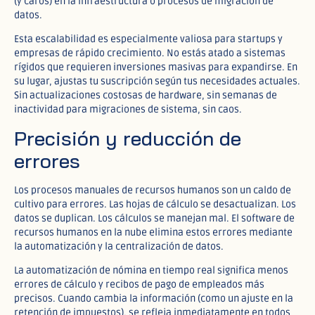
(y caros) en la infraestructura o procesos de migración de
datos.​
Esta escalabilidad es especialmente valiosa para startups y
empresas de rápido crecimiento. No estás atado a sistemas
rígidos que requieren inversiones masivas para expandirse. En
su lugar, ajustas tu suscripción según tus necesidades actuales.
Sin actualizaciones costosas de hardware, sin semanas de
inactividad para migraciones de sistema, sin caos.​
Precisión y reducción de
errores
Los procesos manuales de recursos humanos son un caldo de
cultivo para errores. Las hojas de cálculo se desactualizan. Los
datos se duplican. Los cálculos se manejan mal. El software de
recursos humanos en la nube elimina estos errores mediante
la automatización y la centralización de datos.
La automatización de nómina en tiempo real significa menos
errores de cálculo y recibos de pago de empleados más
precisos. Cuando cambia la información (como un ajuste en la
retención de impuestos), se refleja inmediatamente en todos