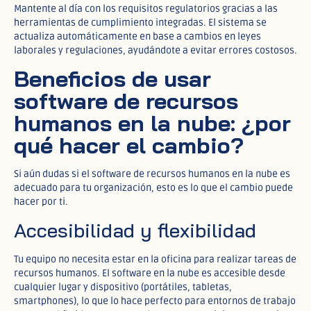
Mantente al día con los requisitos regulatorios gracias a las
herramientas de cumplimiento integradas. El sistema se
actualiza automáticamente en base a cambios en leyes
laborales y regulaciones, ayudándote a evitar errores costosos.​
Beneficios de usar
software de recursos
humanos en la nube: ¿por
qué hacer el cambio?
Si aún dudas si el software de recursos humanos en la nube es
adecuado para tu organización, esto es lo que el cambio puede
hacer por ti.
Accesibilidad y flexibilidad
Tu equipo no necesita estar en la oficina para realizar tareas de
recursos humanos. El software en la nube es accesible desde
cualquier lugar y dispositivo (portátiles, tabletas,
smartphones), lo que lo hace perfecto para entornos de trabajo