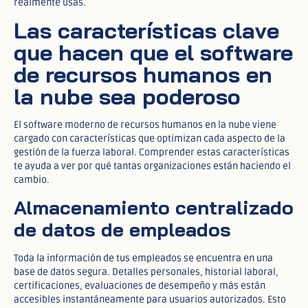
realmente usas.​
Las características clave
que hacen que el software
de recursos humanos en
la nube sea poderoso
El software moderno de recursos humanos en la nube viene
cargado con características que optimizan cada aspecto de la
gestión de la fuerza laboral. Comprender estas características
te ayuda a ver por qué tantas organizaciones están haciendo el
cambio.
Almacenamiento centralizado
de datos de empleados
Toda la información de tus empleados se encuentra en una
base de datos segura. Detalles personales, historial laboral,
certificaciones, evaluaciones de desempeño y más están
accesibles instantáneamente para usuarios autorizados. Esto