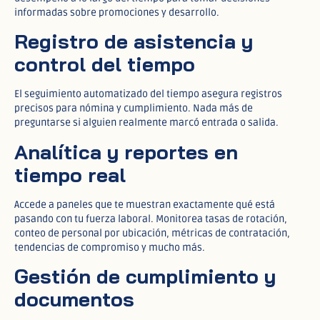
informadas sobre promociones y desarrollo.​
Registro de asistencia y
control del tiempo
El seguimiento automatizado del tiempo asegura registros
precisos para nómina y cumplimiento. Nada más de
preguntarse si alguien realmente marcó entrada o salida.​
Analítica y reportes en
tiempo real
Accede a paneles que te muestran exactamente qué está
pasando con tu fuerza laboral. Monitorea tasas de rotación,
conteo de personal por ubicación, métricas de contratación,
tendencias de compromiso y mucho más.​
Gestión de cumplimiento y
documentos