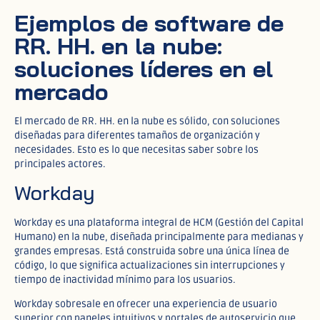
Ejemplos de software de
RR. HH. en la nube:
soluciones líderes en el
mercado
El mercado de RR. HH. en la nube es sólido, con soluciones
diseñadas para diferentes tamaños de organización y
necesidades. Esto es lo que necesitas saber sobre los
principales actores.
Workday
Workday es una plataforma integral de HCM (Gestión del Capital
Humano) en la nube, diseñada principalmente para medianas y
grandes empresas. Está construida sobre una única línea de
código, lo que significa actualizaciones sin interrupciones y
tiempo de inactividad mínimo para los usuarios.​
Workday sobresale en ofrecer una experiencia de usuario
superior con paneles intuitivos y portales de autoservicio que