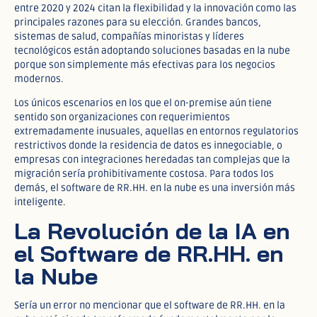
entre 2020 y 2024 citan la flexibilidad y la innovación como las
principales razones para su elección. Grandes bancos,
sistemas de salud, compañías minoristas y líderes
tecnológicos están adoptando soluciones basadas en la nube
porque son simplemente más efectivas para los negocios
modernos.​
Los únicos escenarios en los que el on-premise aún tiene
sentido son organizaciones con requerimientos
extremadamente inusuales, aquellas en entornos regulatorios
restrictivos donde la residencia de datos es innegociable, o
empresas con integraciones heredadas tan complejas que la
migración sería prohibitivamente costosa. Para todos los
demás, el software de RR.HH. en la nube es una inversión más
inteligente.
La Revolución de la IA en
el Software de RR.HH. en
la Nube
Sería un error no mencionar que el software de RR.HH. en la