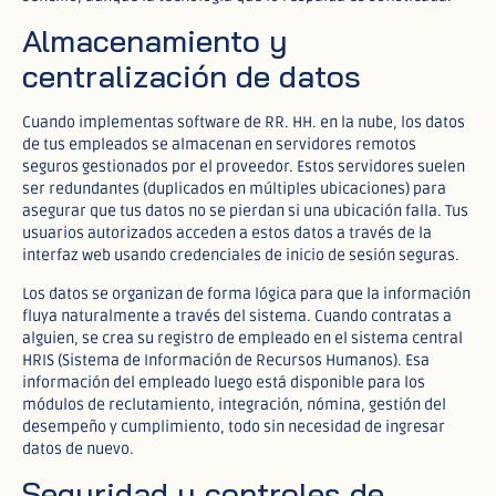
Almacenamiento y
centralización de datos
Cuando implementas software de RR. HH. en la nube, los datos
de tus empleados se almacenan en servidores remotos
seguros gestionados por el proveedor. Estos servidores suelen
ser redundantes (duplicados en múltiples ubicaciones) para
asegurar que tus datos no se pierdan si una ubicación falla. Tus
usuarios autorizados acceden a estos datos a través de la
interfaz web usando credenciales de inicio de sesión seguras.​
Los datos se organizan de forma lógica para que la información
fluya naturalmente a través del sistema. Cuando contratas a
alguien, se crea su registro de empleado en el sistema central
HRIS (Sistema de Información de Recursos Humanos). Esa
información del empleado luego está disponible para los
módulos de reclutamiento, integración, nómina, gestión del
desempeño y cumplimiento, todo sin necesidad de ingresar
datos de nuevo.​
Seguridad y controles de