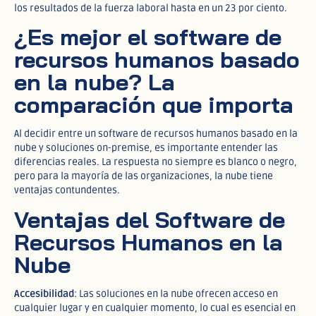
los resultados de la fuerza laboral hasta en un 23 por ciento.​
¿Es mejor el software de
recursos humanos basado
en la nube? La
comparación que importa
Al decidir entre un software de recursos humanos basado en la
nube y soluciones on-premise, es importante entender las
diferencias reales. La respuesta no siempre es blanco o negro,
pero para la mayoría de las organizaciones, la nube tiene
ventajas contundentes.
Ventajas del Software de
Recursos Humanos en la
Nube
Accesibilidad
: Las soluciones en la nube ofrecen acceso en
cualquier lugar y en cualquier momento, lo cual es esencial en