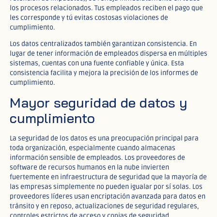
los procesos relacionados. Tus empleados reciben el pago que
les corresponde y tú evitas costosas violaciones de
cumplimiento.​
Los datos centralizados también garantizan consistencia. En
lugar de tener información de empleados dispersa en múltiples
sistemas, cuentas con una fuente confiable y única. Esta
consistencia facilita y mejora la precisión de los informes de
cumplimiento.​
Mayor seguridad de datos y
cumplimiento
La seguridad de los datos es una preocupación principal para
toda organización, especialmente cuando almacenas
información sensible de empleados. Los proveedores de
software de recursos humanos en la nube invierten
fuertemente en infraestructura de seguridad que la mayoría de
las empresas simplemente no pueden igualar por sí solas. Los
proveedores líderes usan encriptación avanzada para datos en
tránsito y en reposo, actualizaciones de seguridad regulares,
controles estrictos de acceso y copias de seguridad