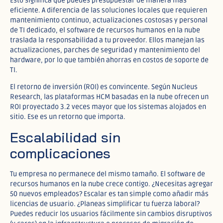
Esto significa que puedes presupuestar de manera más
eficiente. A diferencia de las soluciones locales que requieren
mantenimiento continuo, actualizaciones costosas y personal
de TI dedicado, el software de recursos humanos en la nube
traslada la responsabilidad a tu proveedor. Ellos manejan las
actualizaciones, parches de seguridad y mantenimiento del
hardware, por lo que también ahorras en costos de soporte de
TI.​
El retorno de inversión (ROI) es convincente. Según Nucleus
Research, las plataformas HCM basadas en la nube ofrecen un
ROI proyectado 3.2 veces mayor que los sistemas alojados en
sitio. Ese es un retorno que importa.​
Escalabilidad sin
complicaciones
Tu empresa no permanece del mismo tamaño. El software de
recursos humanos en la nube crece contigo. ¿Necesitas agregar
50 nuevos empleados? Escalar es tan simple como añadir más
licencias de usuario. ¿Planeas simplificar tu fuerza laboral?
Puedes reducir los usuarios fácilmente sin cambios disruptivos