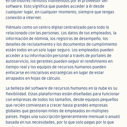
en servidores remotos mantenidos por el proveedor del
software. Esto significa que puedes acceder a él desde
cualquier lugar, en cualquier momento, siempre que tengas
conexión a internet.​
Piénsalo como un centro digital centralizado para todo lo
relacionado con las personas. Los datos de tus empleados, la
información de nómina, los registros de desempeño, los
detalles de reclutamiento y los documentos de cumplimiento
están todos en un solo lugar seguro. Los empleados pueden
acceder a su información personal a través de portales de
autoservicio, los gerentes pueden seguir el rendimiento en
tiempo real y los equipos de recursos humanos pueden
enfocarse en iniciativas estratégicas en lugar de estar
atrapados en hojas de cálculo.​
La belleza del software de recursos humanos en la nube es su
flexibilidad. Estas plataformas están diseñadas para funcionar
con empresas de todos los tamaños, desde equipos pequeños
que recién comienzan a crecer hasta grandes empresas
globales que gestionan miles de empleados en múltiples
países. Pagas una suscripción (generalmente mensual o anual)
basada en tus necesidades, por lo que solo pagas por lo que