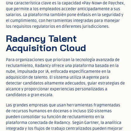
Una característica clave es la capacidad «Pay-Now» de Paychex,
que permite a los empleados acceder anticipadamente a sus
salarios. La plataforma también pone énfasis en la seguridad y
el cumplimiento, con herramientas integradas para manejar
los requisitos regulatorios en diferentes jurisdicciones.​
Radancy Talent
Acquisition Cloud
Para organizaciones que priorizan la tecnología avanzada de
reclutamiento, Radancy ofrece una plataforma basada en la
nube, impulsada por IA, enfocada específicamente en la
adquisición de talento. El sistema utiliza IA agente para
detectar candidatos altamente adecuados, guiar estrategias de
alcance y proporcionar experiencias personalizadas a
candidatos a gran escala.​
Las grandes empresas que usan herramientas fragmentadas
de recursos humanos en docenas o incluso 150 sistemas
pueden consolidar su función de reclutamiento en la
plataforma conectada de Radancy. Según Gartner, la analítica
integrada y los flujos de trabajo centralizados pueden mejorar