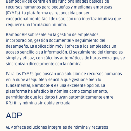
BambooHR se centra en las funcionalidades básicas de
recursos humanos para pequeñas y medianas empresas
(PYMEs). La plataforma es reconocida por ser
excepcionalmente fácil de usar, con una interfaz intuitiva que
requiere una formación mínima.​
BambooHR sobresale en la gestión de empleados,
incorporación, gestión documental y seguimiento del
desempeño. La aplicación móvil ofrece a los empleados un
acceso sencillo a su información. El seguimiento del tiempo es
simple y eficaz, con cálculos automáticos de horas extra que se
sincronizan directamente con la nómina.​
Para las PYMEs que buscan una solución de recursos humanos
en la nube asequible y sencilla que gestione bien lo
fundamental, BambooHR es una excelente opción. La
plataforma ha añadido la nómina como complemento,
permitiendo que los datos fluyan automáticamente entre
RR.HH. y nómina sin doble entrada.​
ADP
ADP ofrece soluciones integrales de nómina y recursos