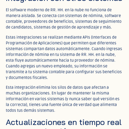
El software moderno de RR. HH. en la nube no funciona de
manera aislada. Se conecta con sistemas de nómina, software
contable, proveedores de beneficios, sistemas de seguimiento
de candidatos, sistemas de gestión de aprendizaje y más.​​
Estas integraciones se realizan mediante APIs (Interfaces de
Programación de Aplicaciones) que permiten que diferentes
sistemas compartan datos automáticamente. Cuando ingresas
información de nómina en tu sistema de RR. HH. en la nube,
esta fluye automáticamente hacia tu proveedor de nómina.
Cuando agregas un nuevo empleado, su información se
transmite a tu sistema contable para configurar sus beneficios
y documentos fiscales.​
Esta integración elimina los silos de datos que afectan a
muchas organizaciones. En lugar de mantener la misma
información en varios sistemas (y nunca saber qué versión es
la correcta), tienes una fuente única de verdad que alimenta
todos tus demás sistemas.​
Actualizaciones en tiempo real