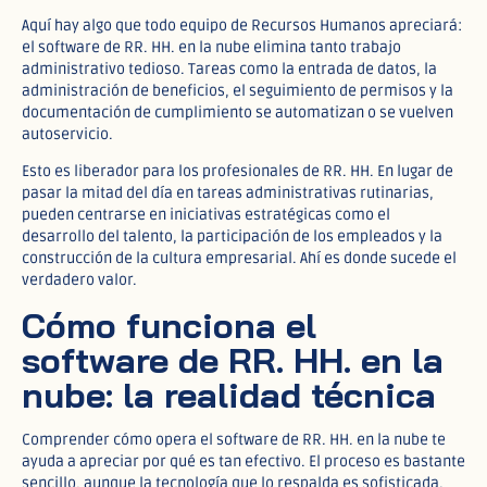
Aquí hay algo que todo equipo de Recursos Humanos apreciará:
el software de RR. HH. en la nube elimina tanto trabajo
administrativo tedioso. Tareas como la entrada de datos, la
administración de beneficios, el seguimiento de permisos y la
documentación de cumplimiento se automatizan o se vuelven
autoservicio.​
Esto es liberador para los profesionales de RR. HH. En lugar de
pasar la mitad del día en tareas administrativas rutinarias,
pueden centrarse en iniciativas estratégicas como el
desarrollo del talento, la participación de los empleados y la
construcción de la cultura empresarial. Ahí es donde sucede el
verdadero valor.
Cómo funciona el
software de RR. HH. en la
nube: la realidad técnica
Comprender cómo opera el software de RR. HH. en la nube te
ayuda a apreciar por qué es tan efectivo. El proceso es bastante
sencillo, aunque la tecnología que lo respalda es sofisticada.