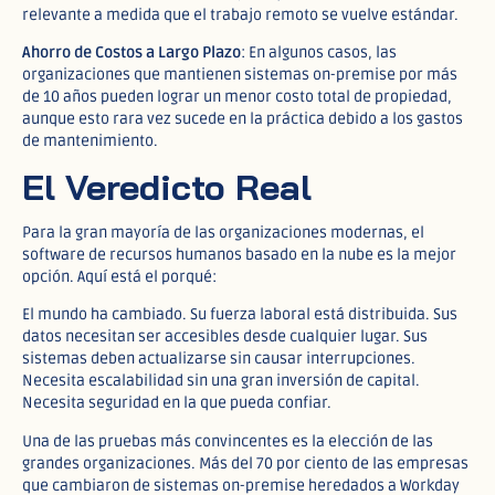
relevante a medida que el trabajo remoto se vuelve estándar.​
Ahorro de Costos a Largo Plazo
: En algunos casos, las
organizaciones que mantienen sistemas on-premise por más
de 10 años pueden lograr un menor costo total de propiedad,
aunque esto rara vez sucede en la práctica debido a los gastos
de mantenimiento.​
El Veredicto Real
Para la gran mayoría de las organizaciones modernas, el
software de recursos humanos basado en la nube es la mejor
opción. Aquí está el porqué:
El mundo ha cambiado. Su fuerza laboral está distribuida. Sus
datos necesitan ser accesibles desde cualquier lugar. Sus
sistemas deben actualizarse sin causar interrupciones.
Necesita escalabilidad sin una gran inversión de capital.
Necesita seguridad en la que pueda confiar.​
Una de las pruebas más convincentes es la elección de las
grandes organizaciones. Más del 70 por ciento de las empresas
que cambiaron de sistemas on-premise heredados a Workday