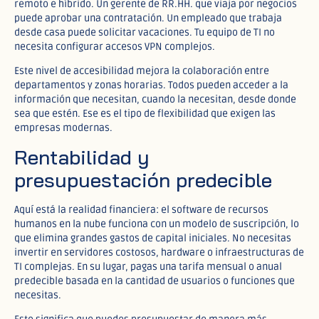
remoto e híbrido. Un gerente de RR.HH. que viaja por negocios
puede aprobar una contratación. Un empleado que trabaja
desde casa puede solicitar vacaciones. Tu equipo de TI no
necesita configurar accesos VPN complejos.​
Este nivel de accesibilidad mejora la colaboración entre
departamentos y zonas horarias. Todos pueden acceder a la
información que necesitan, cuando la necesitan, desde donde
sea que estén. Ese es el tipo de flexibilidad que exigen las
empresas modernas.​
Rentabilidad y
presupuestación predecible
Aquí está la realidad financiera: el software de recursos
humanos en la nube funciona con un modelo de suscripción, lo
que elimina grandes gastos de capital iniciales. No necesitas
invertir en servidores costosos, hardware o infraestructuras de
TI complejas. En su lugar, pagas una tarifa mensual o anual
predecible basada en la cantidad de usuarios o funciones que
necesitas.​