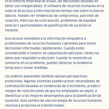
En el entorno empresarial actual, las decisiones basadas en
datos son innegociables. El software de recursos humanos en la
nube te da acceso a información en tiempo real sobre tu fuerza
laboral. Puedes ver tendencias de compromiso, patrones de
rotación, métricas de contratación, problemas de equidad
salarial y oportunidades de planificación de sucesión al
instante.​
Este acceso inmediato a la información empodera a
profesionales de recursos humanos y gerentes para tomar
decisiones informadas rápidamente. Cuando estás
considerando si invertir en capacitación adicional, tienes los
datos que respaldan tu decisión. Cuando la retención se
convierte en un problema, puedes detectar la tendencia
temprano y tomar medidas.​
Los análisis avanzados también apoyan perspectivas
predictivas. Algunos sistemas pueden prever necesidades de
contratación basadas en tendencias de crecimiento, predecir
riesgos de rotación antes de que los empleados se vayan, e
identificar a los mejores desempeños para la planificación de
sucesión. Este cambio de una estrategia de recursos humanos
reactiva a proactiva es transformador.​