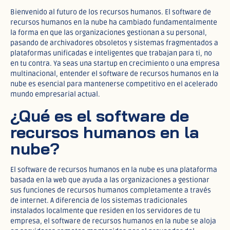
Bienvenido al futuro de los recursos humanos. El software de
recursos humanos en la nube ha cambiado fundamentalmente
la forma en que las organizaciones gestionan a su personal,
pasando de archivadores obsoletos y sistemas fragmentados a
plataformas unificadas e inteligentes que trabajan para ti, no
en tu contra. Ya seas una startup en crecimiento o una empresa
multinacional, entender el software de recursos humanos en la
nube es esencial para mantenerse competitivo en el acelerado
mundo empresarial actual.
¿Qué es el software de
recursos humanos en la
nube?
El software de recursos humanos en la nube es una plataforma
basada en la web que ayuda a las organizaciones a gestionar
sus funciones de recursos humanos completamente a través
de internet. A diferencia de los sistemas tradicionales
instalados localmente que residen en los servidores de tu
empresa, el software de recursos humanos en la nube se aloja