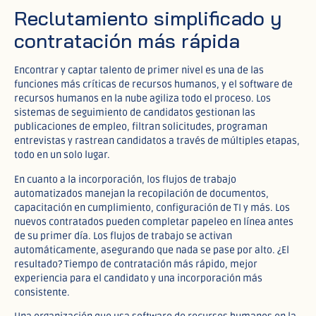
Reclutamiento simplificado y
contratación más rápida
Encontrar y captar talento de primer nivel es una de las
funciones más críticas de recursos humanos, y el software de
recursos humanos en la nube agiliza todo el proceso. Los
sistemas de seguimiento de candidatos gestionan las
publicaciones de empleo, filtran solicitudes, programan
entrevistas y rastrean candidatos a través de múltiples etapas,
todo en un solo lugar.​
En cuanto a la incorporación, los flujos de trabajo
automatizados manejan la recopilación de documentos,
capacitación en cumplimiento, configuración de TI y más. Los
nuevos contratados pueden completar papeleo en línea antes
de su primer día. Los flujos de trabajo se activan
automáticamente, asegurando que nada se pase por alto. ¿El
resultado? Tiempo de contratación más rápido, mejor
experiencia para el candidato y una incorporación más
consistente.​