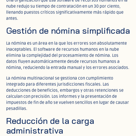
Una organización que usa software de recursos humanos en la
nube redujo su tiempo de contratación en un 30 por ciento,
llenando puestos críticos significativamente más rápido que
antes.​
Gestión de nómina simplificada
La nómina es un área en la que los errores son absolutamente
inaceptables. El software de recursos humanos en la nube
elimina la complejidad del procesamiento de nómina. Los
datos fluyen automáticamente desde recursos humanos a
nómina, reduciendo la entrada manual y los errores asociados.
La nómina multinacional se gestiona con cumplimiento
integrado para diferentes jurisdicciones fiscales. Las
deducciones de beneficios, embargos y otras retenciones se
calculan con precisión. Los informes y la presentación de
impuestos de fin de año se vuelven sencillos en lugar de causar
pesadillas.​
Reducción de la carga
administrativa