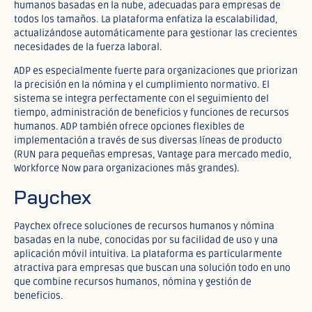
humanos basadas en la nube, adecuadas para empresas de
todos los tamaños. La plataforma enfatiza la escalabilidad,
actualizándose automáticamente para gestionar las crecientes
necesidades de la fuerza laboral.​
ADP es especialmente fuerte para organizaciones que priorizan
la precisión en la nómina y el cumplimiento normativo. El
sistema se integra perfectamente con el seguimiento del
tiempo, administración de beneficios y funciones de recursos
humanos. ADP también ofrece opciones flexibles de
implementación a través de sus diversas líneas de producto
(RUN para pequeñas empresas, Vantage para mercado medio,
Workforce Now para organizaciones más grandes).​
Paychex
Paychex ofrece soluciones de recursos humanos y nómina
basadas en la nube, conocidas por su facilidad de uso y una
aplicación móvil intuitiva. La plataforma es particularmente
atractiva para empresas que buscan una solución todo en uno
que combine recursos humanos, nómina y gestión de
beneficios.​