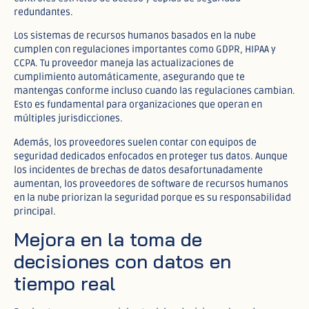
redundantes.​
Los sistemas de recursos humanos basados en la nube
cumplen con regulaciones importantes como GDPR, HIPAA y
CCPA. Tu proveedor maneja las actualizaciones de
cumplimiento automáticamente, asegurando que te
mantengas conforme incluso cuando las regulaciones cambian.
Esto es fundamental para organizaciones que operan en
múltiples jurisdicciones.​
Además, los proveedores suelen contar con equipos de
seguridad dedicados enfocados en proteger tus datos. Aunque
los incidentes de brechas de datos desafortunadamente
aumentan, los proveedores de software de recursos humanos
en la nube priorizan la seguridad porque es su responsabilidad
principal.​
Mejora en la toma de
decisiones con datos en
tiempo real