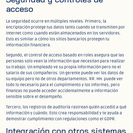
acceso
La seguridad ocurre en múltiples niveles. Primero, la
encriptación protege tus datos tanto cuando se transmiten por
internet como cuando están almacenados en los servidores.
Esto es similar a cómo los sitios bancarios protegen tu
información financiera.​
Segundo, el control de acceso basado en roles asegura que las
personas solo vean la información que necesitan para realizar
su trabajo. Un empleado ve su propia información pero no el
salario de sus compañeros. Un gerente puede ver los datos de
su equipo pero no de otros departamentos. RR. HH. puede ver
todo lo necesario para el cumplimiento y los informes, pero
finanzas no puede acceder accidentalmente a información
sensible sobre el desempeño.​
Tercero, los registros de auditoría rastrean quién accedió a qué
información y cuándo. Esto crea responsabilidad y te ayuda a
demostrar cumplimiento con regulaciones como el GDPR.​
Integración con otros sistemas