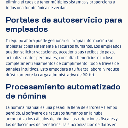
elimina el caos de tener múltiples sistemas y proporciona a
todos una fuente única de verdad.​
Portales de autoservicio para
empleados
Tu equipo ahora puede gestionar su propia información sin
molestar constantemente a recursos humanos. Los empleados
pueden solicitar vacaciones, acceder a sus recibos de pago,
actualizar datos personales, consultar beneficios e incluso
completar entrenamientos de cumplimiento, todo a través de
paneles intuitivos. Esto empodera a tu fuerza laboral y reduce
drásticamente la carga administrativa de RR.HH.​
Procesamiento automatizado
de nómina
La nómina manual es una pesadilla llena de errores y tiempo
perdido. El software de recursos humanos en la nube
automatiza los cálculos de nómina, las retenciones fiscales y
las deducciones de beneficios. La sincronización de datos en