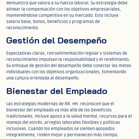
demuestra que valora a su fuerza laboral. Su estrategia debe
alinear la compensación con los objetivos empresariales,
manteniéndose competitiva en su mercado. Esto incluye
salario base, bonos, beneficios y programas de
reconocimiento.
Gestión del Desempeño
Expectativas claras, retroalimentación regular y sistemas de
reconocimiento impulsan la responsabilidad y el rendimiento.
Su enfoque de gestión del desempeño debe conectar las metas
individuales con los objetivos organizacionales, fomentando
una cultura orientada al desempeño.
Bienestar del Empleado
Las estrategias modernas de RR. HH. reconocen que el
bienestar del empleado va más allá de los beneficios
tradicionales. Incluye apoyo a la salud mental, recursos para el
manejo del estrés, arreglos laborales flexibles y políticas
inclusivas. Cuando los empleados se sienten apoyados
integralmente, rinden mejor y permanecen más tiempo.