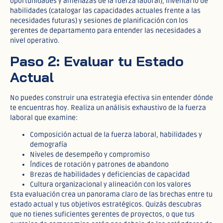
oportunidades y amenazas de la fuerza laboral), inventario de
habilidades (catalogar las capacidades actuales frente a las
necesidades futuras) y sesiones de planificación con los
gerentes de departamento para entender las necesidades a
nivel operativo.
Paso 2: Evaluar tu Estado
Actual
No puedes construir una estrategia efectiva sin entender dónde
te encuentras hoy. Realiza un análisis exhaustivo de la fuerza
laboral que examine:
Composición actual de la fuerza laboral, habilidades y
demografía
Niveles de desempeño y compromiso
Índices de rotación y patrones de abandono
Brezas de habilidades y deficiencias de capacidad
Cultura organizacional y alineación con los valores
Esta evaluación crea un panorama claro de las brechas entre tu
estado actual y tus objetivos estratégicos. Quizás descubras
que no tienes suficientes gerentes de proyectos, o que tus