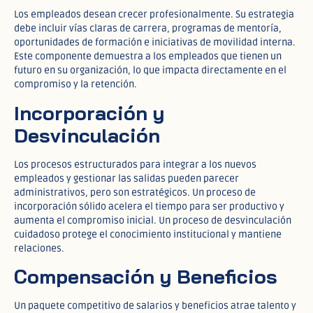
Los empleados desean crecer profesionalmente. Su estrategia
debe incluir vías claras de carrera, programas de mentoría,
oportunidades de formación e iniciativas de movilidad interna.
Este componente demuestra a los empleados que tienen un
futuro en su organización, lo que impacta directamente en el
compromiso y la retención.
Incorporación y
Desvinculación
Los procesos estructurados para integrar a los nuevos
empleados y gestionar las salidas pueden parecer
administrativos, pero son estratégicos. Un proceso de
incorporación sólido acelera el tiempo para ser productivo y
aumenta el compromiso inicial. Un proceso de desvinculación
cuidadoso protege el conocimiento institucional y mantiene
relaciones.
Compensación y Beneficios
Un paquete competitivo de salarios y beneficios atrae talento y