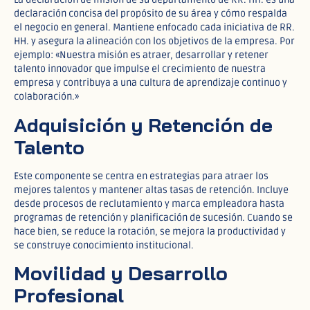
declaración concisa del propósito de su área y cómo respalda
el negocio en general. Mantiene enfocado cada iniciativa de RR.
HH. y asegura la alineación con los objetivos de la empresa. Por
ejemplo: «Nuestra misión es atraer, desarrollar y retener
talento innovador que impulse el crecimiento de nuestra
empresa y contribuya a una cultura de aprendizaje continuo y
colaboración.»
Adquisición y Retención de
Talento
Este componente se centra en estrategias para atraer los
mejores talentos y mantener altas tasas de retención. Incluye
desde procesos de reclutamiento y marca empleadora hasta
programas de retención y planificación de sucesión. Cuando se
hace bien, se reduce la rotación, se mejora la productividad y
se construye conocimiento institucional.
Movilidad y Desarrollo
Profesional