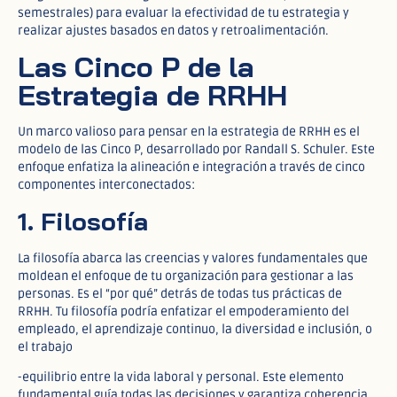
semestrales) para evaluar la efectividad de tu estrategia y
realizar ajustes basados en datos y retroalimentación.
Las Cinco P de la
Estrategia de RRHH
Un marco valioso para pensar en la estrategia de RRHH es el
modelo de las Cinco P, desarrollado por Randall S. Schuler. Este
enfoque enfatiza la alineación e integración a través de cinco
componentes interconectados:
1. Filosofía
La filosofía abarca las creencias y valores fundamentales que
moldean el enfoque de tu organización para gestionar a las
personas. Es el “por qué” detrás de todas tus prácticas de
RRHH. Tu filosofía podría enfatizar el empoderamiento del
empleado, el aprendizaje continuo, la diversidad e inclusión, o
el trabajo
-equilibrio entre la vida laboral y personal. Este elemento
fundamental guía todas las decisiones y garantiza coherencia