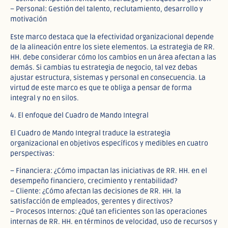
– Personal: Gestión del talento, reclutamiento, desarrollo y
motivación
Este marco destaca que la efectividad organizacional depende
de la alineación entre los siete elementos. La estrategia de RR.
HH. debe considerar cómo los cambios en un área afectan a las
demás. Si cambias tu estrategia de negocio, tal vez debas
ajustar estructura, sistemas y personal en consecuencia. La
virtud de este marco es que te obliga a pensar de forma
integral y no en silos.
4. El enfoque del Cuadro de Mando Integral
El Cuadro de Mando Integral traduce la estrategia
organizacional en objetivos específicos y medibles en cuatro
perspectivas:
– Financiera: ¿Cómo impactan las iniciativas de RR. HH. en el
desempeño financiero, crecimiento y rentabilidad?
– Cliente: ¿Cómo afectan las decisiones de RR. HH. la
satisfacción de empleados, gerentes y directivos?
– Procesos Internos: ¿Qué tan eficientes son las operaciones
internas de RR. HH. en términos de velocidad, uso de recursos y