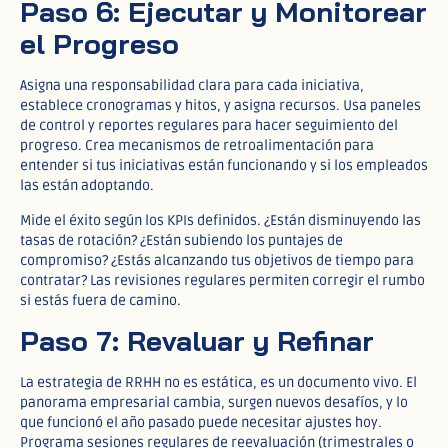
Paso 6: Ejecutar y Monitorear
el Progreso
Asigna una responsabilidad clara para cada iniciativa,
establece cronogramas y hitos, y asigna recursos. Usa paneles
de control y reportes regulares para hacer seguimiento del
progreso. Crea mecanismos de retroalimentación para
entender si tus iniciativas están funcionando y si los empleados
las están adoptando.
Mide el éxito según los KPIs definidos. ¿Están disminuyendo las
tasas de rotación? ¿Están subiendo los puntajes de
compromiso? ¿Estás alcanzando tus objetivos de tiempo para
contratar? Las revisiones regulares permiten corregir el rumbo
si estás fuera de camino.
Paso 7: Revaluar y Refinar
La estrategia de RRHH no es estática, es un documento vivo. El
panorama empresarial cambia, surgen nuevos desafíos, y lo
que funcionó el año pasado puede necesitar ajustes hoy.
Programa sesiones regulares de reevaluación (trimestrales o