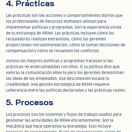
4. Prácticas
Las prácticas son las acciones y comportamientos diarios que
los profesionales de Recursos Humanos utilizan para
implementar políticas y programas. Son la experiencia vivida
de tu estrategia de RRHH. Las prácticas incluyen cómo los
reclutadores realizan entrevistas, cómo los gerentes
proporcionan retroalimentación, cómo se toman decisiones de
compensación y cómo se resuelven los conflictos.
Incluso las mejores políticas y programas fracasan si las
prácticas no están alineadas con ellos. Si tu política dice que
valoras la comunicación abierta pero los gerentes desestiman
las ideas de los empleados, esa desconexión socava tu
credibilidad. Una gestión estratégica de RRHH requiere
coherencia entre las políticas declaradas y las prácticas reales.
5. Procesos
Los procesos son los sistemas y flujos de trabajo usados para
gestionar las actividades de RRHH eficientemente. Son la
mecánica que hace operativa tu estrategia. Esto incluye