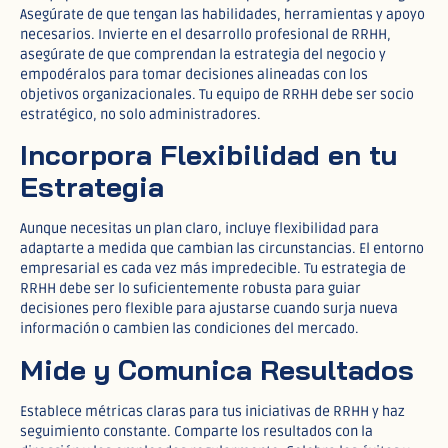
Asegúrate de que tengan las habilidades, herramientas y apoyo
necesarios. Invierte en el desarrollo profesional de RRHH,
asegúrate de que comprendan la estrategia del negocio y
empodéralos para tomar decisiones alineadas con los
objetivos organizacionales. Tu equipo de RRHH debe ser socio
estratégico, no solo administradores.
Incorpora Flexibilidad en tu
Estrategia
Aunque necesitas un plan claro, incluye flexibilidad para
adaptarte a medida que cambian las circunstancias. El entorno
empresarial es cada vez más impredecible. Tu estrategia de
RRHH debe ser lo suficientemente robusta para guiar
decisiones pero flexible para ajustarse cuando surja nueva
información o cambien las condiciones del mercado.
Mide y Comunica Resultados
Establece métricas claras para tus iniciativas de RRHH y haz
seguimiento constante. Comparte los resultados con la