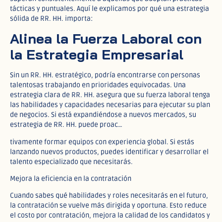
tácticas y puntuales. Aquí le explicamos por qué una estrategia
sólida de RR. HH. importa:
Alinea la Fuerza Laboral con
la Estrategia Empresarial
Sin un RR. HH. estratégico, podría encontrarse con personas
talentosas trabajando en prioridades equivocadas. Una
estrategia clara de RR. HH. asegura que su fuerza laboral tenga
las habilidades y capacidades necesarias para ejecutar su plan
de negocios. Si está expandiéndose a nuevos mercados, su
estrategia de RR. HH. puede proac…
tivamente formar equipos con experiencia global. Si estás
lanzando nuevos productos, puedes identificar y desarrollar el
talento especializado que necesitarás.
Mejora la eficiencia en la contratación
Cuando sabes qué habilidades y roles necesitarás en el futuro,
la contratación se vuelve más dirigida y oportuna. Esto reduce
el costo por contratación, mejora la calidad de los candidatos y