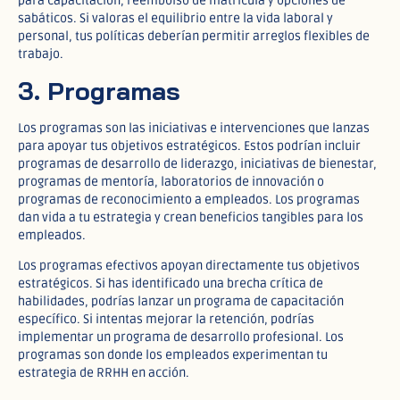
para capacitación, reembolso de matrícula y opciones de
sabáticos. Si valoras el equilibrio entre la vida laboral y
personal, tus políticas deberían permitir arreglos flexibles de
trabajo.
3. Programas
Los programas son las iniciativas e intervenciones que lanzas
para apoyar tus objetivos estratégicos. Estos podrían incluir
programas de desarrollo de liderazgo, iniciativas de bienestar,
programas de mentoría, laboratorios de innovación o
programas de reconocimiento a empleados. Los programas
dan vida a tu estrategia y crean beneficios tangibles para los
empleados.
Los programas efectivos apoyan directamente tus objetivos
estratégicos. Si has identificado una brecha crítica de
habilidades, podrías lanzar un programa de capacitación
específico. Si intentas mejorar la retención, podrías
implementar un programa de desarrollo profesional. Los
programas son donde los empleados experimentan tu
estrategia de RRHH en acción.