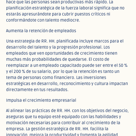
hace que las personas sean productivas más rápido. La
planificación estratégica de la fuerza laboral significa que no
estarás apresurándote para cubrir puestos críticos ni
conformándote con talento mediocre.
Aumenta la retención de empleados
Una estrategia de RR. HH. planificada incluye marcos para el
desarrollo del talento y la progresión profesional. Los
empleados que ven oportunidades de crecimiento tienen
muchas más probabilidades de quedarse. El costo de
reemplazar a un empleado capacitado puede ser entre el 50 %
y el 200 % de su salario, por lo que la retención es tanto un
tema de personas como financiero. Las inversiones
estratégicas en desarrollo, reconocimiento y cultura impactan
directamente en tus resultados.
Impulsa el crecimiento empresarial
Al alinear las prácticas de RR. HH. con los objetivos del negocio,
aseguras que tu equipo esté equipado con las habilidades y
motivación necesarias para contribuir al crecimiento de la
empresa. La gestión estratégica de RR. HH. facilita la
innovación, mejora la productividad y fomenta la agilidad