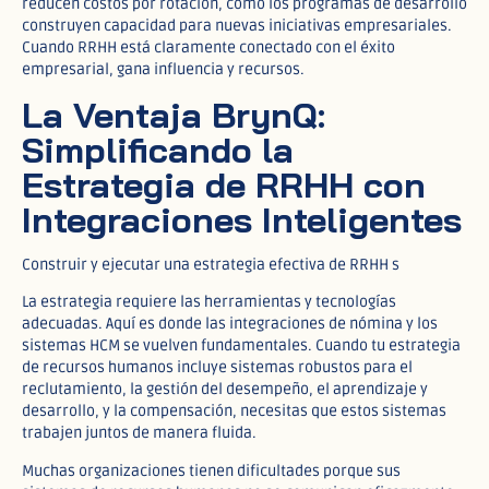
reducen costos por rotación, cómo los programas de desarrollo
construyen capacidad para nuevas iniciativas empresariales.
Cuando RRHH está claramente conectado con el éxito
empresarial, gana influencia y recursos.
La Ventaja BrynQ:
Simplificando la
Estrategia de RRHH con
Integraciones Inteligentes
Construir y ejecutar una estrategia efectiva de RRHH s
La estrategia requiere las herramientas y tecnologías
adecuadas. Aquí es donde las integraciones de nómina y los
sistemas HCM se vuelven fundamentales. Cuando tu estrategia
de recursos humanos incluye sistemas robustos para el
reclutamiento, la gestión del desempeño, el aprendizaje y
desarrollo, y la compensación, necesitas que estos sistemas
trabajen juntos de manera fluida.
Muchas organizaciones tienen dificultades porque sus