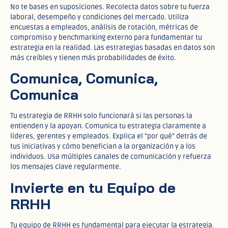
No te bases en suposiciones. Recolecta datos sobre tu fuerza
laboral, desempeño y condiciones del mercado. Utiliza
encuestas a empleados, análisis de rotación, métricas de
compromiso y benchmarking externo para fundamentar tu
estrategia en la realidad. Las estrategias basadas en datos son
más creíbles y tienen más probabilidades de éxito.
Comunica, Comunica,
Comunica
Tu estrategia de RRHH solo funcionará si las personas la
entienden y la apoyan. Comunica tu estrategia claramente a
líderes, gerentes y empleados. Explica el “por qué” detrás de
tus iniciativas y cómo benefician a la organización y a los
individuos. Usa múltiples canales de comunicación y refuerza
los mensajes clave regularmente.
Invierte en tu Equipo de
RRHH
Tu equipo de RRHH es fundamental para ejecutar la estrategia.