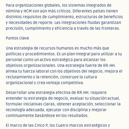
Para organizaciones globales, los sistemas integrados de
nómina y HCM son aún más críticos. Diferentes países tienen
distintos requisitos de cumplimiento, estructuras de beneficios
y necesidades de reporte. Las integraciones fluidas garantizan
precisión, cumplimiento y eficiencia a través de las fronteras.
Puntos clave
Una estrategia de recursos humanos es mucho más que
políticas y procedimientos. Es un plan integral para utilizar a tu
personal como un activo estratégico para alcanzar los
objetivos organizacionales. Una estrategia fuerte de RR.HH.
alinea tu fuerza laboral con los objetivos del negocio, mejora el
reclutamiento y la retención, construye la cultura
organizacional y crea ventaja competitiva.
Desarrollar una estrategia efectiva de RR.HH. requiere
entender tu estrategia de negocio, evaluar tu situación actual,
formular iniciativas claras, obtener aceptación, seleccionar la
tecnología adecuada, ejecutar con disciplina y mejorar
continuamente basándose en los resultados.
El marco de las Cinco P, los Cuatro marcos estratégicos y