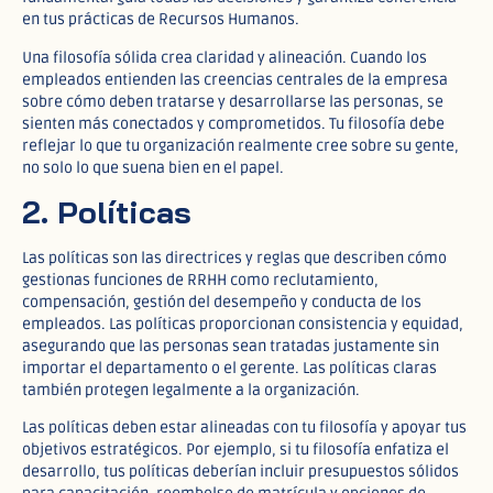
en tus prácticas de Recursos Humanos.
Una filosofía sólida crea claridad y alineación. Cuando los
empleados entienden las creencias centrales de la empresa
sobre cómo deben tratarse y desarrollarse las personas, se
sienten más conectados y comprometidos. Tu filosofía debe
reflejar lo que tu organización realmente cree sobre su gente,
no solo lo que suena bien en el papel.
2. Políticas
Las políticas son las directrices y reglas que describen cómo
gestionas funciones de RRHH como reclutamiento,
compensación, gestión del desempeño y conducta de los
empleados. Las políticas proporcionan consistencia y equidad,
asegurando que las personas sean tratadas justamente sin
importar el departamento o el gerente. Las políticas claras
también protegen legalmente a la organización.
Las políticas deben estar alineadas con tu filosofía y apoyar tus
objetivos estratégicos. Por ejemplo, si tu filosofía enfatiza el
desarrollo, tus políticas deberían incluir presupuestos sólidos