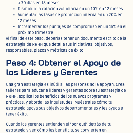
a 30 días en 18 meses
Disminuir la rotación voluntaria en un 10% en 12 meses
Aumentar las tasas de promoción interna en un 20% en
12 meses
Incrementar los puntajes de compromiso en un 15% en el
próximo trimestre
Al final de este paso, deberías tener un documento escrito de la
estrategia de RRHH que detalla tus iniciativas, objetivos,
responsables, plazos y métricas de éxito.
Paso 4: Obtener el Apoyo de
los Líderes y Gerentes
Una gran estrategia es inútil si las personas no la apoyan. Crea
talleres para educar a líderes y gerentes sobre tu estrategia de
RRHH, explica los beneficios de los nuevos programas y
prácticas, y aborda las inquietudes. Muéstrales cómo tu
estrategia apoya sus objetivos departamentales y les ayuda a
tener éxito.
Cuando los gerentes entienden el “por qué” detrás de tu
estrategia y ven cómo les beneficia, se convierten en