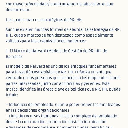
con mayor efectividad y crean un entorno laboral en el que
desean estar.
Los cuatro marcos estratégicos de RR. HH.
Aunque existen muchas formas de abordar la estrategia de RR.
HH., cuatro marcos se han destacado como especialmente
valiosos para las organizaciones modernas:
1. El Marco de Harvard (Modelo de Gestión de RR. HH. de
Harvard)
El modelo de Harvard es uno de los enfoques fundamentales
para la gestión estratégica de RR. HH. Enfatiza un enfoque
centrado en las personas que reconoce a los empleados como
partes interesadas junto con accionistas y gerentes. Este
marco identifica las áreas clave de políticas que RR. HH. puede
influir:
– Influencia del empleado: Cuánto poder tienen los empleados
en las decisiones organizacionales
– Flujo de recursos humanos: El ciclo completo del empleado
desde la contratación, promoción hasta la terminación
– Sistemas de recompensa: Compensaciones, beneficios y