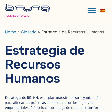
POWERED BY SALURE
Home
»
Glosario
»
Estrategia de Recursos Humanos
Estrategia de
Recursos
Humanos
Estrategia de RR. HH.
es el plan maestro de su organización
para alinear las prácticas de personal con los objetivos
empresariales. Piénselo como la hoja de ruta que transforma