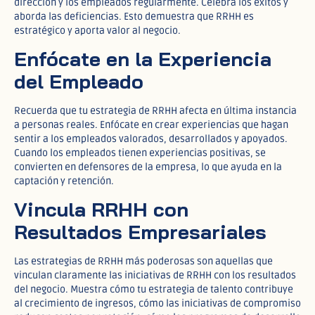
dirección y los empleados regularmente. Celebra los éxitos y
aborda las deficiencias. Esto demuestra que RRHH es
estratégico y aporta valor al negocio.
Enfócate en la Experiencia
del Empleado
Recuerda que tu estrategia de RRHH afecta en última instancia
a personas reales. Enfócate en crear experiencias que hagan
sentir a los empleados valorados, desarrollados y apoyados.
Cuando los empleados tienen experiencias positivas, se
convierten en defensores de la empresa, lo que ayuda en la
captación y retención.
Vincula RRHH con
Resultados Empresariales
Las estrategias de RRHH más poderosas son aquellas que
vinculan claramente las iniciativas de RRHH con los resultados
del negocio. Muestra cómo tu estrategia de talento contribuye
al crecimiento de ingresos, cómo las iniciativas de compromiso