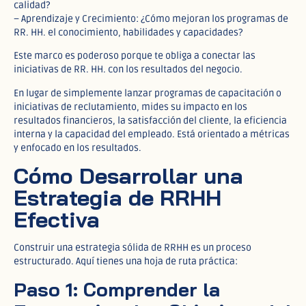
calidad?
– Aprendizaje y Crecimiento: ¿Cómo mejoran los programas de
RR. HH. el conocimiento, habilidades y capacidades?
Este marco es poderoso porque te obliga a conectar las
iniciativas de RR. HH. con los resultados del negocio.
En lugar de simplemente lanzar programas de capacitación o
iniciativas de reclutamiento, mides su impacto en los
resultados financieros, la satisfacción del cliente, la eficiencia
interna y la capacidad del empleado. Está orientado a métricas
y enfocado en los resultados.
Cómo Desarrollar una
Estrategia de RRHH
Efectiva
Construir una estrategia sólida de RRHH es un proceso
estructurado. Aquí tienes una hoja de ruta práctica:
Paso 1: Comprender la