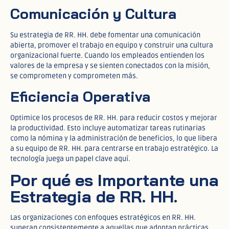
Comunicación y Cultura
Su estrategia de RR. HH. debe fomentar una comunicación
abierta, promover el trabajo en equipo y construir una cultura
organizacional fuerte. Cuando los empleados entienden los
valores de la empresa y se sienten conectados con la misión,
se comprometen y comprometen más.
Eficiencia Operativa
Optimice los procesos de RR. HH. para reducir costos y mejorar
la productividad. Esto incluye automatizar tareas rutinarias
como la nómina y la administración de beneficios, lo que libera
a su equipo de RR. HH. para centrarse en trabajo estratégico. La
tecnología juega un papel clave aquí.
Por qué es Importante una
Estrategia de RR. HH.
Las organizaciones con enfoques estratégicos en RR. HH.
superan consistentemente a aquellas que adoptan prácticas