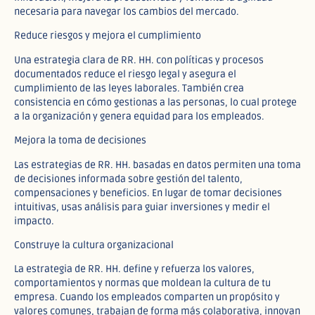
necesaria para navegar los cambios del mercado.
Reduce riesgos y mejora el cumplimiento
Una estrategia clara de RR. HH. con políticas y procesos
documentados reduce el riesgo legal y asegura el
cumplimiento de las leyes laborales. También crea
consistencia en cómo gestionas a las personas, lo cual protege
a la organización y genera equidad para los empleados.
Mejora la toma de decisiones
Las estrategias de RR. HH. basadas en datos permiten una toma
de decisiones informada sobre gestión del talento,
compensaciones y beneficios. En lugar de tomar decisiones
intuitivas, usas análisis para guiar inversiones y medir el
impacto.
Construye la cultura organizacional
La estrategia de RR. HH. define y refuerza los valores,
comportamientos y normas que moldean la cultura de tu
empresa. Cuando los empleados comparten un propósito y
valores comunes, trabajan de forma más colaborativa, innovan