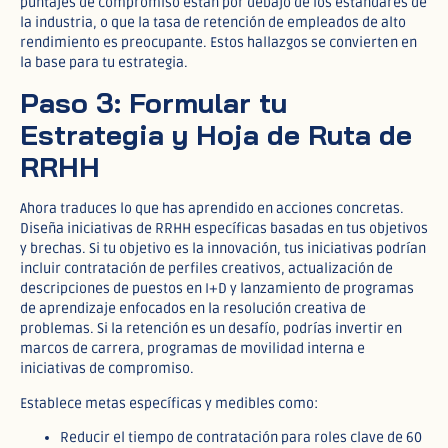
puntajes de compromiso están por debajo de los estándares de
la industria, o que la tasa de retención de empleados de alto
rendimiento es preocupante. Estos hallazgos se convierten en
la base para tu estrategia.
Paso 3: Formular tu
Estrategia y Hoja de Ruta de
RRHH
Ahora traduces lo que has aprendido en acciones concretas.
Diseña iniciativas de RRHH específicas basadas en tus objetivos
y brechas. Si tu objetivo es la innovación, tus iniciativas podrían
incluir contratación de perfiles creativos, actualización de
descripciones de puestos en I+D y lanzamiento de programas
de aprendizaje enfocados en la resolución creativa de
problemas. Si la retención es un desafío, podrías invertir en
marcos de carrera, programas de movilidad interna e
iniciativas de compromiso.
Establece metas específicas y medibles como:
Reducir el tiempo de contratación para roles clave de 60