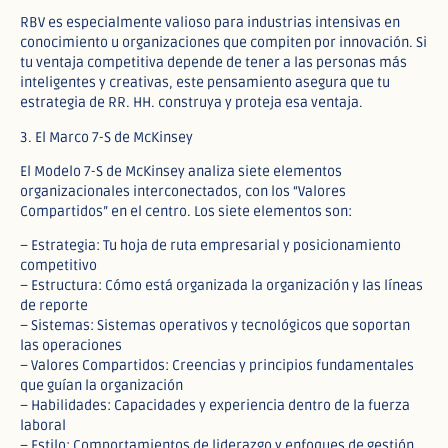
RBV es especialmente valioso para industrias intensivas en
conocimiento u organizaciones que compiten por innovación. Si
tu ventaja competitiva depende de tener a las personas más
inteligentes y creativas, este pensamiento asegura que tu
estrategia de RR. HH. construya y proteja esa ventaja.
3. El Marco 7-S de McKinsey
El Modelo 7-S de McKinsey analiza siete elementos
organizacionales interconectados, con los “Valores
Compartidos” en el centro. Los siete elementos son:
– Estrategia: Tu hoja de ruta empresarial y posicionamiento
competitivo
– Estructura: Cómo está organizada la organización y las líneas
de reporte
– Sistemas: Sistemas operativos y tecnológicos que soportan
las operaciones
– Valores Compartidos: Creencias y principios fundamentales
que guían la organización
– Habilidades: Capacidades y experiencia dentro de la fuerza
laboral
– Estilo: Comportamientos de liderazgo y enfoques de gestión