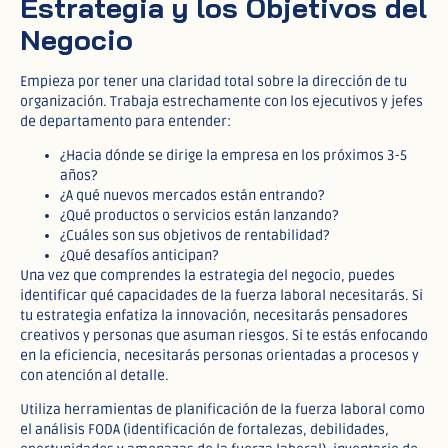
Estrategia y los Objetivos del
Negocio
Empieza por tener una claridad total sobre la dirección de tu
organización. Trabaja estrechamente con los ejecutivos y jefes
de departamento para entender:
¿Hacia dónde se dirige la empresa en los próximos 3-5
años?
¿A qué nuevos mercados están entrando?
¿Qué productos o servicios están lanzando?
¿Cuáles son sus objetivos de rentabilidad?
¿Qué desafíos anticipan?
Una vez que comprendes la estrategia del negocio, puedes
identificar qué capacidades de la fuerza laboral necesitarás. Si
tu estrategia enfatiza la innovación, necesitarás pensadores
creativos y personas que asuman riesgos. Si te estás enfocando
en la eficiencia, necesitarás personas orientadas a procesos y
con atención al detalle.
Utiliza herramientas de planificación de la fuerza laboral como
el análisis FODA (identificación de fortalezas, debilidades,