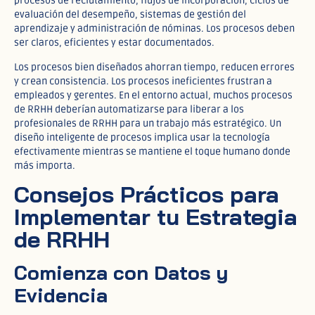
procesos de reclutamiento, flujos de incorporación, ciclos de
evaluación del desempeño, sistemas de gestión del
aprendizaje y administración de nóminas. Los procesos deben
ser claros, eficientes y estar documentados.
Los procesos bien diseñados ahorran tiempo, reducen errores
y crean consistencia. Los procesos ineficientes frustran a
empleados y gerentes. En el entorno actual, muchos procesos
de RRHH deberían automatizarse para liberar a los
profesionales de RRHH para un trabajo más estratégico. Un
diseño inteligente de procesos implica usar la tecnología
efectivamente mientras se mantiene el toque humano donde
más importa.
Consejos Prácticos para
Implementar tu Estrategia
de RRHH
Comienza con Datos y
Evidencia