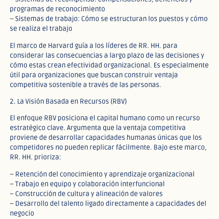
programas de reconocimiento
– Sistemas de trabajo: Cómo se estructuran los puestos y cómo
se realiza el trabajo
El marco de Harvard guía a los líderes de RR. HH. para
considerar las consecuencias a largo plazo de las decisiones y
cómo estas crean efectividad organizacional. Es especialmente
útil para organizaciones que buscan construir ventaja
competitiva sostenible a través de las personas.
2. La Visión Basada en Recursos (RBV)
El enfoque RBV posiciona el capital humano como un recurso
estratégico clave. Argumenta que la ventaja competitiva
proviene de desarrollar capacidades humanas únicas que los
competidores no pueden replicar fácilmente. Bajo este marco,
RR. HH. prioriza:
– Retención del conocimiento y aprendizaje organizacional
– Trabajo en equipo y colaboración interfuncional
– Construcción de cultura y alineación de valores
– Desarrollo del talento ligado directamente a capacidades del
negocio