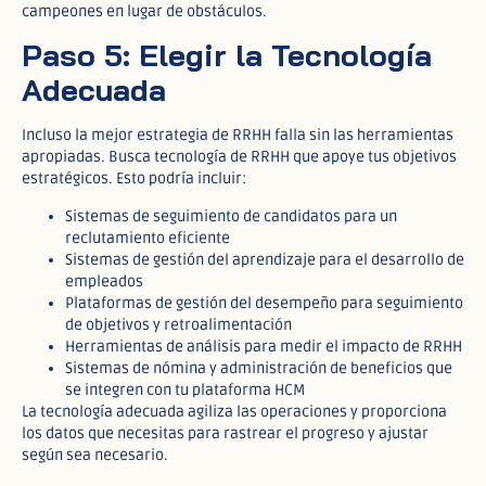
campeones en lugar de obstáculos.
Paso 5: Elegir la Tecnología
Adecuada
Incluso la mejor estrategia de RRHH falla sin las herramientas
apropiadas. Busca tecnología de RRHH que apoye tus objetivos
estratégicos. Esto podría incluir:
Sistemas de seguimiento de candidatos para un
reclutamiento eficiente
Sistemas de gestión del aprendizaje para el desarrollo de
empleados
Plataformas de gestión del desempeño para seguimiento
de objetivos y retroalimentación
Herramientas de análisis para medir el impacto de RRHH
Sistemas de nómina y administración de beneficios que
se integren con tu plataforma HCM
La tecnología adecuada agiliza las operaciones y proporciona
los datos que necesitas para rastrear el progreso y ajustar
según sea necesario.