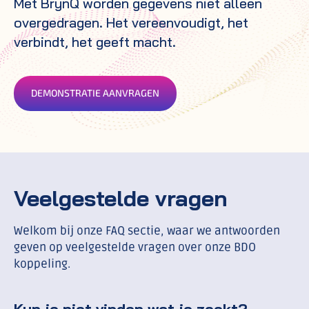
Met BrynQ worden gegevens niet alleen
overgedragen. Het vereenvoudigt, het
verbindt, het geeft macht.
DEMONSTRATIE AANVRAGEN
Veelgestelde vragen
Welkom bij onze FAQ sectie, waar we antwoorden
geven op veelgestelde vragen over onze BDO
koppeling.