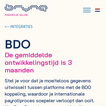
POWERED BY SALURE
INTEGRATIES
BDO
De gemiddelde
ontwikkelingstijd is 3
maanden
Stel je voor dat je moeiteloos gegevens
uitwisselt tussen platforms met de BDO
koppeling, waardoor je internationale
payrollproces soepeler verloopt dan ooit.