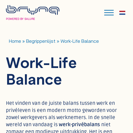
POWERED BY SALURE
Home
»
Begrippenlijst
»
Work-Life Balance
Work-Life
Balance
Het vinden van de juiste balans tussen werk en
privéleven is een modern motto geworden voor
zowel werkgevers als werknemers. In de snelle
wereld van vandaag is
werk-privébalans
niet
zomaar een modieuze uitdrukking. Het is een