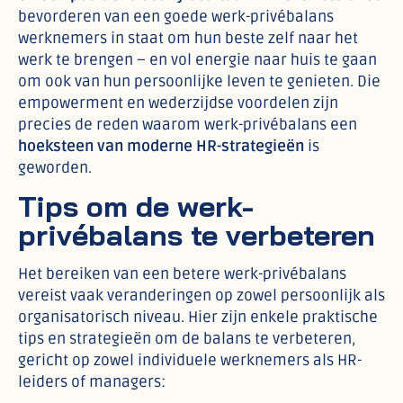
bevorderen van een goede werk-privébalans
werknemers in staat om hun beste zelf naar het
werk te brengen – en vol energie naar huis te gaan
om ook van hun persoonlijke leven te genieten. Die
empowerment en wederzijdse voordelen zijn
precies de reden waarom werk-privébalans een
hoeksteen van moderne HR-strategieën
is
geworden.
Tips om de werk-
privébalans te verbeteren
Het bereiken van een betere werk-privébalans
vereist vaak veranderingen op zowel persoonlijk als
organisatorisch niveau. Hier zijn enkele praktische
tips en strategieën om de balans te verbeteren,
gericht op zowel individuele werknemers als HR-
leiders of managers: