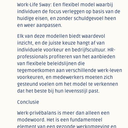
Work-Life Sway: Een flexibel model waarbij
individuen de focus verleggen op basis van de
huidige eisen, en zonder schuldgevoel heen
en weer aanpassen.
Elk van deze modellen biedt waardevol
inzicht, en de juiste keuze hangt af van
individuele voorkeur en bedrijfscultuur. HR-
professionals profiteren van het aanbieden
van flexibele beleidslijnen die
tegemoetkomen aan verschillende werk-leven
voorkeuren, en medewerkers moeten zich
gesteund voelen om het model te verkennen
dat het beste bij hun levensstijl past.
Conclusie
Werk-privébalans is meer dan alleen een
modewoord. Het is een fundamenteel
element van een gezonde werkomgeving en