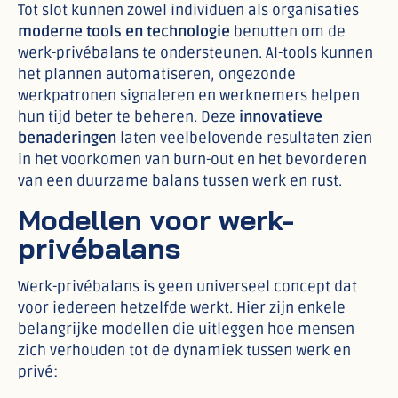
Tot slot kunnen zowel individuen als organisaties
moderne tools en technologie
benutten om de
werk-privébalans te ondersteunen. AI-tools kunnen
het plannen automatiseren, ongezonde
werkpatronen signaleren en werknemers helpen
hun tijd beter te beheren. Deze
innovatieve
benaderingen
laten veelbelovende resultaten zien
in het voorkomen van burn-out en het bevorderen
van een duurzame balans tussen werk en rust.
Modellen voor werk-
privébalans
Werk-privébalans is geen universeel concept dat
voor iedereen hetzelfde werkt. Hier zijn enkele
belangrijke modellen die uitleggen hoe mensen
zich verhouden tot de dynamiek tussen werk en
privé: