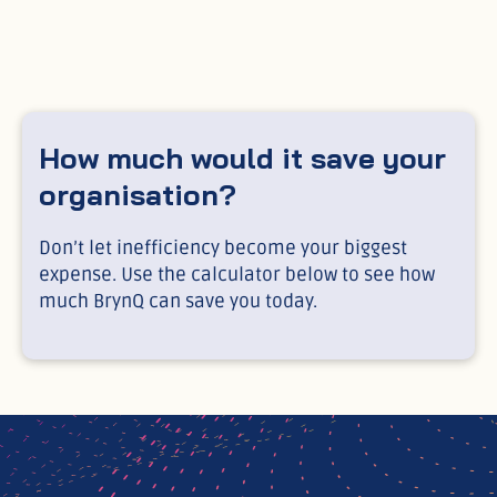
How much would it save your
organisation?
Don’t let inefficiency become your biggest
expense. Use the calculator below to see how
much BrynQ can save you today.