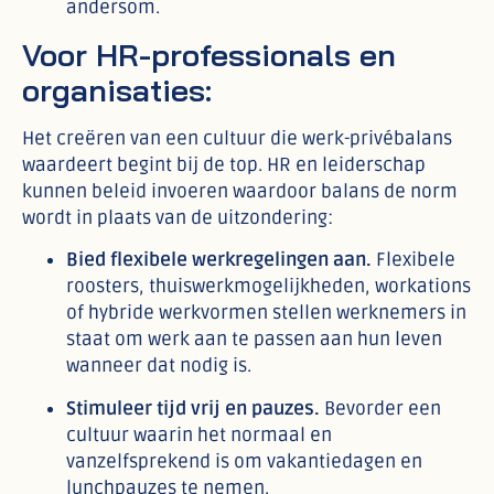
andersom.
Voor HR-professionals en
organisaties:
Het creëren van een cultuur die werk-privébalans
waardeert begint bij de top. HR en leiderschap
kunnen beleid invoeren waardoor balans de norm
wordt in plaats van de uitzondering:
Bied flexibele werkregelingen aan.
Flexibele
roosters, thuiswerkmogelijkheden, workations
of hybride werkvormen stellen werknemers in
staat om werk aan te passen aan hun leven
wanneer dat nodig is.
Stimuleer tijd vrij en pauzes.
Bevorder een
cultuur waarin het normaal en
vanzelfsprekend is om vakantiedagen en
lunchpauzes te nemen.