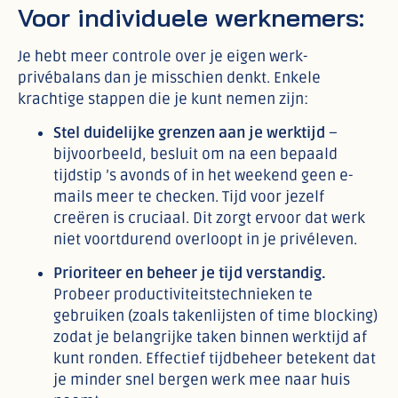
Voor individuele werknemers:
Je hebt meer controle over je eigen werk-
privébalans dan je misschien denkt. Enkele
krachtige stappen die je kunt nemen zijn:
Stel duidelijke grenzen aan je werktijd
–
bijvoorbeeld, besluit om na een bepaald
tijdstip ’s avonds of in het weekend geen e-
mails meer te checken. Tijd voor jezelf
creëren is cruciaal. Dit zorgt ervoor dat werk
niet voortdurend overloopt in je privéleven.
Prioriteer en beheer je tijd verstandig.
Probeer productiviteitstechnieken te
gebruiken (zoals takenlijsten of time blocking)
zodat je belangrijke taken binnen werktijd af
kunt ronden. Effectief tijdbeheer betekent dat
je minder snel bergen werk mee naar huis