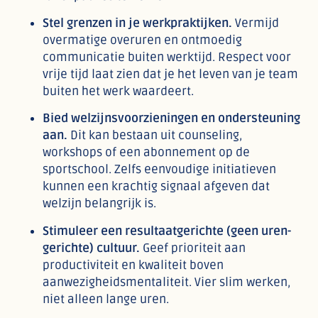
Stel grenzen in je werkpraktijken.
Vermijd
overmatige overuren en ontmoedig
communicatie buiten werktijd. Respect voor
vrije tijd laat zien dat je het leven van je team
buiten het werk waardeert.
Bied welzijnsvoorzieningen en ondersteuning
aan.
Dit kan bestaan uit counseling,
workshops of een abonnement op de
sportschool. Zelfs eenvoudige initiatieven
kunnen een krachtig signaal afgeven dat
welzijn belangrijk is.
Stimuleer een resultaatgerichte (geen uren-
gerichte) cultuur.
Geef prioriteit aan
productiviteit en kwaliteit boven
aanwezigheidsmentaliteit. Vier slim werken,
niet alleen lange uren.