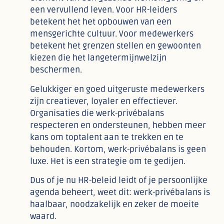
een vervullend leven. Voor HR-leiders
betekent het het opbouwen van een
mensgerichte cultuur. Voor medewerkers
betekent het grenzen stellen en gewoonten
kiezen die het langetermijnwelzijn
beschermen.
Gelukkiger en goed uitgeruste medewerkers
zijn creatiever, loyaler en effectiever.
Organisaties die werk-privébalans
respecteren en ondersteunen, hebben meer
kans om toptalent aan te trekken en te
behouden. Kortom, werk-privébalans is geen
luxe. Het is een strategie om te gedijen.
Dus of je nu HR-beleid leidt of je persoonlijke
agenda beheert, weet dit: werk-privébalans is
haalbaar, noodzakelijk en zeker de moeite
waard.