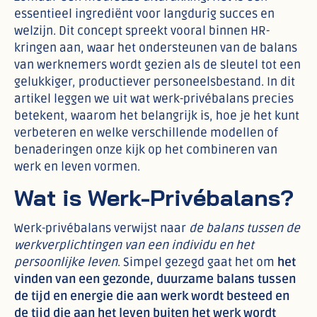
essentieel ingrediënt voor langdurig succes en
welzijn. Dit concept spreekt vooral binnen HR-
kringen aan, waar het ondersteunen van de balans
van werknemers wordt gezien als de sleutel tot een
gelukkiger, productiever personeelsbestand. In dit
artikel leggen we uit wat werk-privébalans precies
betekent, waarom het belangrijk is, hoe je het kunt
verbeteren en welke verschillende modellen of
benaderingen onze kijk op het combineren van
werk en leven vormen.
Wat is Werk-Privébalans?
Werk-privébalans verwijst naar
de balans tussen de
werkverplichtingen van een individu en het
persoonlijke leven
. Simpel gezegd gaat het om
het
vinden van een gezonde, duurzame balans tussen
de tijd en energie die aan werk wordt besteed en
de tijd die aan het leven buiten het werk wordt