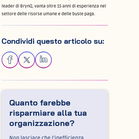
leader di BrynQ, vanta oltre 15 anni di esperienza nel
settore delle risorse umane e delle buste paga.
Condividi questo articolo su:
Quanto farebbe
risparmiare alla tua
organizzazione?
Non lasciare che l’inefficienza