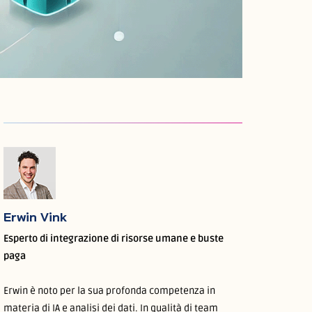
Erwin Vink
Esperto di integrazione di risorse umane e buste
paga
Erwin è noto per la sua profonda competenza in
materia di IA e analisi dei dati. In qualità di team