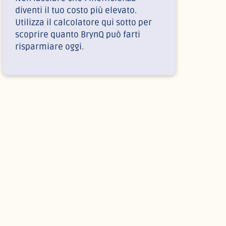
diventi il tuo costo più elevato.
Utilizza il calcolatore qui sotto per
scoprire quanto BrynQ può farti
risparmiare oggi.