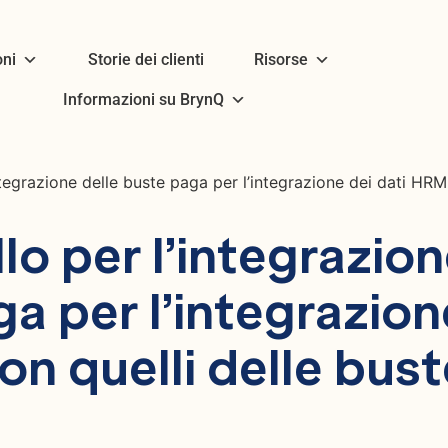
oni
Storie dei clienti
Risorse
Informazioni su BrynQ
integrazione delle buste paga per l’integrazione dei dati HR
llo per l’integrazio
ga per l’integrazion
on quelli delle bust