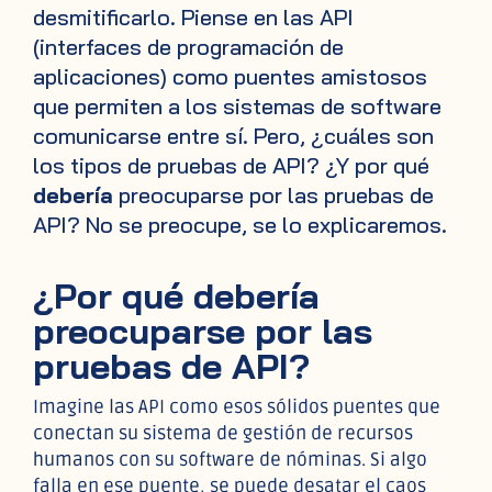
desmitificarlo. Piense en las API
(interfaces de programación de
aplicaciones) como puentes amistosos
que permiten a los sistemas de software
comunicarse entre sí. Pero, ¿cuáles son
los tipos de pruebas de API? ¿Y por qué
debería
preocuparse por las pruebas de
API? No se preocupe, se lo explicaremos.
¿Por qué debería
preocuparse por las
pruebas de API?
Imagine las API como esos sólidos puentes que
conectan su sistema de gestión de recursos
humanos con su software de nóminas. Si algo
falla en ese puente, se puede desatar el caos