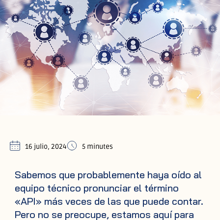
16 julio, 2024
5 minutes
Sabemos que probablemente haya oído al
equipo técnico pronunciar el término
«API» más veces de las que puede contar.
Pero no se preocupe, estamos aquí para