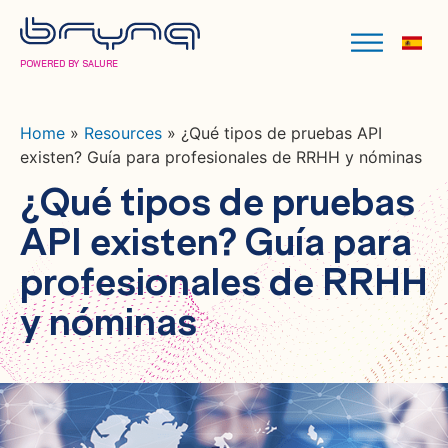
POWERED BY SALURE
Home
»
Resources
»
¿Qué tipos de pruebas API
existen? Guía para profesionales de RRHH y nóminas
¿Qué tipos de pruebas
API existen? Guía para
profesionales de RRHH
y nóminas