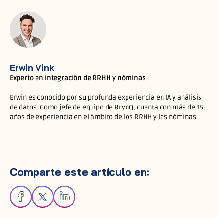
Erwin Vink
Experto en integración de RRHH y nóminas
Erwin es conocido por su profunda experiencia en IA y análisis
de datos. Como jefe de equipo de BrynQ, cuenta con más de 15
años de experiencia en el ámbito de los RRHH y las nóminas.
Comparte este artículo en: