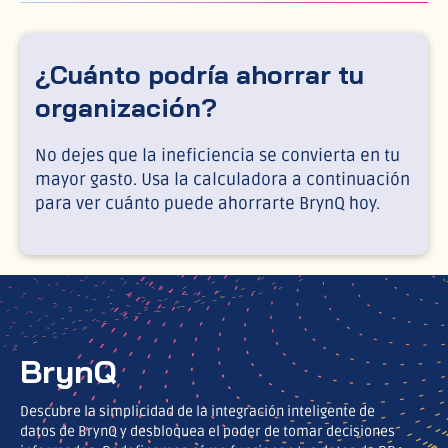
¿Cuánto podría ahorrar tu
organización?
No dejes que la ineficiencia se convierta en tu
mayor gasto. Usa la calculadora a continuación
para ver cuánto puede ahorrarte BrynQ hoy.
BrynQ
Descubre la simplicidad de la integración inteligente de
datos de BrynQ y desbloquea el poder de tomar decisiones