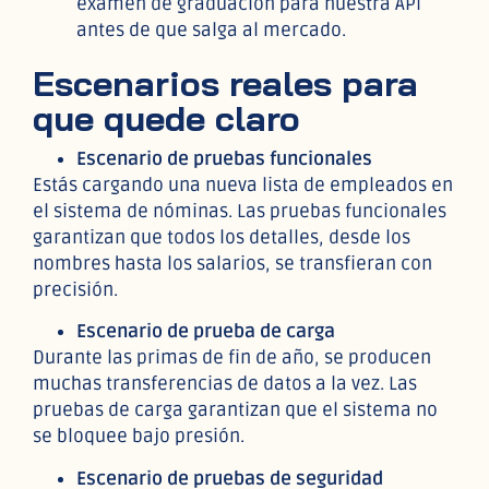
examen de graduación para nuestra API
antes de que salga al mercado.
Escenarios reales para
que quede claro
Escenario de pruebas funcionales
Estás cargando una nueva lista de empleados en
el sistema de nóminas. Las pruebas funcionales
garantizan que todos los detalles, desde los
nombres hasta los salarios, se transfieran con
precisión.
Escenario de prueba de carga
Durante las primas de fin de año, se producen
muchas transferencias de datos a la vez. Las
pruebas de carga garantizan que el sistema no
se bloquee bajo presión.
Escenario de pruebas de seguridad