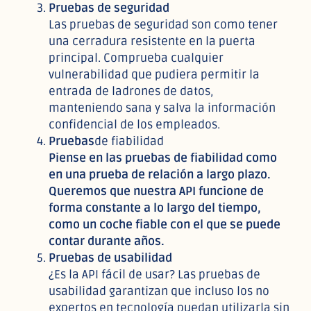
Pruebas de seguridad
Las pruebas de seguridad son como tener
una cerradura resistente en la puerta
principal. Comprueba cualquier
vulnerabilidad que pudiera permitir la
entrada de ladrones de datos,
manteniendo sana y salva la información
confidencial de los empleados.
Pruebas
de fiabilidad
Piense en las pruebas de fiabilidad como
en una prueba de relación a largo plazo.
Queremos que nuestra API funcione de
forma constante a lo largo del tiempo,
como un coche fiable con el que se puede
contar durante años.
Pruebas de usabilidad
¿Es la API fácil de usar? Las pruebas de
usabilidad garantizan que incluso los no
expertos en tecnología puedan utilizarla sin