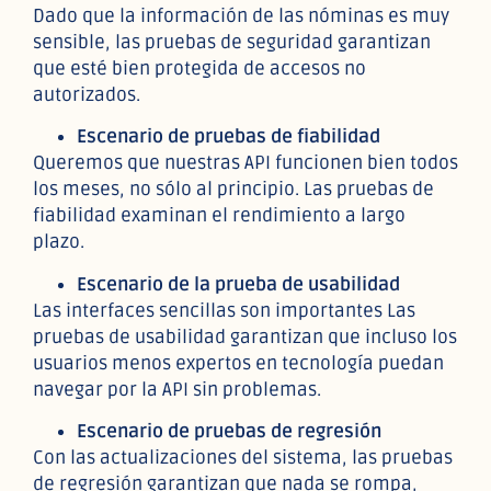
Dado que la información de las nóminas es muy
sensible, las pruebas de seguridad garantizan
que esté bien protegida de accesos no
autorizados.
Escenario de pruebas de fiabilidad
Queremos que nuestras API funcionen bien todos
los meses, no sólo al principio. Las pruebas de
fiabilidad examinan el rendimiento a largo
plazo.
Escenario de la prueba de usabilidad
Las interfaces sencillas son importantes Las
pruebas de usabilidad garantizan que incluso los
usuarios menos expertos en tecnología puedan
navegar por la API sin problemas.
Escenario de pruebas de regresión
Con las actualizaciones del sistema, las pruebas
de regresión garantizan que nada se rompa,