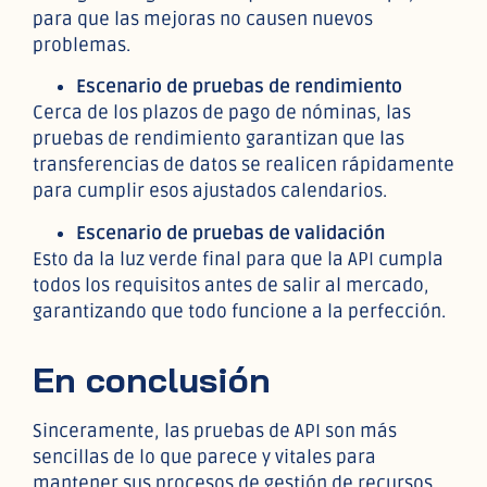
para que las mejoras no causen nuevos
problemas.
Escenario de pruebas de rendimiento
Cerca de los plazos de pago de nóminas, las
pruebas de rendimiento garantizan que las
transferencias de datos se realicen rápidamente
para cumplir esos ajustados calendarios.
Escenario de pruebas de validación
Esto da la luz verde final para que la API cumpla
todos los requisitos antes de salir al mercado,
garantizando que todo funcione a la perfección.
En conclusión
Sinceramente, las pruebas de API son más
sencillas de lo que parece y vitales para
mantener sus procesos de gestión de recursos