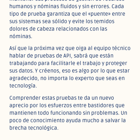
humanos y nóminas fluidos y sin errores. Cada
tipo de prueba garantiza que el «puente» entre
sus sistemas sea sólido y evite los temidos
dolores de cabeza relacionados con las
nóminas.
Así que la próxima vez que oiga al equipo técnico
hablar de pruebas de API, sabrá que están
trabajando para facilitarle el trabajo y proteger
sus datos. Y créenos, eso es algo por lo que estar
agradecido, no importa lo experto que seas en
tecnología.
Comprender estas pruebas te da un nuevo
aprecio por los esfuerzos entre bastidores que
mantienen todo funcionando sin problemas. Un
poco de conocimiento ayuda mucho a salvar la
brecha tecnológica.