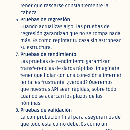
tener que rascarse constantemente la
cabeza.
Pruebas de regresión
Cuando actualizas algo, las pruebas de
regresión garantizan que no se rompa nada
más. Es como repintar tu casa sin estropear
su estructura.
Pruebas de rendimiento
Las pruebas de rendimiento garantizan
transferencias de datos rápidas. Imagínate
tener que lidiar con una conexión a Internet
lenta: es frustrante, ¿verdad? Queremos
que nuestras API sean rápidas, sobre todo
cuando se acercan los plazos de las
nóminas.
Pruebas de validación
La comprobación final para asegurarnos de
que todo está como debe. Es como un