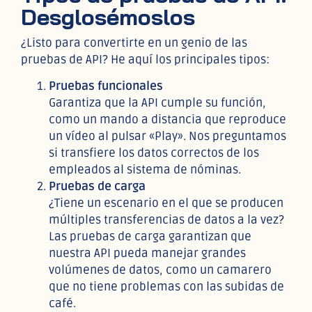
Desglosémoslos
¿Listo para convertirte en un genio de las
pruebas de API? He aquí los principales tipos:
Pruebas funcionales
Garantiza que la API cumple su función,
como un mando a distancia que reproduce
un vídeo al pulsar «Play». Nos preguntamos
si transfiere los datos correctos de los
empleados al sistema de nóminas.
Pruebas de carga
¿Tiene un escenario en el que se producen
múltiples transferencias de datos a la vez?
Las pruebas de carga garantizan que
nuestra API pueda manejar grandes
volúmenes de datos, como un camarero
que no tiene problemas con las subidas de
café.