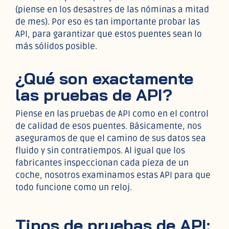
(piense en los desastres de las nóminas a mitad
de mes). Por eso es tan importante probar las
API, para garantizar que estos puentes sean lo
más sólidos posible.
¿Qué son exactamente
las pruebas de API?
Piense en las pruebas de API como en el control
de calidad de esos puentes. Básicamente, nos
aseguramos de que el camino de sus datos sea
fluido y sin contratiempos. Al igual que los
fabricantes inspeccionan cada pieza de un
coche, nosotros examinamos estas API para que
todo funcione como un reloj.
Tipos de pruebas de API: