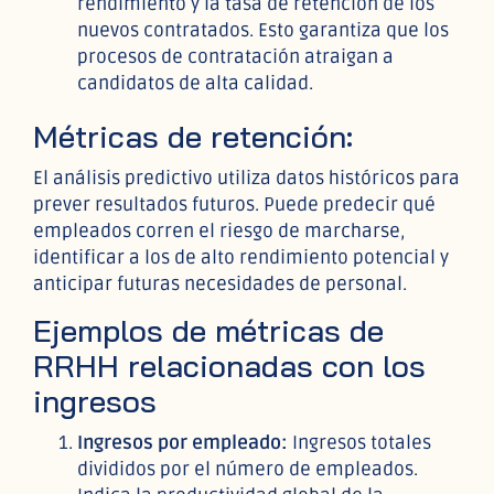
rendimiento y la tasa de retención de los
nuevos contratados. Esto garantiza que los
procesos de contratación atraigan a
candidatos de alta calidad.
Métricas de retención:
El análisis predictivo utiliza datos históricos para
prever resultados futuros. Puede predecir qué
empleados corren el riesgo de marcharse,
identificar a los de alto rendimiento potencial y
anticipar futuras necesidades de personal.
Ejemplos de métricas de
RRHH relacionadas con los
ingresos
Ingresos por empleado:
Ingresos totales
divididos por el número de empleados.