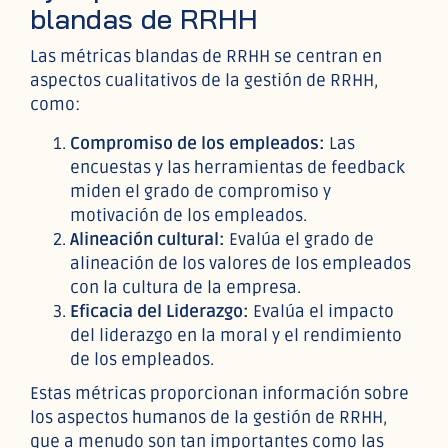
blandas de RRHH
Las métricas blandas de RRHH se centran en
aspectos cualitativos de la gestión de RRHH,
como:
Compromiso de los empleados:
Las
encuestas y las herramientas de feedback
miden el grado de compromiso y
motivación de los empleados.
Alineación cultural:
Evalúa el grado de
alineación de los valores de los empleados
con la cultura de la empresa.
Eficacia del Liderazgo:
Evalúa el impacto
del liderazgo en la moral y el rendimiento
de los empleados.
Estas métricas proporcionan información sobre
los aspectos humanos de la gestión de RRHH,
que a menudo son tan importantes como las