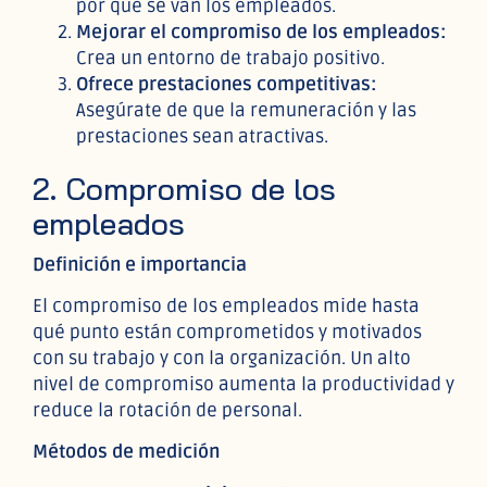
por qué se van los empleados.
Mejorar el compromiso de los empleados:
Crea un entorno de trabajo positivo.
Ofrece prestaciones competitivas:
Asegúrate de que la remuneración y las
prestaciones sean atractivas.
2. Compromiso de los
empleados
Definición e importancia
El compromiso de los empleados mide hasta
qué punto están comprometidos y motivados
con su trabajo y con la organización. Un alto
nivel de compromiso aumenta la productividad y
reduce la rotación de personal.
Métodos de medición