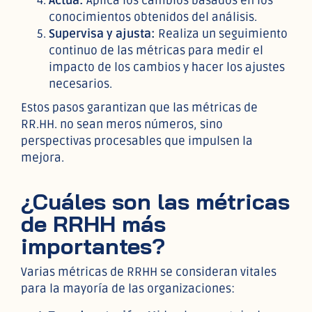
Actúa:
Aplica los cambios basados en los
conocimientos obtenidos del análisis.
Supervisa y ajusta:
Realiza un seguimiento
continuo de las métricas para medir el
impacto de los cambios y hacer los ajustes
necesarios.
Estos pasos garantizan que las métricas de
RR.HH. no sean meros números, sino
perspectivas procesables que impulsen la
mejora.
¿Cuáles son las métricas
de RRHH más
importantes?
Varias métricas de RRHH se consideran vitales
para la mayoría de las organizaciones: