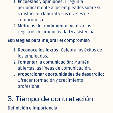
Encuestas y opiniones:
Pregunta
periódicamente a los empleados sobre su
satisfacción laboral y sus niveles de
compromiso.
Métricas de rendimiento:
Analiza los
registros de productividad y asistencia.
Estrategias para mejorar el compromiso
Reconoce los logros:
Celebra los éxitos de
los empleados.
Fomentar la comunicación:
Mantén
abiertas las líneas de comunicación.
Proporcionar oportunidades de desarrollo:
Ofrecer formación y crecimiento
profesional.
3. Tiempo de contratación
Definición e importancia