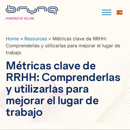
POWERED BY SALURE
Home
»
Resources
»
Métricas clave de RRHH:
Comprenderlas y utilizarlas para mejorar el lugar de
trabajo
Métricas clave de
RRHH: Comprenderlas
y utilizarlas para
mejorar el lugar de
trabajo