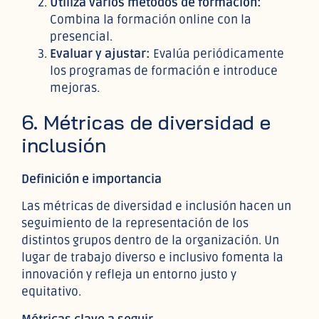
Utiliza varios métodos de formación:
Combina la formación online con la
presencial.
Evaluar y ajustar:
Evalúa periódicamente
los programas de formación e introduce
mejoras.
6. Métricas de diversidad e
inclusión
Definición e importancia
Las métricas de diversidad e inclusión hacen un
seguimiento de la representación de los
distintos grupos dentro de la organización. Un
lugar de trabajo diverso e inclusivo fomenta la
innovación y refleja un entorno justo y
equitativo.