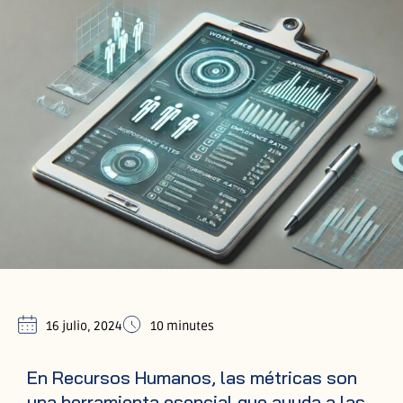
16 julio, 2024
10 minutes
En Recursos Humanos, las métricas son
una herramienta esencial que ayuda a las