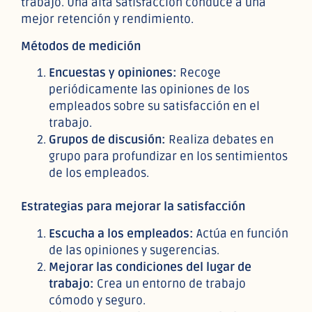
trabajo. Una alta satisfacción conduce a una
mejor retención y rendimiento.
Métodos de medición
Encuestas y opiniones:
Recoge
periódicamente las opiniones de los
empleados sobre su satisfacción en el
trabajo.
Grupos de discusión:
Realiza debates en
grupo para profundizar en los sentimientos
de los empleados.
Estrategias para mejorar la satisfacción
Escucha a los empleados:
Actúa en función
de las opiniones y sugerencias.
Mejorar las condiciones del lugar de
trabajo:
Crea un entorno de trabajo
cómodo y seguro.