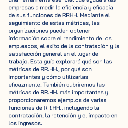
empresas a medir la eficiencia y eficacia
de sus funciones de RRHH. Mediante el
seguimiento de estas métricas, las
organizaciones pueden obtener
información sobre el rendimiento de los
empleados, el éxito de la contratación y la
satisfacción general en el lugar de
trabajo. Esta guía explorará qué son las
métricas de RR.HH., por qué son
importantes y cómo utilizarlas
eficazmente. También cubriremos las
métricas de RR.HH. más importantes y
proporcionaremos ejemplos de varias
funciones de RR.HH., incluyendo la
contratación, la retención y el impacto en
los ingresos.