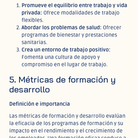
Promueve el equilibrio entre trabajo y vida
privada:
Ofrece modalidades de trabajo
flexibles.
Abordar los problemas de salud:
Ofrecer
programas de bienestar y prestaciones
sanitarias.
Crea un entorno de trabajo positivo:
Fomenta una cultura de apoyo y
compromiso en el lugar de trabajo.
5. Métricas de formación y
desarrollo
Definición e importancia
Las métricas de formación y desarrollo evalúan
la eficacia de los programas de formación y su
impacto en el rendimiento y el crecimiento de