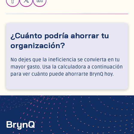
¿Cuánto podría ahorrar tu
organización?
No dejes que la ineficiencia se convierta en tu
mayor gasto. Usa la calculadora a continuación
para ver cuánto puede ahorrarte BrynQ hoy.
BrynQ