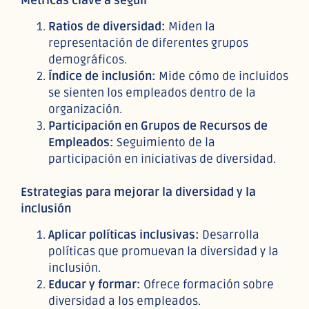
Métricas clave a seguir
Ratios de diversidad:
Miden la
representación de diferentes grupos
demográficos.
Índice de inclusión:
Mide cómo de incluidos
se sienten los empleados dentro de la
organización.
Participación en Grupos de Recursos de
Empleados:
Seguimiento de la
participación en iniciativas de diversidad.
Estrategias para mejorar la diversidad y la
inclusión
Aplicar políticas inclusivas:
Desarrolla
políticas que promuevan la diversidad y la
inclusión.
Educar y formar:
Ofrece formación sobre
diversidad a los empleados.