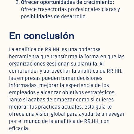
Ofrecer oportunidades de crecimiento:
Ofrece trayectorias profesionales claras y
posibilidades de desarrollo.
En conclusión
La analítica de RR.HH. es una poderosa
herramienta que transforma la forma en que las
organizaciones gestionan su plantilla. Al
comprender y aprovechar la analítica de RR.HH.,
las empresas pueden tomar decisiones
informadas, mejorar la experiencia de los
empleados y alcanzar objetivos estratégicos.
Tanto si acabas de empezar como si quieres
mejorar tus prácticas actuales, esta guía te
ofrece una visión global para ayudarte a navegar
por el mundo de la analítica de RR.HH. con
eficacia.