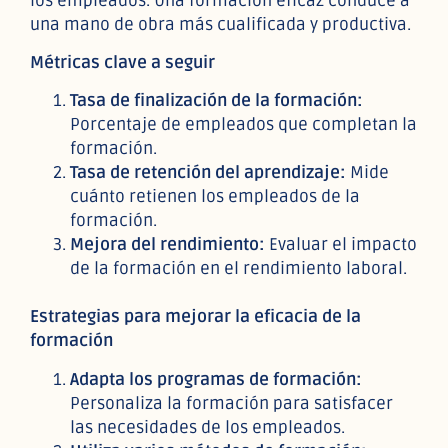
los empleados. Una formación eficaz conduce a
una mano de obra más cualificada y productiva.
Métricas clave a seguir
Tasa de finalización de la formación:
Porcentaje de empleados que completan la
formación.
Tasa de retención del aprendizaje:
Mide
cuánto retienen los empleados de la
formación.
Mejora del rendimiento:
Evaluar el impacto
de la formación en el rendimiento laboral.
Estrategias para mejorar la eficacia de la
formación
Adapta los programas de formación:
Personaliza la formación para satisfacer
las necesidades de los empleados.