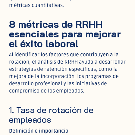
métricas cuantitativas.
8 métricas de RRHH
esenciales para mejorar
el éxito laboral
Al identificar los factores que contribuyen a la
rotación, el análisis de RRHH ayuda a desarrollar
estrategias de retención específicas, como la
mejora de la incorporación, los programas de
desarrollo profesional y las iniciativas de
compromiso de los empleados.
1. Tasa de rotación de
empleados
Definición e importancia