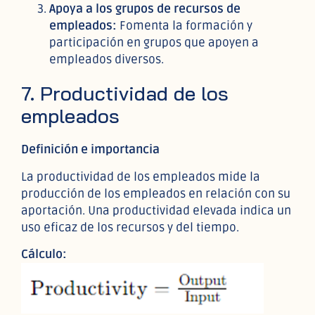
Apoya a los grupos de recursos de
empleados:
Fomenta la formación y
participación en grupos que apoyen a
empleados diversos.
7. Productividad de los
empleados
Definición e importancia
La productividad de los empleados mide la
producción de los empleados en relación con su
aportación. Una productividad elevada indica un
uso eficaz de los recursos y del tiempo.
Cálculo: