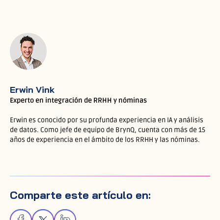
Erwin Vink
Experto en integración de RRHH y nóminas
Erwin es conocido por su profunda experiencia en IA y análisis
de datos. Como jefe de equipo de BrynQ, cuenta con más de 15
años de experiencia en el ámbito de los RRHH y las nóminas.
Comparte este artículo en: