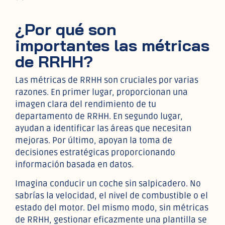
¿Por qué son
importantes las métricas
de RRHH?
Las métricas de RRHH son cruciales por varias
razones. En primer lugar, proporcionan una
imagen clara del rendimiento de tu
departamento de RRHH. En segundo lugar,
ayudan a identificar las áreas que necesitan
mejoras. Por último, apoyan la toma de
decisiones estratégicas proporcionando
información basada en datos.
Imagina conducir un coche sin salpicadero. No
sabrías la velocidad, el nivel de combustible o el
estado del motor. Del mismo modo, sin métricas
de RRHH, gestionar eficazmente una plantilla se