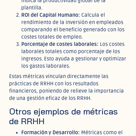
Indica la productividad global de la
plantilla.
ROI del Capital Humano:
Calcula el
rendimiento de la inversión en empleados
comparando el beneficio generado con los
costes totales de empleo.
Porcentaje de costes laborales:
Los costes
laborales totales como porcentaje de los
ingresos. Esto ayuda a gestionar y optimizar
los gastos laborales.
Estas métricas vinculan directamente las
prácticas de RRHH con los resultados
financieros, poniendo de relieve la importancia
de una gestión eficaz de los RRHH.
Otros ejemplos de métricas
de RRHH
Formación y Desarrollo:
Métricas como el