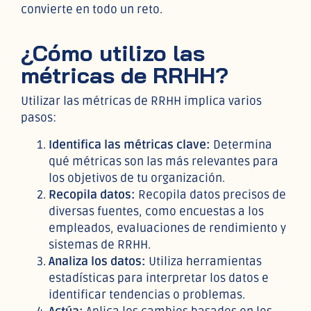
convierte en todo un reto.
¿Cómo utilizo las
métricas de RRHH?
Utilizar las métricas de RRHH implica varios
pasos:
Identifica las métricas clave:
Determina
qué métricas son las más relevantes para
los objetivos de tu organización.
Recopila datos:
Recopila datos precisos de
diversas fuentes, como encuestas a los
empleados, evaluaciones de rendimiento y
sistemas de RRHH.
Analiza los datos:
Utiliza herramientas
estadísticas para interpretar los datos e
identificar tendencias o problemas.