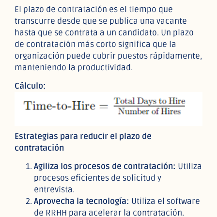
El plazo de contratación es el tiempo que
transcurre desde que se publica una vacante
hasta que se contrata a un candidato. Un plazo
de contratación más corto significa que la
organización puede cubrir puestos rápidamente,
manteniendo la productividad.
Cálculo:
Estrategias para reducir el plazo de
contratación
Agiliza los procesos de contratación:
Utiliza
procesos eficientes de solicitud y
entrevista.
Aprovecha la tecnología:
Utiliza el software
de RRHH para acelerar la contratación.