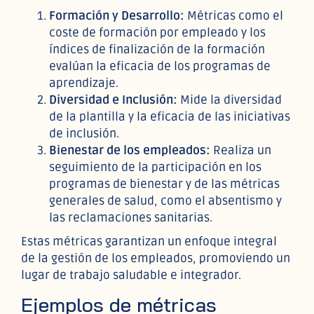
Formación y Desarrollo:
Métricas como el
coste de formación por empleado y los
índices de finalización de la formación
evalúan la eficacia de los programas de
aprendizaje.
Diversidad e Inclusión:
Mide la diversidad
de la plantilla y la eficacia de las iniciativas
de inclusión.
Bienestar de los empleados:
Realiza un
seguimiento de la participación en los
programas de bienestar y de las métricas
generales de salud, como el absentismo y
las reclamaciones sanitarias.
Estas métricas garantizan un enfoque integral
de la gestión de los empleados, promoviendo un
lugar de trabajo saludable e integrador.
Ejemplos de métricas