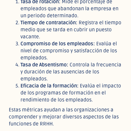
Tasa de rotación:
Mide el porcentaje de
empleados que abandonan la empresa en
un periodo determinado.
Tiempo de contratación:
Registra el tiempo
medio que se tarda en cubrir un puesto
vacante.
Compromiso de los empleados:
Evalúa el
nivel de compromiso y satisfacción de los
empleados.
Tasa de Absentismo:
Controla la frecuencia
y duración de las ausencias de los
empleados.
Eficacia de la formación:
Evalúa el impacto
de los programas de formación en el
rendimiento de los empleados.
Estas métricas ayudan a las organizaciones a
comprender y mejorar diversos aspectos de las
funciones de RRHH.