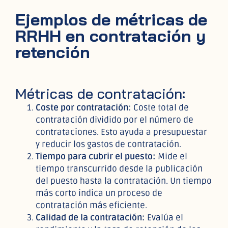
Ejemplos de métricas de
RRHH en contratación y
retención
Métricas de contratación:
Coste por contratación:
Coste total de
contratación dividido por el número de
contrataciones. Esto ayuda a presupuestar
y reducir los gastos de contratación.
Tiempo para cubrir el puesto:
Mide el
tiempo transcurrido desde la publicación
del puesto hasta la contratación. Un tiempo
más corto indica un proceso de
contratación más eficiente.
Calidad de la contratación:
Evalúa el