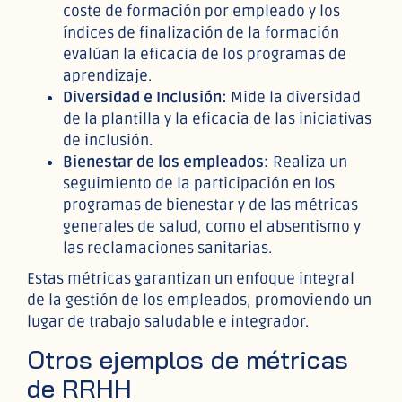
coste de formación por empleado y los
índices de finalización de la formación
evalúan la eficacia de los programas de
aprendizaje.
Diversidad e Inclusión:
Mide la diversidad
de la plantilla y la eficacia de las iniciativas
de inclusión.
Bienestar de los empleados:
Realiza un
seguimiento de la participación en los
programas de bienestar y de las métricas
generales de salud, como el absentismo y
las reclamaciones sanitarias.
Estas métricas garantizan un enfoque integral
de la gestión de los empleados, promoviendo un
lugar de trabajo saludable e integrador.
Otros ejemplos de métricas
de RRHH