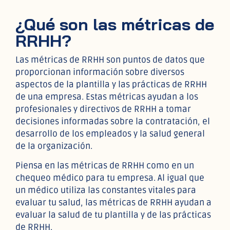
¿Qué son las métricas de
RRHH?
Las métricas de RRHH son puntos de datos que
proporcionan información sobre diversos
aspectos de la plantilla y las prácticas de RRHH
de una empresa. Estas métricas ayudan a los
profesionales y directivos de RRHH a tomar
decisiones informadas sobre la contratación, el
desarrollo de los empleados y la salud general
de la organización.
Piensa en las métricas de RRHH como en un
chequeo médico para tu empresa. Al igual que
un médico utiliza las constantes vitales para
evaluar tu salud, las métricas de RRHH ayudan a
evaluar la salud de tu plantilla y de las prácticas
de RRHH.