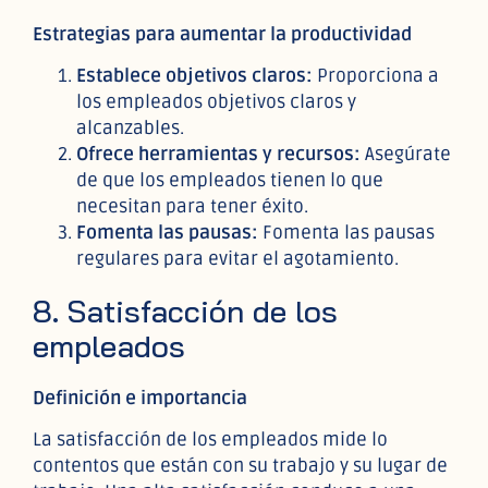
Estrategias para aumentar la productividad
Establece objetivos claros:
Proporciona a
los empleados objetivos claros y
alcanzables.
Ofrece herramientas y recursos:
Asegúrate
de que los empleados tienen lo que
necesitan para tener éxito.
Fomenta las pausas:
Fomenta las pausas
regulares para evitar el agotamiento.
8. Satisfacción de los
empleados
Definición e importancia
La satisfacción de los empleados mide lo
contentos que están con su trabajo y su lugar de