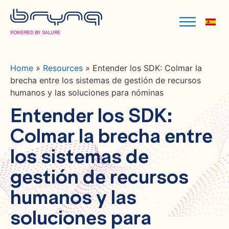
POWERED BY SALURE
Home
»
Resources
»
Entender los SDK: Colmar la
brecha entre los sistemas de gestión de recursos
humanos y las soluciones para nóminas
Entender los SDK:
Colmar la brecha entre
los sistemas de
gestión de recursos
humanos y las
soluciones para