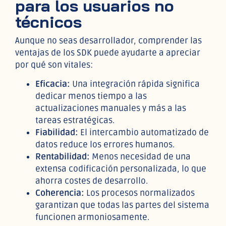
para los usuarios no
técnicos
Aunque no seas desarrollador, comprender las
ventajas de los SDK puede ayudarte a apreciar
por qué son vitales:
Eficacia:
Una integración rápida significa
dedicar menos tiempo a las
actualizaciones manuales y más a las
tareas estratégicas.
Fiabilidad:
El intercambio automatizado de
datos reduce los errores humanos.
Rentabilidad:
Menos necesidad de una
extensa codificación personalizada, lo que
ahorra costes de desarrollo.
Coherencia:
Los procesos normalizados
garantizan que todas las partes del sistema
funcionen armoniosamente.