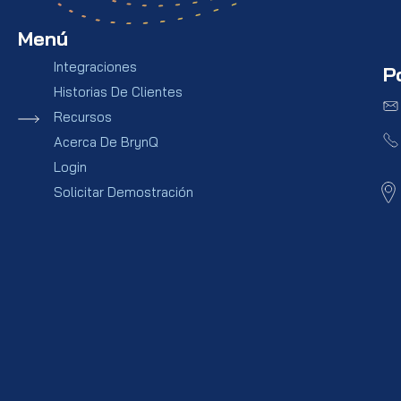
Menú
Integraciones
P
Historias De Clientes
Recursos
Acerca De BrynQ
Login
Solicitar Demostración