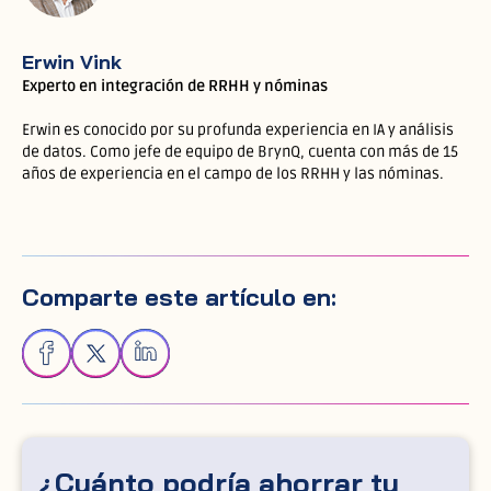
Erwin Vink
Experto en integración de RRHH y nóminas
Erwin es conocido por su profunda experiencia en IA y análisis
de datos. Como jefe de equipo de BrynQ, cuenta con más de 15
años de experiencia en el campo de los RRHH y las nóminas.
Comparte este artículo en:
¿Cuánto podría ahorrar tu