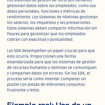
Los sistemas de gestión de recursos humanos
gestionan datos sobre los empleados, como sus
datos personales, funciones y métricas de
rendimiento. Los sistemas de nóminas gestionan
los salarios, los impuestos y las prestaciones.
Estos sistemas deben compartir información sin
fisuras para garantizar que los empleados
cobran con exactitud y puntualidad.
Los SDK desempeñan un papel crucial para que
esto ocurra. Proporcionan una forma
estandarizada para que los sistemas de gestión
de recursos humanos y nóminas se comuniquen
y compartan datos sin errores. Sin los SDK, el
proceso sería como intentar completar un
puzzle con piezas de diferentes conjuntos:
frustrante y lento.
Ejemplo real: Uso de un