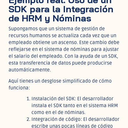
SDK para la Integración
de HRM y Nóminas
Supongamos que un sistema de gestión de
recursos humanos se actualiza cada vez que un
empleado obtiene un ascenso. Este cambio debe
reflejarse en el sistema de nóminas para ajustar
el salario del empleado. Con la ayuda de un SDK,
esta transferencia de datos puede producirse
automáticamente.
Aquí tienes un desglose simplificado de cómo
funciona:
Instalación del SDK: El desarrollador
instala el SDK tanto en el sistema HRM
como en el de nóminas.
Integración de código: El desarrollador
escribe unas pocas líneas de código