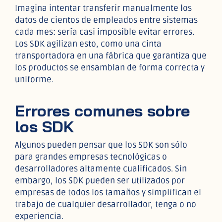
Imagina intentar transferir manualmente los
datos de cientos de empleados entre sistemas
cada mes: sería casi imposible evitar errores.
Los SDK agilizan esto, como una cinta
transportadora en una fábrica que garantiza que
los productos se ensamblan de forma correcta y
uniforme.
Errores comunes sobre
los SDK
Algunos pueden pensar que los SDK son sólo
para grandes empresas tecnológicas o
desarrolladores altamente cualificados. Sin
embargo, los SDK pueden ser utilizados por
empresas de todos los tamaños y simplifican el
trabajo de cualquier desarrollador, tenga o no
experiencia.