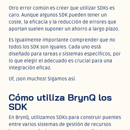
Otro error común es creer que utilizar SDKs es
caro. Aunque algunos SDK pueden tener un
coste, la eficacia y la reducción de errores que
aportan suelen suponer un ahorro a largo plazo.
Es igualmente importante comprender que no
todos los SDK son iguales. Cada uno está
diseñado para tareas y sistemas específicos, por
lo que elegir el adecuado es crucial para una
integración eficaz.
Uf, ¡son muchos! Sigamos así.
Cómo utiliza BrynQ los
SDK
En BrynQ, utilizamos SDKs para construir puentes
entre varios sistemas de gestión de recursos