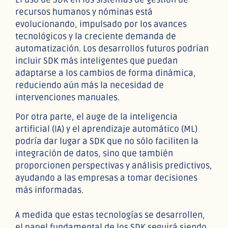
recursos humanos y nóminas está
evolucionando, impulsado por los avances
tecnológicos y la creciente demanda de
automatización. Los desarrollos futuros podrían
incluir SDK más inteligentes que puedan
adaptarse a los cambios de forma dinámica,
reduciendo aún más la necesidad de
intervenciones manuales.
Por otra parte, el auge de la inteligencia
artificial (IA) y el aprendizaje automático (ML)
podría dar lugar a SDK que no sólo faciliten la
integración de datos, sino que también
proporcionen perspectivas y análisis predictivos,
ayudando a las empresas a tomar decisiones
más informadas.
A medida que estas tecnologías se desarrollen,
el papel fundamental de los SDK seguirá siendo