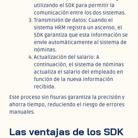
utilizando el SDK para permitir la
comunicación entre los dos sistemas.
Transmisión de datos: Cuando el
sistema HRM registra un ascenso, el
SDK garantiza que esta información se
envíe automáticamente al sistema de
nóminas.
Actualización del salario: A
continuación, el sistema de nóminas
actualiza el salario del empleado en
función de la nueva información
recibida.
Este proceso sin fisuras garantiza la precisión y
ahorra tiempo, reduciendo el riesgo de errores
manuales.
Las ventajas de los SDK