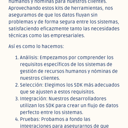
humanos y nóminas para nuestros clientes.
Aprovechando estos kits de herramientas, nos
aseguramos de que los datos fluyan sin
problemas y de forma segura entre los sistemas,
satisfaciendo eficazmente tanto las necesidades
técnicas como las empresariales.
Así es como lo hacemos:
Análisis: Empezamos por comprender los
requisitos específicos de los sistemas de
gestión de recursos humanos y nóminas de
nuestros clientes.
Selección: Elegimos los SDK más adecuados
que se ajusten a estos requisitos.
Integración: Nuestros desarrolladores
utilizan los SDK para crear un flujo de datos
perfecto entre los sistemas.
Pruebas: Probamos a fondo las
integraciones para asegurarnos de que