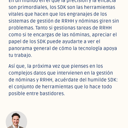
En un mundo en el que la precisión y la eficacia
son primordiales, los SDK son las herramientas
vitales que hacen que los engranajes de los
sistemas de gestión de RRHH y nóminas giren sin
problemas. Tanto si gestionas tareas de RRHH
como si te encargas de las nóminas, apreciar el
papel de los SDK puede ayudarte a ver el
panorama general de cómo la tecnología apoya
tu trabajo.
Así que, la próxima vez que pienses en los
complejos datos que intervienen en la gestión
de nóminas y RRHH, acuérdate del humilde SDK:
el conjunto de herramientas que lo hace todo
posible entre bastidores.