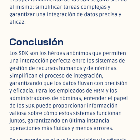
el mismo: simplificar tareas complejas y
garantizar una integración de datos precisa y
eficaz.
Conclusión
Los SDK son los héroes anónimos que permiten
una interacción perfecta entre los sistemas de
gestión de recursos humanos y de nóminas.
Simplifican el proceso de integración,
garantizando que los datos fluyan con precisión
y eficacia. Para los empleados de HRM y los
administradores de nóminas, entender el papel
de los SDK puede proporcionar información
valiosa sobre cómo estos sistemas funcionan
juntos, garantizando en última instancia
operaciones más fluidas y menos errores.