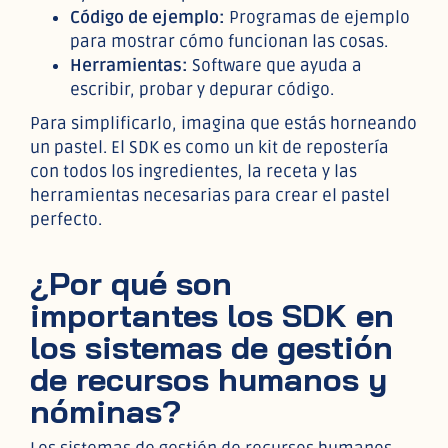
Código de ejemplo:
Programas de ejemplo
para mostrar cómo funcionan las cosas.
Herramientas:
Software que ayuda a
escribir, probar y depurar código.
Para simplificarlo, imagina que estás horneando
un pastel. El SDK es como un kit de repostería
con todos los ingredientes, la receta y las
herramientas necesarias para crear el pastel
perfecto.
¿Por qué son
importantes los SDK en
los sistemas de gestión
de recursos humanos y
nóminas?