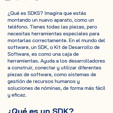
¿Qué es SDKS? Imagina que estás
montando un nuevo aparato, como un
teléfono. Tienes todas las piezas, pero
necesitas herramientas especiales para
montarlas correctamente. En el mundo del
software, un SDK, o Kit de Desarrollo de
Software, es como una caja de
herramientas. Ayuda a los desarrolladores
a construir, conectar y utilizar diferentes
piezas de software, como sistemas de
gestión de recursos humanos y
soluciones de nóminas, de forma más fácil
y eficaz.
¿Qué es un SDK?