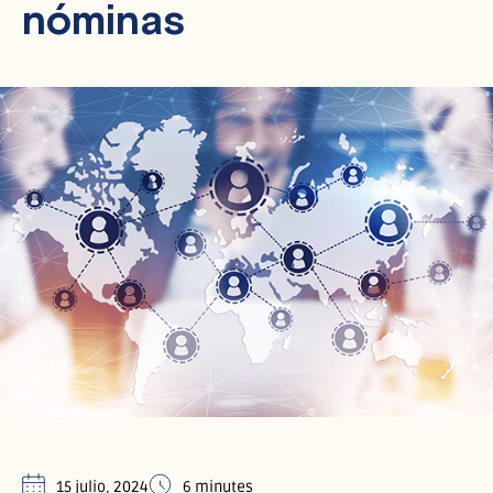
nóminas
15 julio, 2024
6 minutes