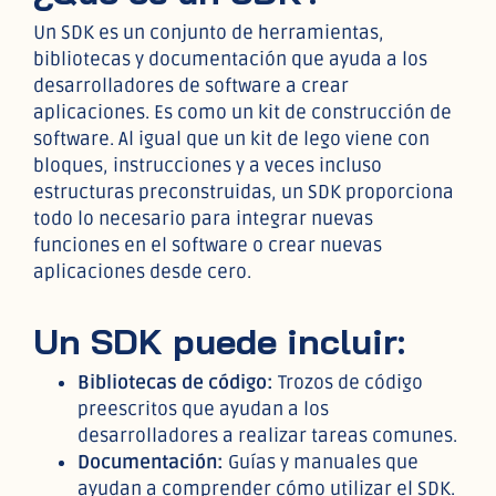
Un SDK es un conjunto de herramientas,
bibliotecas y documentación que ayuda a los
desarrolladores de software a crear
aplicaciones. Es como un kit de construcción de
software. Al igual que un kit de lego viene con
bloques, instrucciones y a veces incluso
estructuras preconstruidas, un SDK proporciona
todo lo necesario para integrar nuevas
funciones en el software o crear nuevas
aplicaciones desde cero.
Un SDK puede incluir:
Bibliotecas de código:
Trozos de código
preescritos que ayudan a los
desarrolladores a realizar tareas comunes.
Documentación:
Guías y manuales que
ayudan a comprender cómo utilizar el SDK.