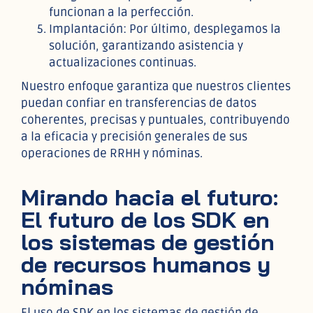
funcionan a la perfección.
Implantación: Por último, desplegamos la
solución, garantizando asistencia y
actualizaciones continuas.
Nuestro enfoque garantiza que nuestros clientes
puedan confiar en transferencias de datos
coherentes, precisas y puntuales, contribuyendo
a la eficacia y precisión generales de sus
operaciones de RRHH y nóminas.
Mirando hacia el futuro:
El futuro de los SDK en
los sistemas de gestión
de recursos humanos y
nóminas
El uso de SDK en los sistemas de gestión de