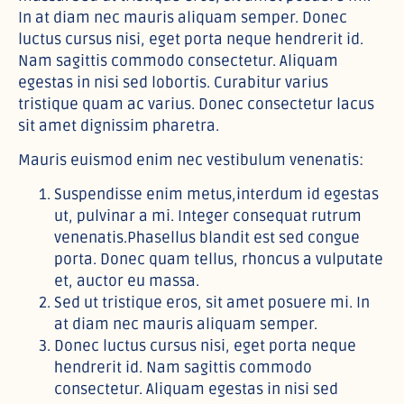
In at diam nec mauris aliquam semper. Donec
luctus cursus nisi, eget porta neque hendrerit id.
Nam sagittis commodo consectetur. Aliquam
egestas in nisi sed lobortis. Curabitur varius
tristique quam ac varius. Donec consectetur lacus
sit amet dignissim pharetra.
Mauris euismod enim nec vestibulum venenatis:
Suspendisse enim metus,interdum id egestas
ut, pulvinar a mi. Integer consequat rutrum
venenatis.Phasellus blandit est sed congue
porta. Donec quam tellus, rhoncus a vulputate
et, auctor eu massa.
Sed ut tristique eros, sit amet posuere mi. In
at diam nec mauris aliquam semper.
Donec luctus cursus nisi, eget porta neque
hendrerit id. Nam sagittis commodo
consectetur. Aliquam egestas in nisi sed