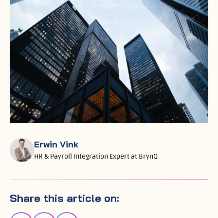
Erwin Vink
HR & Payroll Integration Expert at BrynQ
Share this article on: