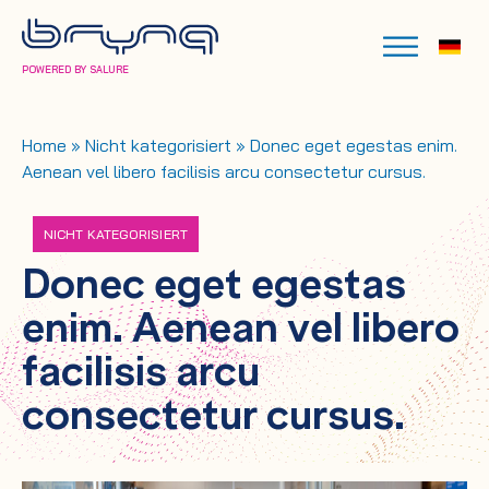
POWERED BY SALURE
Home
»
Nicht kategorisiert
»
Donec eget egestas enim.
Aenean vel libero facilisis arcu consectetur cursus.
NICHT KATEGORISIERT
Donec eget egestas
enim. Aenean vel libero
facilisis arcu
consectetur cursus.