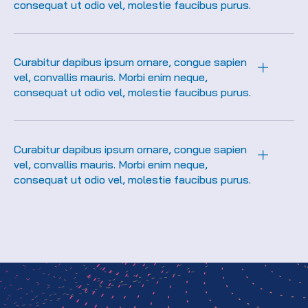
consequat ut odio vel, molestie faucibus purus.
Curabitur dapibus ipsum ornare, congue sapien
vel, convallis mauris. Morbi enim neque,
consequat ut odio vel, molestie faucibus purus.
Curabitur dapibus ipsum ornare, congue sapien
vel, convallis mauris. Morbi enim neque,
consequat ut odio vel, molestie faucibus purus.