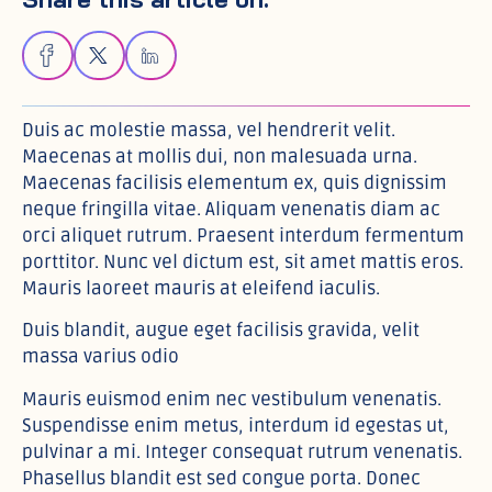
Duis ac molestie massa, vel hendrerit velit.
Maecenas at mollis dui, non malesuada urna.
Maecenas facilisis elementum ex, quis dignissim
neque fringilla vitae. Aliquam venenatis diam ac
orci aliquet rutrum. Praesent interdum fermentum
porttitor. Nunc vel dictum est, sit amet mattis eros.
Mauris laoreet mauris at eleifend iaculis.
Duis blandit, augue eget facilisis gravida, velit
massa varius odio
Mauris euismod enim nec vestibulum venenatis.
Suspendisse enim metus, interdum id egestas ut,
pulvinar a mi. Integer consequat rutrum venenatis.
Phasellus blandit est sed congue porta. Donec