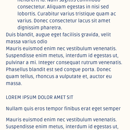
consectetur. Aliquam egestas in nisi sed
lobortis. Curabitur varius tristique quam ac
varius. Donec consectetur lacus sit amet
dignissim pharetra.
Duis blandit, augue eget facilisis gravida, velit
massa varius odio
Mauris euismod enim nec vestibulum venenatis.
Suspendisse enim metus, interdum id egestas ut,
pulvinar a mi. Integer consequat rutrum venenatis.
Phasellus blandit est sed congue porta. Donec
quam tellus, rhoncus a vulputate et, auctor eu
massa.
LOREM IPSUM DOLOR AMET SIT
Nullam quis eros tempor finibus erat eget semper
Mauris euismod enim nec vestibulum venenatis.
Suspendisse enim metus, interdum id egestas ut,