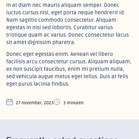
In at diam nec mauris aliquam semper. Donec
luctus cursus nisi, eget porta neque hendrerit id.
Nam sagittis commodo consectetur. Aliquam
egestas in nisi sed lobortis. Curabitur varius
tristique quam ac varius. Donec consectetur lacus
sit amet dignissim pharetra.
Donec eget egestas enim. Aenean vel libero
facilisis arcu consectetur cursus. Aliquam aliquam,
ex non suscipit faucibus, enim mi pretium nulla,
sed vehicula augue metus eget tellus. Duis at felis
eget purus lacinia finibus.
27 november, 2023
3 minuten