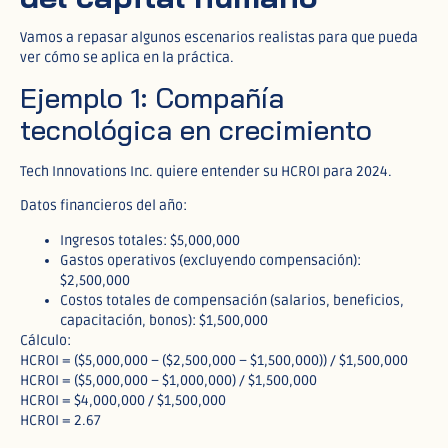
Vamos a repasar algunos escenarios realistas para que pueda
ver cómo se aplica en la práctica.
Ejemplo 1: Compañía
tecnológica en crecimiento
Tech Innovations Inc. quiere entender su HCROI para 2024.
Datos financieros del año:
Ingresos totales: $5,000,000
Gastos operativos (excluyendo compensación):
$2,500,000
Costos totales de compensación (salarios, beneficios,
capacitación, bonos): $1,500,000
Cálculo:
HCROI = ($5,000,000 – ($2,500,000 – $1,500,000)) / $1,500,000
HCROI = ($5,000,000 – $1,000,000) / $1,500,000
HCROI = $4,000,000 / $1,500,000
HCROI = 2.67