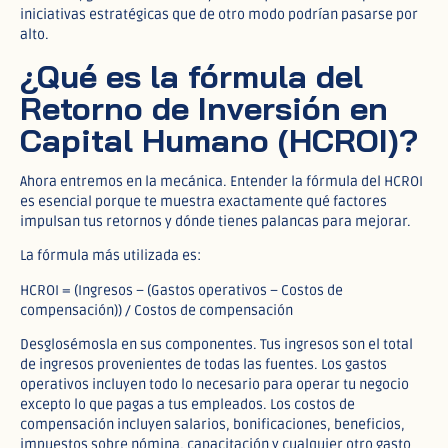
iniciativas estratégicas que de otro modo podrían pasarse por
alto.
¿Qué es la fórmula del
Retorno de Inversión en
Capital Humano (HCROI)?
Ahora entremos en la mecánica. Entender la fórmula del HCROI
es esencial porque te muestra exactamente qué factores
impulsan tus retornos y dónde tienes palancas para mejorar.
La fórmula más utilizada es:
HCROI = (Ingresos – (Gastos operativos – Costos de
compensación)) / Costos de compensación
Desglosémosla en sus componentes. Tus ingresos son el total
de ingresos provenientes de todas las fuentes. Los gastos
operativos incluyen todo lo necesario para operar tu negocio
excepto lo que pagas a tus empleados. Los costos de
compensación incluyen salarios, bonificaciones, beneficios,
impuestos sobre nómina, capacitación y cualquier otro gasto