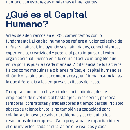
Humano con estrategias modernas e inteligentes.
¿Qué es el Capital
Humano?
Antes de adentrarnos en el ROI, comencemos con lo
fundamental. El capital humano se refiere al valor colectivo de
tu fuerza laboral, incluyendo sus habilidades, conocimientos,
experiencia, creatividad y potencial para impulsar el éxito
organizacional. Piensa en ello como el activo intangible que
entra por tus puertas cada mañana. A diferencia de los activos
físicos como maquinaria o bienes raíces, el capital humano es
dinámico, evoluciona continuamente y, en última instancia, es
lo que diferencia a las empresas exitosas del resto.
Tu capital humano incluye a todos en tu nómina, desde
empleados de nivel inicial hasta ejecutivos senior, personal
temporal, contratistas y trabajadores a tiempo parcial. No solo
abarca su talento bruto, sino también su capacidad para
colaborar, innovar, resolver problemas y contribuir a los
resultados de tu empresa. Cada programa de capacitación en
el que inviertes, cada contratación que realizas y cada