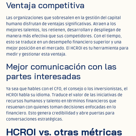
Ventaja competitiva
Las organizaciones que sobresalen en la gestión del capital
humano disfrutan de ventajas significativas. Atraen a los
mejores talentos, los retienen, desarrollan y despliegan de
manera más efectiva que sus competidores. Con el tiempo,
esto se traduce en un desempeño financiero superior y una
mejor posición en el mercado. El HCROI es tu herramienta para
medir y gestionar esta ventaja.
Mejor comunicación con las
partes interesadas
Ya sea que hables con el CFO, el consejo o los inversionistas, el
HCROI habla su idioma. Traduce el valor de las iniciativas de
recursos humanos y talento en términos financieros que
resuenan con quienes toman decisiones enfocadas en lo
financiero. Esto genera credibilidad y abre puertas para
conversaciones estratégicas.
HCROI vs. otras métricas