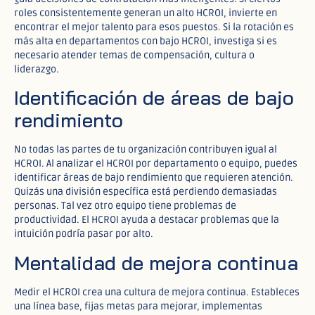
roles consistentemente generan un alto HCROI, invierte en
encontrar el mejor talento para esos puestos. Si la rotación es
más alta en departamentos con bajo HCROI, investiga si es
necesario atender temas de compensación, cultura o
liderazgo.
Identificación de áreas de bajo
rendimiento
No todas las partes de tu organización contribuyen igual al
HCROI. Al analizar el HCROI por departamento o equipo, puedes
identificar áreas de bajo rendimiento que requieren atención.
Quizás una división específica está perdiendo demasiadas
personas. Tal vez otro equipo tiene problemas de
productividad. El HCROI ayuda a destacar problemas que la
intuición podría pasar por alto.
Mentalidad de mejora continua
Medir el HCROI crea una cultura de mejora continua. Estableces
una línea base, fijas metas para mejorar, implementas