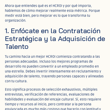
Ahora que entiendes qué es el HCROI y por qué importa,
hablemos de cómo mejorar realmente esta métrica. Porque
medir está bien, pero mejorar es lo que transforma tu
organización.
1. Enfócate en la Contratación
Estratégica y la Adquisición de
Talento
Tu camino hacia un mejor HCROI comienza contratando a las
personas adecuadas. Incluso los mejores programas de
desarrollo no pueden convertir a un empleado promedio en
una estrella. Debes invertir intensamente en reclutamiento y
adquisición de talento, trayendo personas capaces y alineadas
con tu cultura.
Esto significa procesos de selección exhaustivos, múltiples
entrevistas, verificación de referencias, evaluaciones de
habilidades y evaluación del encaje cultural. Sí, esto requiere
tiempo y recursos al inicio, pero contratar a la persona
equivocada es mucho más costoso que hacerlo con lentitud y