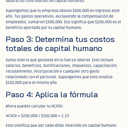
laboral (tu contribución de capital humano).
Supongamos que tu empresa obtuvo $500,000 en ingresos este
año. Tus gastos operativos, excluyendo la compensación de
empleados, sumaron $300,000. Eso significa que $200,000 es el
beneficio aportado por tu capital humano.
Paso 3: Determina tus costos
totales de capital humano
Suma todo lo que gastaste en tu fuerza laboral. Esto incluye
salarios, beneficios, bonificaciones, impuestos, capacitación,
reclutamiento, incorporación y cualquier otro gasto
relacionado con el personal. Supongamos que esto totaliza
$150,000 para el mismo año.
Paso 4: Aplica la fórmula
Ahora puedes calcular tu HCROI:
HCROI = $200,000 / $150,000 = 1.33
Esto significa que por cada dólar invertido en capital humano,