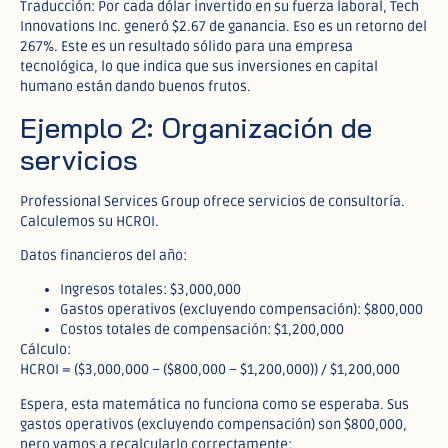
Traducción: Por cada dólar invertido en su fuerza laboral, Tech
Innovations Inc. generó $2.67 de ganancia. Eso es un retorno del
267%. Este es un resultado sólido para una empresa
tecnológica, lo que indica que sus inversiones en capital
humano están dando buenos frutos.
Ejemplo 2: Organización de
servicios
Professional Services Group ofrece servicios de consultoría.
Calculemos su HCROI.
Datos financieros del año:
Ingresos totales: $3,000,000
Gastos operativos (excluyendo compensación): $800,000
Costos totales de compensación: $1,200,000
Cálculo:
HCROI = ($3,000,000 – ($800,000 – $1,200,000)) / $1,200,000
Espera, esta matemática no funciona como se esperaba. Sus
gastos operativos (excluyendo compensación) son $800,000,
pero vamos a recalcularlo correctamente: