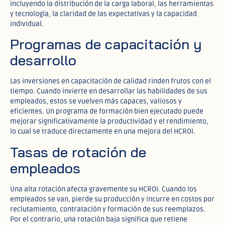
incluyendo la distribución de la carga laboral, las herramientas
y tecnología, la claridad de las expectativas y la capacidad
individual.
Programas de capacitación y
desarrollo
Las inversiones en capacitación de calidad rinden frutos con el
tiempo. Cuando invierte en desarrollar las habilidades de sus
empleados, estos se vuelven más capaces, valiosos y
eficientes. Un programa de formación bien ejecutado puede
mejorar significativamente la productividad y el rendimiento,
lo cual se traduce directamente en una mejora del HCROI.
Tasas de rotación de
empleados
Una alta rotación afecta gravemente su HCROI. Cuando los
empleados se van, pierde su producción y incurre en costos por
reclutamiento, contratación y formación de sus reemplazos.
Por el contrario, una rotación baja significa que retiene