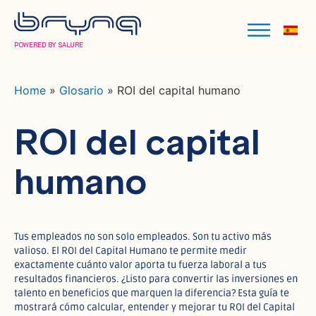
POWERED BY SALURE
Home
»
Glosario
»
ROI del capital humano
ROI del capital
humano
Tus empleados no son solo empleados. Son tu activo más
valioso. El ROI del Capital Humano te permite medir
exactamente cuánto valor aporta tu fuerza laboral a tus
resultados financieros. ¿Listo para convertir las inversiones en
talento en beneficios que marquen la diferencia? Esta guía te
mostrará cómo calcular, entender y mejorar tu ROI del Capital