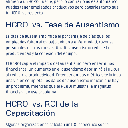
alimenta un HCROI fuerte, pero lo contrario no es automático.
Puedes tener empleados productivos pero pagarles tanto que
tu HCROI se resienta.
HCROI vs. Tasa de Ausentismo
La tasa de ausentismo mide el porcentaje de días que los
empleados faltan al trabajo debido a enfermedad, razones
personales u otras causas. Un alto ausentismo reduce la
productividad y la cohesión del equipo.
El HCROI capta el impacto del ausentismo pero en términos
financieros. Un aumento en el ausentismo deprimirá el HCROI
al reducir la productividad. Entender ambas métricas te brinda
una visión completa: los datos de ausentismo indican que hay
un problema, mientras que el HCROI muestra la magnitud
financiera de ese problema.
HCROI vs. ROI de la
Capacitación
Algunas organizaciones calculan un ROI específico sobre