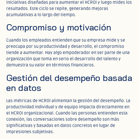
iniciativas diseñadas para aumentar el HCROI y luego mides los
resultados. Este ciclo se repite, generando mejoras
acumulativas a lo largo del tiempo.
Compromiso y motivación
Cuando los empleados entienden que su empresa mide y se
preocupa por su productividad y desarrollo, el compromiso
tiende a aumentar. Hay algo empoderador en ser parte de una
organización que toma en serio el desarrollo del talento y
demuestra su valor en términos financieros.
Gestión del desempeño basada
en datos
Las métricas de HCROI alimentan la gestión del desempeño. La
productividad individual y de equipo impacta directamente en
el HCROI organizacional. Cuando las personas entienden esta
conexión, las conversaciones sobre desempeño son más
significativas y basadas en datos concretos en lugar de
impresiones subjetivas.