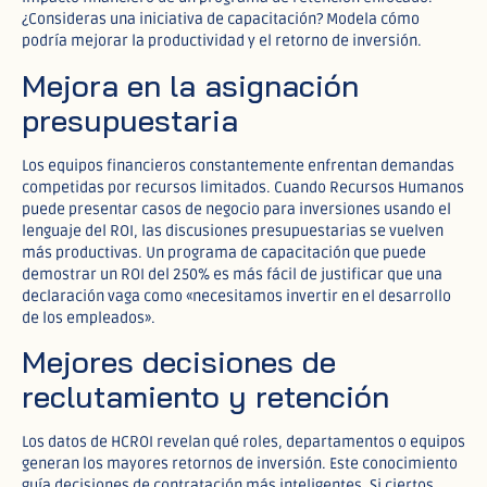
¿Consideras una iniciativa de capacitación? Modela cómo
podría mejorar la productividad y el retorno de inversión.
Mejora en la asignación
presupuestaria
Los equipos financieros constantemente enfrentan demandas
competidas por recursos limitados. Cuando Recursos Humanos
puede presentar casos de negocio para inversiones usando el
lenguaje del ROI, las discusiones presupuestarias se vuelven
más productivas. Un programa de capacitación que puede
demostrar un ROI del 250% es más fácil de justificar que una
declaración vaga como «necesitamos invertir en el desarrollo
de los empleados».
Mejores decisiones de
reclutamiento y retención
Los datos de HCROI revelan qué roles, departamentos o equipos
generan los mayores retornos de inversión. Este conocimiento
guía decisiones de contratación más inteligentes. Si ciertos