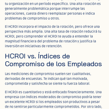
tu organización en un período específico. Una alta rotación es
generalmente problemática porque interrumpe las
operaciones, cuesta dinero reemplazar personas e indica
problemas de compromiso u otros.
El HCROI incorpora el impacto de la rotación, pero ofrece una
perspectiva más amplia. Una alta tasa de rotación reducirá tu
HCROI, pero comprender el HCROI te ayuda a entender la
magnitud financiera del problema de rotación y justifica la
inversión en iniciativas de retención.
HCROI vs. Índices de
Compromiso de los Empleados
Las mediciones de compromiso suelen ser cualitativas,
derivadas de encuestas. Te indican qué tan motivada,
comprometida y satisfecha se siente tu fuerza laboral.
El HCROI es cuantitativo y está enfocado financieramente. Una
empresa con índices moderados de compromiso podría tener
un excelente HCROI si los empleados son productivos a pesar
de no sentirse particularmente comprometidos. Por otro lado,