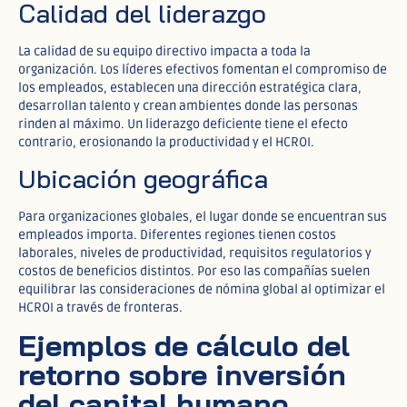
Calidad del liderazgo
La calidad de su equipo directivo impacta a toda la
organización. Los líderes efectivos fomentan el compromiso de
los empleados, establecen una dirección estratégica clara,
desarrollan talento y crean ambientes donde las personas
rinden al máximo. Un liderazgo deficiente tiene el efecto
contrario, erosionando la productividad y el HCROI.
Ubicación geográfica
Para organizaciones globales, el lugar donde se encuentran sus
empleados importa. Diferentes regiones tienen costos
laborales, niveles de productividad, requisitos regulatorios y
costos de beneficios distintos. Por eso las compañías suelen
equilibrar las consideraciones de nómina global al optimizar el
HCROI a través de fronteras.
Ejemplos de cálculo del
retorno sobre inversión
del capital humano