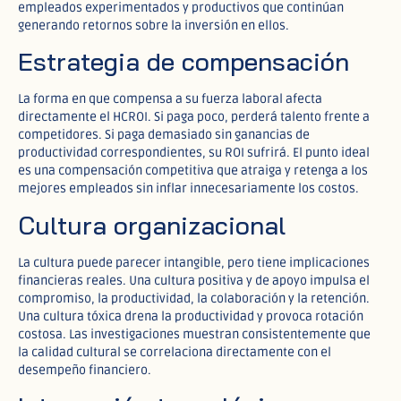
empleados experimentados y productivos que continúan
generando retornos sobre la inversión en ellos.
Estrategia de compensación
La forma en que compensa a su fuerza laboral afecta
directamente el HCROI. Si paga poco, perderá talento frente a
competidores. Si paga demasiado sin ganancias de
productividad correspondientes, su ROI sufrirá. El punto ideal
es una compensación competitiva que atraiga y retenga a los
mejores empleados sin inflar innecesariamente los costos.
Cultura organizacional
La cultura puede parecer intangible, pero tiene implicaciones
financieras reales. Una cultura positiva y de apoyo impulsa el
compromiso, la productividad, la colaboración y la retención.
Una cultura tóxica drena la productividad y provoca rotación
costosa. Las investigaciones muestran consistentemente que
la calidad cultural se correlaciona directamente con el
desempeño financiero.