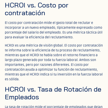
HCROI vs. Costo por
contratación
El costo por contratación mide el gasto total de reclutar e
incorporar a un nuevo empleado, típicamente expresado como
porcentaje del salario del empleado. Es una métrica táctica útil
para evaluar la eficiencia del reclutamiento.
HCROI es una métrica de visión global. El costo por contratación
te informa sobre la eficiencia de tu proceso de reclutamiento,
mientras que el HCROI te habla sobre el retorno financiero a
largo plazo generado por toda tu fuerza laboral. Ambos son
importantes, pero por razones diferentes. El costo por
contratación ayuda a optimizar tu función de reclutamiento,
mientras que el HCROI indica si tu inversión en la fuerza laboral
es sólida.
HCROI vs. Tasa de Rotación de
Empleados
La tasa de rotación mide el porcentaje de empleados que dejan