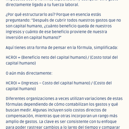
directamente ligado a tu fuerza laboral.
¿Por qué estructurarlo así? Porque en esencia estás
preguntando: “Después de cubrir todos nuestros gastos que no
son capital humano, ¿cuánto beneficio queda de nuestros
ingresos y cuánto de ese beneficio proviene de nuestra
inversión en capital humano?”
Aquí tienes otra forma de pensar en la fórmula, simplificada:
HCROI = (Beneficio neto del capital humano) / (Costo total del
capital humano)
O aún más directamente:
HCROI = (Ingresos – Costo del capital humano) / (Costo del
capital humano)
Diferentes organizaciones a veces utilizan variaciones de estas
fórmulas dependiendo de cómo contabilizan los gastos y qué
buscan medir. Algunas incluyen solo costos directos de
compensación, mientras que otras incorporan un rango más
amplio de gastos. La clave es ser consistente con tu enfoque
para poder rastrear cambios a lo largo del tiempo y comparar