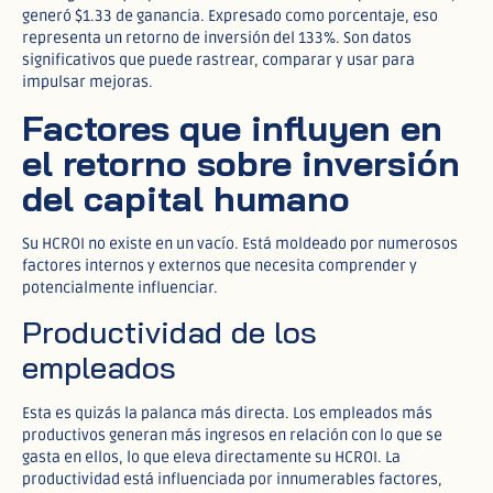
generó $1.33 de ganancia. Expresado como porcentaje, eso
representa un retorno de inversión del 133%. Son datos
significativos que puede rastrear, comparar y usar para
impulsar mejoras.
Factores que influyen en
el retorno sobre inversión
del capital humano
Su HCROI no existe en un vacío. Está moldeado por numerosos
factores internos y externos que necesita comprender y
potencialmente influenciar.
Productividad de los
empleados
Esta es quizás la palanca más directa. Los empleados más
productivos generan más ingresos en relación con lo que se
gasta en ellos, lo que eleva directamente su HCROI. La
productividad está influenciada por innumerables factores,