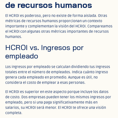
de recursos humanos
El HCROI es poderoso, pero no existe de forma aislada. Otras
métricas de recursos humanos proporcionan un contexto
importante y complementan la visión del HCROI. Compareamos
el HCROI con algunas otras métricas importantes de recursos
humanos.
HCROI vs. Ingresos por
empleado
Los ingresos por empleado se calculan dividiendo tus ingresos
totales entre el número de empleados. Indica cuánto ingreso
genera cada empleado en promedio. Aunque es útil, no
considera el costo de emplear a esas personas.
El HCROI es superior en este aspecto porque incluye los datos
de costo. Dos empresas pueden tener los mismos ingresos por
empleado, pero si una paga significativamente más en
salarios, su HCROI será menor. El HCROI te ofrece una visión
completa.