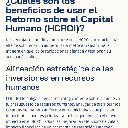
¿Cuáles son los
beneficios de usar el
Retorno sobre el Capital
Humano (HCROI)?
Las ventajas de medir y enfocarse en el HCROI van mucho más
allá de solo tener un número. Esta métrica transforma la
manera en que las organizaciones piensan y gestionan su
activo más valioso.
Alineación estratégica de las
inversiones en recursos
humanos
El HCROI te obliga a pensar estratégicamente sobre a dónde va
tu presupuesto de recursos humanos. En lugar de distribuir los
recursos de manera uniforme entre iniciativas que parecen
importantes, puedes priorizar aquellas que tendrán el mayor
impacto en el HCROI. ¿Quieres mejorar la retención? Calcula el
impacto financiero de un programa de retención enfocado.