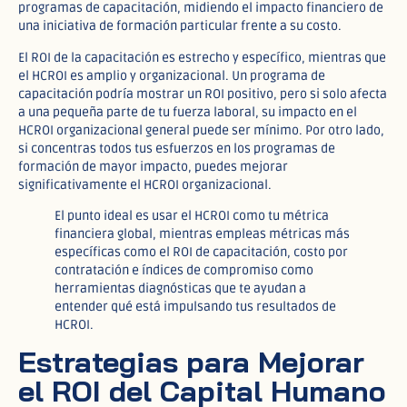
programas de capacitación, midiendo el impacto financiero de
una iniciativa de formación particular frente a su costo.
El ROI de la capacitación es estrecho y específico, mientras que
el HCROI es amplio y organizacional. Un programa de
capacitación podría mostrar un ROI positivo, pero si solo afecta
a una pequeña parte de tu fuerza laboral, su impacto en el
HCROI organizacional general puede ser mínimo. Por otro lado,
si concentras todos tus esfuerzos en los programas de
formación de mayor impacto, puedes mejorar
significativamente el HCROI organizacional.
El punto ideal es usar el HCROI como tu métrica
financiera global, mientras empleas métricas más
específicas como el ROI de capacitación, costo por
contratación e índices de compromiso como
herramientas diagnósticas que te ayudan a
entender qué está impulsando tus resultados de
HCROI.
Estrategias para Mejorar
el ROI del Capital Humano