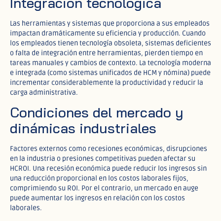
Integración tecnológica
Las herramientas y sistemas que proporciona a sus empleados
impactan dramáticamente su eficiencia y producción. Cuando
los empleados tienen tecnología obsoleta, sistemas deficientes
o falta de integración entre herramientas, pierden tiempo en
tareas manuales y cambios de contexto. La tecnología moderna
e integrada (como sistemas unificados de HCM y nómina) puede
incrementar considerablemente la productividad y reducir la
carga administrativa.
Condiciones del mercado y
dinámicas industriales
Factores externos como recesiones económicas, disrupciones
en la industria o presiones competitivas pueden afectar su
HCROI. Una recesión económica puede reducir los ingresos sin
una reducción proporcional en los costos laborales fijos,
comprimiendo su ROI. Por el contrario, un mercado en auge
puede aumentar los ingresos en relación con los costos
laborales.