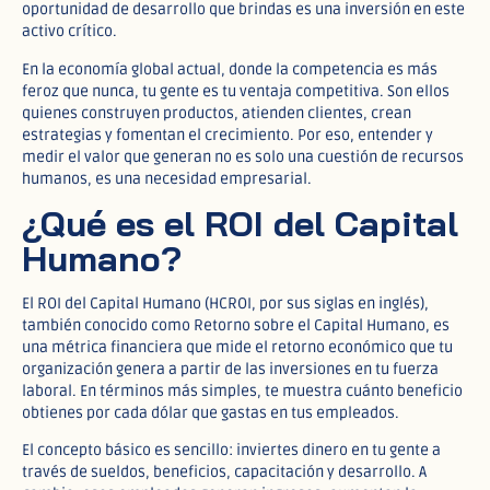
oportunidad de desarrollo que brindas es una inversión en este
activo crítico.
En la economía global actual, donde la competencia es más
feroz que nunca, tu gente es tu ventaja competitiva. Son ellos
quienes construyen productos, atienden clientes, crean
estrategias y fomentan el crecimiento. Por eso, entender y
medir el valor que generan no es solo una cuestión de recursos
humanos, es una necesidad empresarial.
¿Qué es el ROI del Capital
Humano?
El ROI del Capital Humano (HCROI, por sus siglas en inglés),
también conocido como Retorno sobre el Capital Humano, es
una métrica financiera que mide el retorno económico que tu
organización genera a partir de las inversiones en tu fuerza
laboral. En términos más simples, te muestra cuánto beneficio
obtienes por cada dólar que gastas en tus empleados.
El concepto básico es sencillo: inviertes dinero en tu gente a
través de sueldos, beneficios, capacitación y desarrollo. A