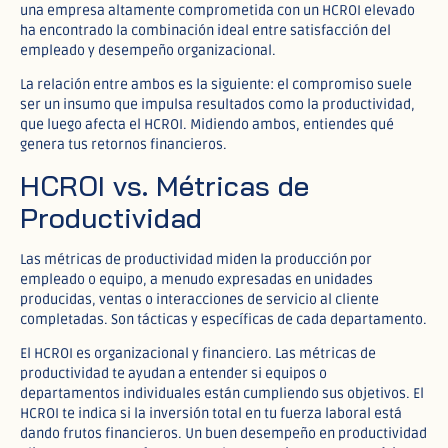
una empresa altamente comprometida con un HCROI elevado
ha encontrado la combinación ideal entre satisfacción del
empleado y desempeño organizacional.
La relación entre ambos es la siguiente: el compromiso suele
ser un insumo que impulsa resultados como la productividad,
que luego afecta el HCROI. Midiendo ambos, entiendes qué
genera tus retornos financieros.
HCROI vs. Métricas de
Productividad
Las métricas de productividad miden la producción por
empleado o equipo, a menudo expresadas en unidades
producidas, ventas o interacciones de servicio al cliente
completadas. Son tácticas y específicas de cada departamento.
El HCROI es organizacional y financiero. Las métricas de
productividad te ayudan a entender si equipos o
departamentos individuales están cumpliendo sus objetivos. El
HCROI te indica si la inversión total en tu fuerza laboral está
dando frutos financieros. Un buen desempeño en productividad