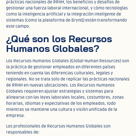
prácticas nacionales de RRHH, los beneficios y desafíos de
gestionar una fuerza laboral internacional, y cómo tecnologías
como la inteligencia artificial y la integración inteligente de
sistemas (como la plataforma de BrynQ) están transformando
este campo.
¿Qué son los Recursos
Humanos Globales?
Los Recursos Humanos Globales (Global Human Resources) son
la práctica de gestionar empleados en diferentes países
teniendo en cuenta las diferencias culturales, legales y
regionales. No se trata solo de replicar las prácticas nacionales
de RRHH en nuevas ubicaciones. Los Recursos Humanos
Globales requieren ajustar estrategias y sistemas para
alinearse con las leyes laborales locales, costumbres, zonas
horarias, idiomas y expectativas de los empleados, todo
mientras se mantiene una cultura y visión unificada de la
empresa.
Los profesionales de Recursos Humanos Globales son
responsables de: