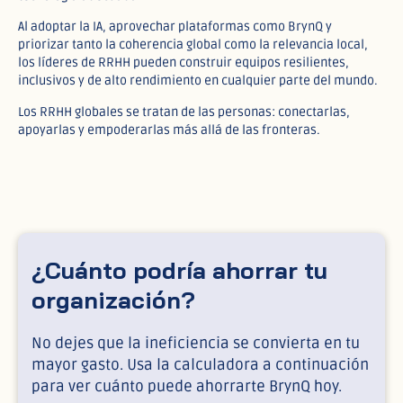
Al adoptar la IA, aprovechar plataformas como BrynQ y
priorizar tanto la coherencia global como la relevancia local,
los líderes de RRHH pueden construir equipos resilientes,
inclusivos y de alto rendimiento en cualquier parte del mundo.
Los RRHH globales se tratan de las personas: conectarlas,
apoyarlas y empoderarlas más allá de las fronteras.
¿Cuánto podría ahorrar tu
organización?
No dejes que la ineficiencia se convierta en tu
mayor gasto. Usa la calculadora a continuación
para ver cuánto puede ahorrarte BrynQ hoy.