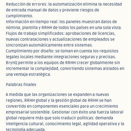
Reducción de errores: la automatización elimina la necesidad
de entrada manual de datos y previene riesgos de
cumplimiento.
Información en tiempo real: los paneles muestran datos de
nómina, plantilla y RRHH de todos los países en una sola vista.
Flujos de trabajo simplificados: aprobaciones de licencias,
nuevas contrataciones y actualizaciones de empleados se
sincronizan automáticamente entre sistemas.
Cumplimiento por diseño: se toman en cuenta los requisitos
legales locales mediante integraciones seguras y precisas.
BrynQ permite a los equipos de RRHH crecer globalmente sin
incrementar la complejidad, convirtiendo sistemas aislados en
una ventaja estratégica.
Palabras finales
A medida que las organizaciones se expanden a nuevas
regiones, RRHH global y la gestión global de RRHH se han
convertido en componentes esenciales para un crecimiento
empresarial sostenible. Gestionar con éxito una fuerza laboral
global requiere más que solo traducir políticas: demanda
inteligencia cultural, conocimiento legal, agilidad operativa y la
tecnología adecuada.