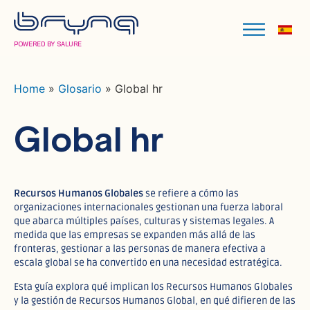
POWERED BY SALURE
Home
»
Glosario
»
Global hr
Global hr
Recursos Humanos Globales
se refiere a cómo las
organizaciones internacionales gestionan una fuerza laboral
que abarca múltiples países, culturas y sistemas legales. A
medida que las empresas se expanden más allá de las
fronteras, gestionar a las personas de manera efectiva a
escala global se ha convertido en una necesidad estratégica.
Esta guía explora qué implican los Recursos Humanos Globales
y la gestión de Recursos Humanos Global, en qué difieren de las