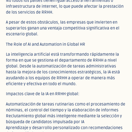
No todos los países tienen igual acceso a herramientas o
infraestructura de internet, lo que puede afectar la prestación
de los servicios de RRHH.
A pesar de estos obstáculos, las empresas que invierten en
superarlos ganan una ventaja competitiva significativa en el
escenario global.
The Role of AI and Automation in Global HR
La inteligencia artificial está transformando rápidamente la
forma en que se gestiona el departamento de RRHH a nivel
global. Desde la automatización de tareas administrativas
hasta la mejora de los conocimientos estratégicos, la IA está
ayudando a los equipos de RRHH a operar de manera más
eficiente y efectiva en todo el mundo.
Impactos clave de la IA en RRHH global:
Automatización de tareas rutinarias como el procesamiento de
nóminas, el control del tiempo y la elaboración de informes
Reclutamiento global más inteligente mediante la selección y
búsqueda de candidatos impulsada por IA
Aprendizaje y desarrollo personalizado con recomendaciones