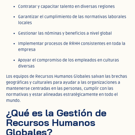
Contratar y capacitar talento en diversas regiones
Garantizar el cumplimiento de las normativas laborales
locales
Gestionar las nóminas y beneficios a nivel global
Implementar procesos de RRHH consistentes en toda la
empresa
Apoyar el compromiso de los empleados en culturas
diversas
Los equipos de Recursos Humanos Globales salvan las brechas
geográficas y culturales para ayudar a las organizaciones a
mantenerse centradas en las personas, cumplir con las
normativas y estar alineadas estratégicamente en todo el
mundo.
¿Qué es la Gestión de
Recursos Humanos
Globales?