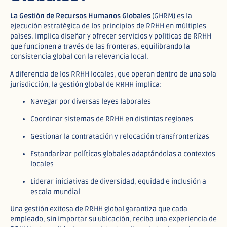
La Gestión de Recursos Humanos Globales
(GHRM) es la
ejecución estratégica de los principios de RRHH en múltiples
países. Implica diseñar y ofrecer servicios y políticas de RRHH
que funcionen a través de las fronteras, equilibrando la
consistencia global con la relevancia local.
A diferencia de los RRHH locales, que operan dentro de una sola
jurisdicción, la gestión global de RRHH implica:
Navegar por diversas leyes laborales
Coordinar sistemas de RRHH en distintas regiones
Gestionar la contratación y relocación transfronterizas
Estandarizar políticas globales adaptándolas a contextos
locales
Liderar iniciativas de diversidad, equidad e inclusión a
escala mundial
Una gestión exitosa de RRHH global garantiza que cada
empleado, sin importar su ubicación, reciba una experiencia de