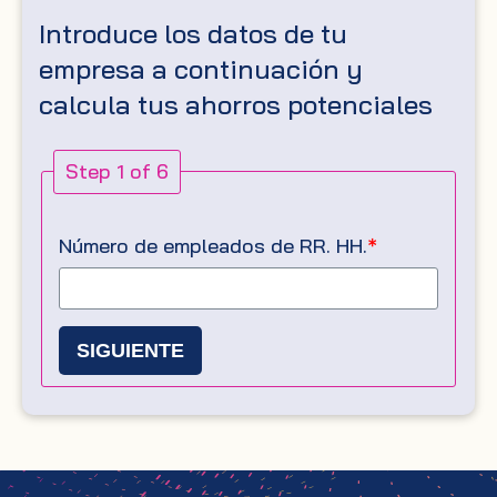
Introduce los datos de tu
empresa a continuación y
calcula tus ahorros potenciales
Step 1 of 6
Número de empleados de RR. HH.
*
SIGUIENTE