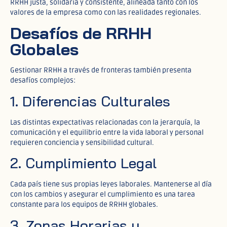
RRHH justa, solidaria y consistente, alineada tanto con los
valores de la empresa como con las realidades regionales.
Desafíos de RRHH
Globales
Gestionar RRHH a través de fronteras también presenta
desafíos complejos:
1. Diferencias Culturales
Las distintas expectativas relacionadas con la jerarquía, la
comunicación y el equilibrio entre la vida laboral y personal
requieren conciencia y sensibilidad cultural.
2. Cumplimiento Legal
Cada país tiene sus propias leyes laborales. Mantenerse al día
con los cambios y asegurar el cumplimiento es una tarea
constante para los equipos de RRHH globales.
3. Zonas Horarias y