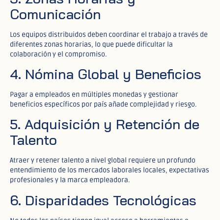
Comunicación
Los equipos distribuidos deben coordinar el trabajo a través de
diferentes zonas horarias, lo que puede dificultar la
colaboración y el compromiso.
4. Nómina Global y Beneficios
Pagar a empleados en múltiples monedas y gestionar
beneficios específicos por país añade complejidad y riesgo.
5. Adquisición y Retención de
Talento
Atraer y retener talento a nivel global requiere un profundo
entendimiento de los mercados laborales locales, expectativas
profesionales y la marca empleadora.
6. Disparidades Tecnológicas