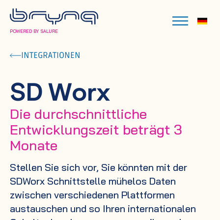
POWERED BY SALURE
INTEGRATIONEN
SD Worx
Die durchschnittliche
Entwicklungszeit beträgt 3
Monate
Stellen Sie sich vor, Sie könnten mit der
SDWorx Schnittstelle mühelos Daten
zwischen verschiedenen Plattformen
austauschen und so Ihren internationalen