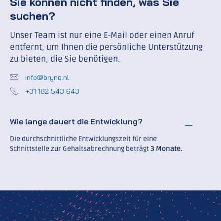
Sie können nicht finden, was Sie
suchen?
Unser Team ist nur eine E-Mail oder einen Anruf
entfernt, um Ihnen die persönliche Unterstützung
zu bieten, die Sie benötigen.
info@brynq.nl
+31 182 543 643
Wie lange dauert die Entwicklung?
Die durchschnittliche Entwicklungszeit für eine
Schnittstelle zur Gehaltsabrechnung beträgt
3 Monate.