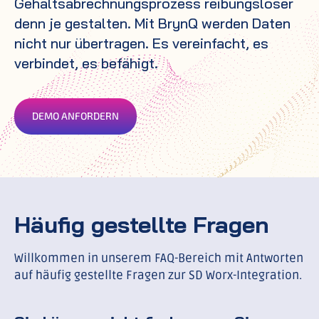
Gehaltsabrechnungsprozess reibungsloser
denn je gestalten. Mit BrynQ werden Daten
nicht nur übertragen. Es vereinfacht, es
verbindet, es befähigt.
DEMO ANFORDERN
Häufig gestellte Fragen
Willkommen in unserem FAQ-Bereich mit Antworten
auf häufig gestellte Fragen zur SD Worx-Integration.